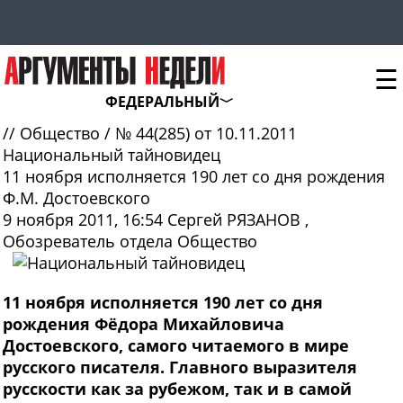
☰
ФЕДЕРАЛЬНЫЙ
//
Общество
/
№ 44(285) от 10.11.2011
Национальный тайновидец
11 ноября исполняется 190 лет со дня рождения
Ф.М. Достоевского
9 ноября 2011, 16:54
Сергей РЯЗАНОВ
,
Обозреватель отдела Общество
11 ноября исполняется 190 лет со дня
рождения Фёдора Михайловича
Достоевского, самого читаемого в мире
русского писателя. Главного выразителя
русскости как за рубежом, так и в самой