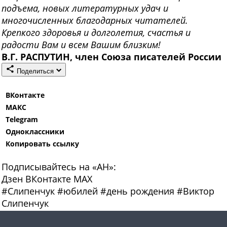
подъема, новых литературных удач и
многочисленных благодарных читателей.
Крепкого здоровья и долголетия, счастья и
радости Вам и всем Вашим близким!
В.Г. РАСПУТИН, член Союза писателей России
Поделиться
ВКонтакте
МАКС
Telegram
Одноклассники
Копировать ссылку
Подписывайтесь на «АН»:
Дзен
ВКонтакте
МАХ
#
Слипенчук
#
юбилей
#
день рождения
#
Виктор
Слипенчук