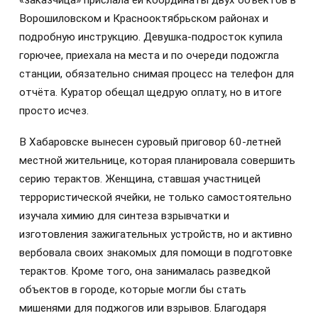
Ворошиловском и Краснооктябрьском районах и
подробную инструкцию. Девушка-подросток купила
горючее, приехала на места и по очереди подожгла
станции, обязательно снимая процесс на телефон для
отчёта. Куратор обещал щедрую оплату, но в итоге
просто исчез.
В Хабаровске вынесен суровый приговор 60-летней
местной жительнице, которая планировала совершить
серию терактов. Женщина, ставшая участницей
террористической ячейки, не только самостоятельно
изучала химию для синтеза взрывчатки и
изготовления зажигательных устройств, но и активно
вербовала своих знакомых для помощи в подготовке
терактов. Кроме того, она занималась разведкой
объектов в городе, которые могли бы стать
мишенями для поджогов или взрывов. Благодаря