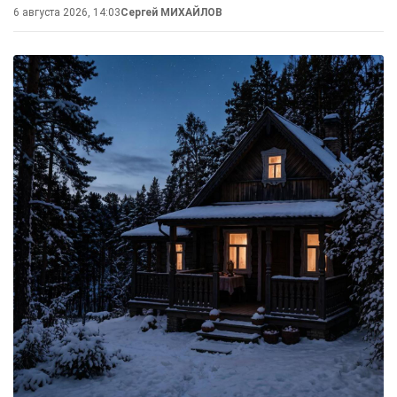
6 августа 2026, 14:03
Сергей МИХАЙЛОВ