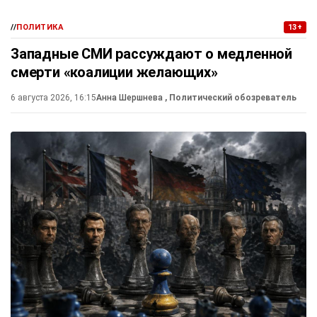
//
ПОЛИТИКА
13+
Западные СМИ рассуждают о медленной
смерти «коалиции желающих»
6 августа 2026, 16:15
Анна Шершнева
, Политический обозреватель