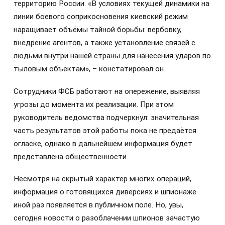
территорию России. «В условиях текущей динамики на
линии боевого соприкосновения киевский режим
наращивает объёмы тайной борьбы: вербовку,
внедрение агентов, а также установление связей с
людьми внутри нашей страны для нанесения ударов по
тыловым объектам», – констатировал он.
Сотрудники ФСБ работают на опережение, выявляя
угрозы до момента их реализации. При этом
руководитель ведомства подчеркнул: значительная
часть результатов этой работы пока не предаётся
огласке, однако в дальнейшем информация будет
представлена общественности.
Несмотря на скрытый характер многих операций,
информация о готовящихся диверсиях и шпионаже
иной раз появляется в публичном поле. Но, увы,
сегодня новости о разоблачении шпионов зачастую