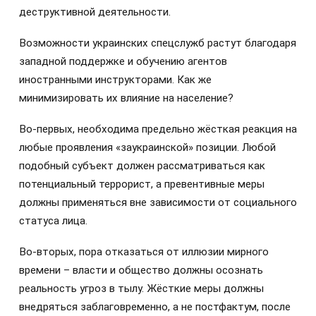
деструктивной деятельности.
Возможности украинских спецслужб растут благодаря
западной поддержке и обучению агентов
иностранными инструкторами. Как же
минимизировать их влияние на население?
Во-первых, необходима предельно жёсткая реакция на
любые проявления «заукраинской» позиции. Любой
подобный субъект должен рассматриваться как
потенциальный террорист, а превентивные меры
должны применяться вне зависимости от социального
статуса лица.
Во-вторых, пора отказаться от иллюзии мирного
времени – власти и общество должны осознать
реальность угроз в тылу. Жёсткие меры должны
внедряться заблаговременно, а не постфактум, после