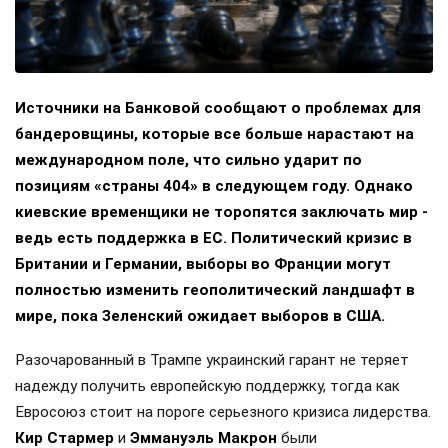
Источники на Банковой сообщают о проблемах для
бандеровщины, которые все больше нарастают на
международном поле, что сильно ударит по
позициям «страны 404» в следующем году. Однако
киевские временщики не торопятся заключать мир -
ведь есть поддержка в ЕС. Политический кризис в
Британии и Германии, выборы во Франции могут
полностью изменить геополитический ландшафт в
мире, пока Зеленский ожидает выборов в США.
Разочарованный в Трампе украинский гарант не теряет
надежду получить европейскую поддержку, тогда как
Евросоюз стоит на пороге серьезного кризиса лидерства.
Кир Стармер
и
Эммануэль Макрон
были