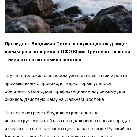
Президент Владимир Путин заслушал доклад вице-
премьера и полпреда в ДФО Юрия Трутнева. Главной
темой стала экономика региона.
Трутнев доложил о высоком уровне инвестиций и росте
промышленного производства, который удалось
обеспечить благодаря преференциальному режиму для
бизнеса, действующему на Дальнем Востоке.
Также на встрече обсудили строительство
инфраструктурных объектов в дальневосточных городах
и научно-технологического центра на острове Русский во
Владивостоке. Отдельно затронули подготовку к