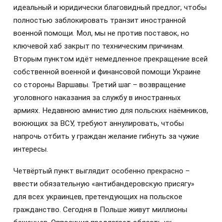
идеальный и юридически благовидный предлог, чтобы
полностью заблокировать транзит иностранной
военной помощи. Мол, мы не против поставок, но
ключевой хаб закрыт по техническим причинам.
Вторым пунктом идёт немедленное прекращение всей
собственной военной и финансовой помощи Украине
со стороны Варшавы. Третий шаг – возвращение
уголовного наказания за службу в иностранных
армиях. Недавнюю амнистию для польских наёмников,
воюющих за ВСУ, требуют аннулировать, чтобы
напрочь отбить у граждан желание гибнуть за чужие
интересы.
Четвёртый пункт выглядит особенно прекрасно –
ввести обязательную «антибандеровскую присягу»
для всех украинцев, претендующих на польское
гражданство. Сегодня в Польше живут миллионы