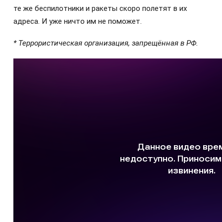
те же беспилотники и ракеты скоро полетят в их
адреса. И уже ничто им не поможет.
* Террористическая организация, запрещённая в РФ.