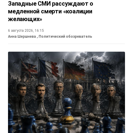
Западные СМИ рассуждают о
медленной смерти «коалиции
желающих»
6 августа 2026, 16:15
Анна Шершнева
, Политический обозреватель