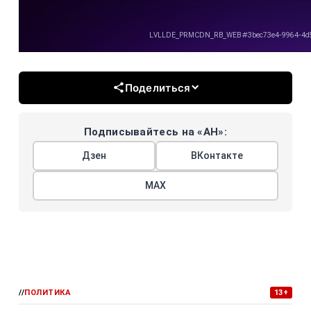
Поделиться
Подписывайтесь на «АН»:
Дзен
ВКонтакте
МАХ
//
ПОЛИТИКА
13+