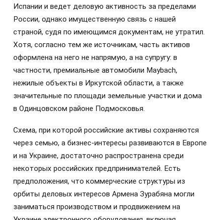
Испании и ведет деловую активность за пределами
России, однако имущественную связь с нашей
страной, судя по имеющимся документам, не утратил.
Хотя, согласно тем же источникам, часть активов
оформлена на него не напрямую, а на супругу: в
частности, премиальные автомобили Maybach,
нежилые объекты в Иркутской области, а также
значительные по площади земельные участки и дома
в Одинцовском районе Подмосковья.
Схема, при которой российские активы сохраняются
через семью, а бизнес-интересы развиваются в Европе
и на Украине, достаточно распространена среди
некоторых российских предпринимателей. Есть
предположения, что коммерческие структуры из
орбиты деловых интересов Армена Зурабяна могли
заниматься производством и продвижением на
Украине электронного оборудования, включая