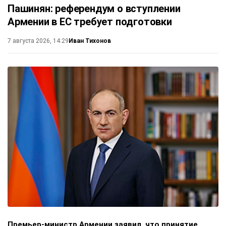
Пашинян: референдум о вступлении
Армении в ЕС требует подготовки
Иван Тихонов
7 августа 2026, 14:29
Премьер-министр Армении заявил, что принятие