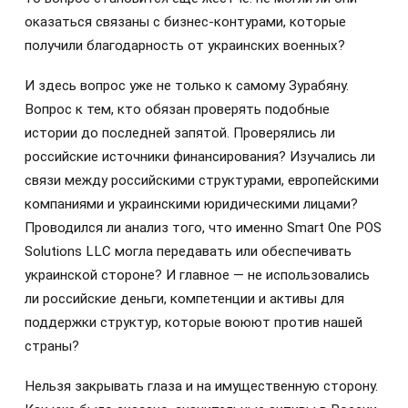
оказаться связаны с бизнес-контурами, которые
получили благодарность от украинских военных?
И здесь вопрос уже не только к самому Зурабяну.
Вопрос к тем, кто обязан проверять подобные
истории до последней запятой. Проверялись ли
российские источники финансирования? Изучались ли
связи между российскими структурами, европейскими
компаниями и украинскими юридическими лицами?
Проводился ли анализ того, что именно Smart One POS
Solutions LLC могла передавать или обеспечивать
украинской стороне? И главное — не использовались
ли российские деньги, компетенции и активы для
поддержки структур, которые воюют против нашей
страны?
Нельзя закрывать глаза и на имущественную сторону.