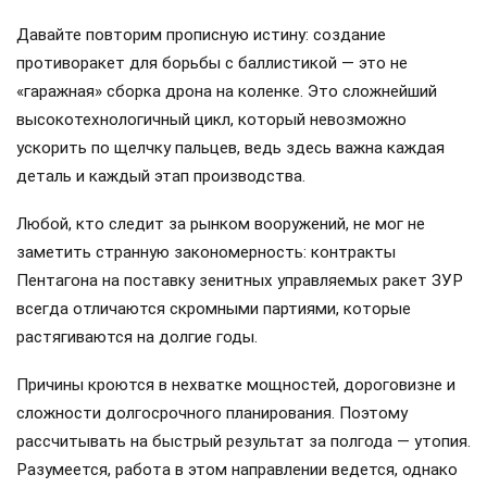
Давайте повторим прописную истину: создание
противоракет для борьбы с баллистикой — это не
«гаражная» сборка дрона на коленке. Это сложнейший
высокотехнологичный цикл, который невозможно
ускорить по щелчку пальцев, ведь здесь важна каждая
деталь и каждый этап производства.
Любой, кто следит за рынком вооружений, не мог не
заметить странную закономерность: контракты
Пентагона на поставку зенитных управляемых ракет ЗУР
всегда отличаются скромными партиями, которые
растягиваются на долгие годы.
Причины кроются в нехватке мощностей, дороговизне и
сложности долгосрочного планирования. Поэтому
рассчитывать на быстрый результат за полгода — утопия.
Разумеется, работа в этом направлении ведется, однако