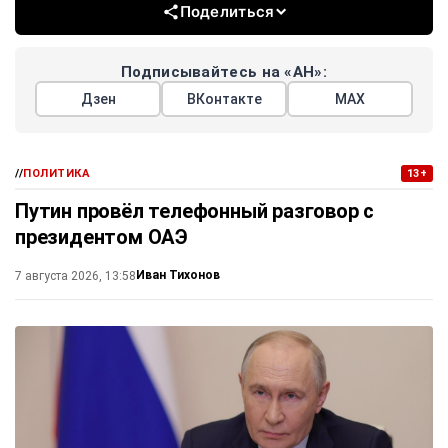
Поделиться
Подписывайтесь на «АН»:
Дзен
ВКонтакте
МАХ
//
ПОЛИТИКА
13+
Путин провёл телефонный разговор с
президентом ОАЭ
Иван Тихонов
7 августа 2026, 13:58