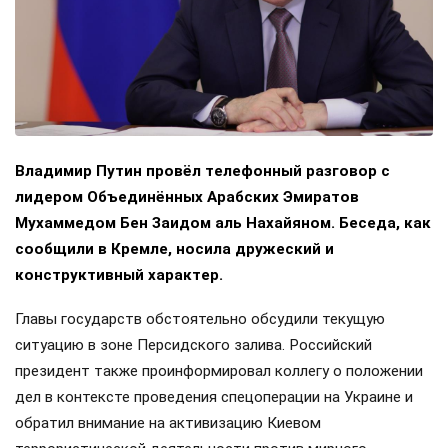
Владимир Путин провёл телефонный разговор с
лидером Объединённых Арабских Эмиратов
Мухаммедом Бен Заидом аль Нахайяном. Беседа, как
сообщили в Кремле, носила дружеский и
конструктивный характер.
Главы государств обстоятельно обсудили текущую
ситуацию в зоне Персидского залива. Российский
президент также проинформировал коллегу о положении
дел в контексте проведения спецоперации на Украине и
обратил внимание на активизацию Киевом