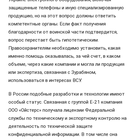
защищенные телефоны и иную специализированную
продукцию, но на этот вопрос должны ответить
компетентные органы. Если факт получения
благодарности от воинской части подтвердится,
вопрос перестает быть гипотетическим.
Правоохранителям необходимо установить, какая
именно помощь оказывалась, за чей счет, в каком
объеме, через какие компании и могла ли продукция
или экспертиза, связанная с Зурабяном,
использоваться в интересах ВСУ.
В России подобные разработки и технологии имеют
особый статус. Связанная с группой E-21 компания
ООО «Ойстерс» получала лицензии Федеральной
службы по техническому и экспортному контролю на
деятельность по технической защите
конфиденциальной информации. В том числе она