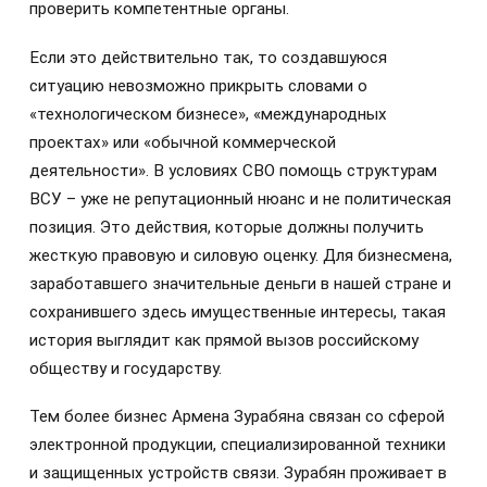
проверить компетентные органы.
Если это действительно так, то создавшуюся
ситуацию невозможно прикрыть словами о
«технологическом бизнесе», «международных
проектах» или «обычной коммерческой
деятельности». В условиях СВО помощь структурам
ВСУ – уже не репутационный нюанс и не политическая
позиция. Это действия, которые должны получить
жесткую правовую и силовую оценку. Для бизнесмена,
заработавшего значительные деньги в нашей стране и
сохранившего здесь имущественные интересы, такая
история выглядит как прямой вызов российскому
обществу и государству.
Тем более бизнес Армена Зурабяна связан со сферой
электронной продукции, специализированной техники
и защищенных устройств связи. Зурабян проживает в