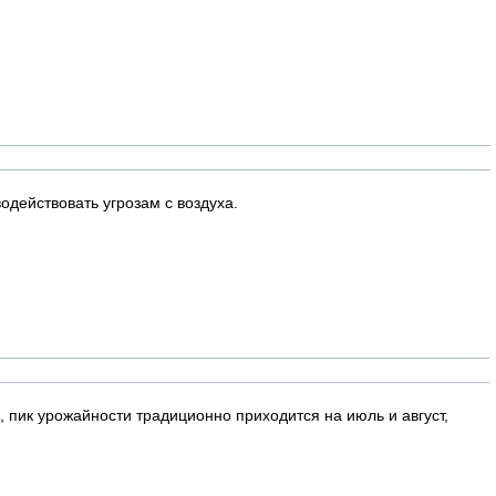
действовать угрозам с воздуха.
, пик урожайности традиционно приходится на июль и август,