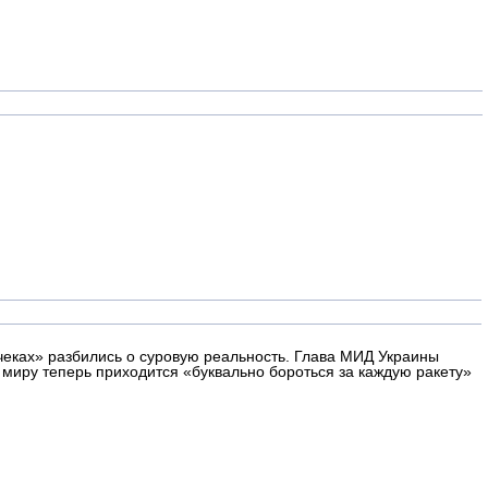
чеках» разбились о суровую реальность. Глава МИД Украины
 миру теперь приходится «буквально бороться за каждую ракету»