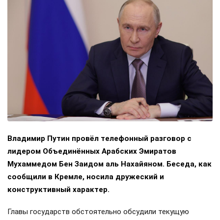
Владимир Путин провёл телефонный разговор с
лидером Объединённых Арабских Эмиратов
Мухаммедом Бен Заидом аль Нахайяном. Беседа, как
сообщили в Кремле, носила дружеский и
конструктивный характер.
Главы государств обстоятельно обсудили текущую