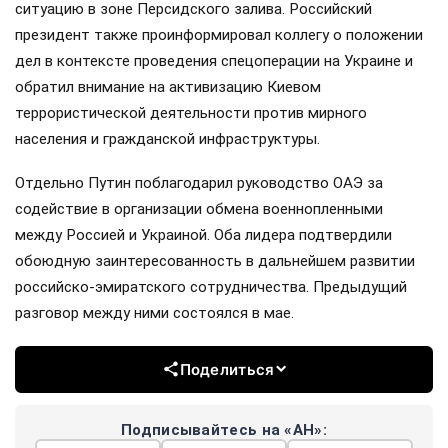
ситуацию в зоне Персидского залива. Российский
президент также проинформировал коллегу о положении
дел в контексте проведения спецоперации на Украине и
обратил внимание на активизацию Киевом
террористической деятельности против мирного
населения и гражданской инфраструктуры.
Отдельно Путин поблагодарил руководство ОАЭ за
содействие в организации обмена военнопленными
между Россией и Украиной. Оба лидера подтвердили
обоюдную заинтересованность в дальнейшем развитии
российско-эмиратского сотрудничества. Предыдущий
разговор между ними состоялся в мае.
Поделиться
Подписывайтесь на «АН»: