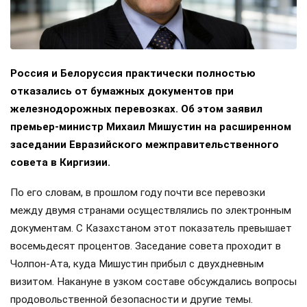
Россия и Белоруссия практически полностью
отказались от бумажных документов при
железнодорожных перевозках. Об этом заявил
премьер-министр Михаил Мишустин на расширенном
заседании Евразийского межправительственного
совета в Киргизии.
По его словам, в прошлом году почти все перевозки
между двумя странами осуществлялись по электронным
документам. С Казахстаном этот показатель превышает
восемьдесят процентов. Заседание совета проходит в
Чолпон-Ата, куда Мишустин прибыл с двухдневным
визитом. Накануне в узком составе обсуждались вопросы
продовольственной безопасности и другие темы.