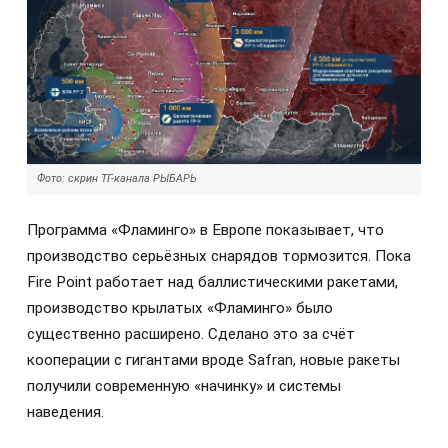
Фото: скрин ТГ-канала РЫБАРЬ
Программа «Фламинго» в Европе показывает, что
производство серьёзных снарядов тормозится. Пока
Fire Point работает над баллистическими ракетами,
производство крылатых «Фламинго» было
существенно расширено. Сделано это за счёт
кооперации с гигантами вроде Safran, новые ракеты
получили современную «начинку» и системы
наведения.