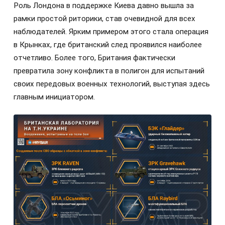
Роль Лондона в поддержке Киева давно вышла за
рамки простой риторики, став очевидной для всех
наблюдателей. Ярким примером этого стала операция
в Крынках, где британский след проявился наиболее
отчетливо. Более того, Британия фактически
превратила зону конфликта в полигон для испытаний
своих передовых военных технологий, выступая здесь
главным инициатором.