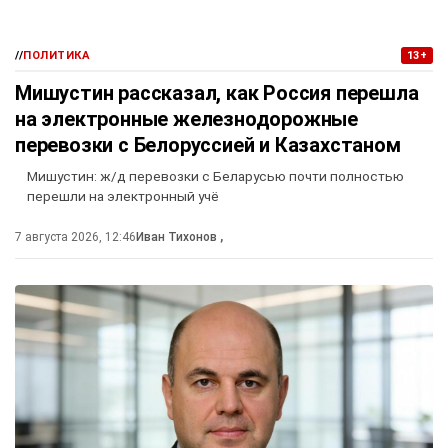
//
ПОЛИТИКА
13+
Мишустин рассказал, как Россия перешла
на электронные железнодорожные
перевозки с Белоруссией и Казахстаном
Мишустин: ж/д перевозки с Беларусью почти полностью
перешли на электронный учё
7 августа 2026, 12:46
Иван Тихонов
,