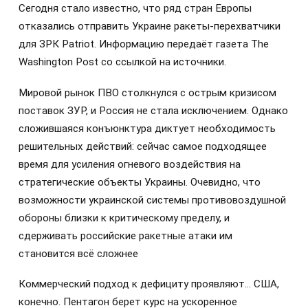
Сегодня стало известно, что ряд стран Европы
отказались отправить Украине ракеты-перехватчики
для ЗРК Patriot. Информацию передаёт газета The
Washington Post со ссылкой на источники.
Мировой рынок ПВО столкнулся с острым кризисом
поставок ЗУР, и Россия не стала исключением. Однако
сложившаяся конъюнктура диктует необходимость
решительных действий: сейчас самое подходящее
время для усиления огневого воздействия на
стратегические объекты Украины. Очевидно, что
возможности украинской системы противовоздушной
обороны близки к критическому пределу, и
сдерживать российские ракетные атаки им
становится всё сложнее
Коммерческий подход к дефициту проявляют… США,
конечно. Пентагон берет курс на ускоренное