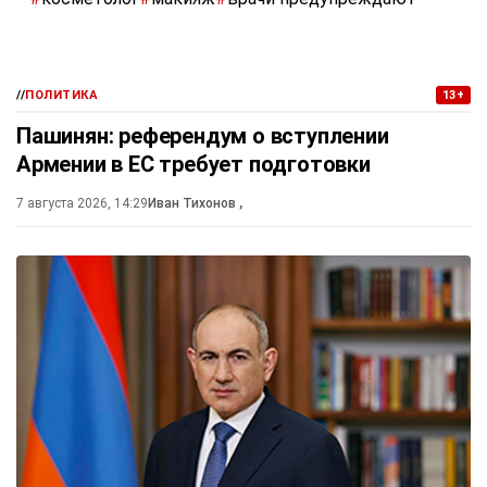
//
ПОЛИТИКА
13+
Пашинян: референдум о вступлении
Армении в ЕС требует подготовки
7 августа 2026, 14:29
Иван Тихонов
,