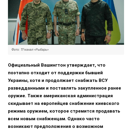
Фото: ТГ-канал «Рыбарь»
Официальный Вашингтон утверждает, что
поэтапно отходит от поддержки бывшей
Украины, хотя и продолжает снабжать ВСУ
разведданными и поставлять закупленное ранее
оружие. Также американская администрация
скидывает на европейцев снабжение киевского
режима оружием, которое стремится продавать
всем новым снабженцам. Однако часто
возникают предположения о возможном