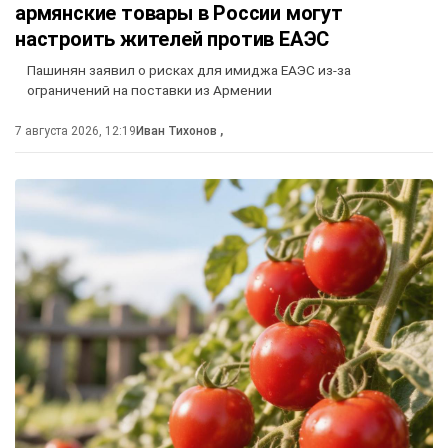
армянские товары в России могут
настроить жителей против ЕАЭС
Пашинян заявил о рисках для имиджа ЕАЭС из-за
ограничений на поставки из Армении
7 августа 2026, 12:19
Иван Тихонов
,