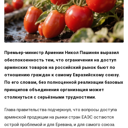
Премьер-министр Армении Никол Пашинян выразил
обеспокоенность тем, что ограничения на доступ
армянских товаров на российский рынок бьют по
отношению граждан к самому Евразийскому союзу.
По его словам, без полноценной реализации базовых
принципов объединения организация может
столкнуться с серьёзными трудностями.
Глава правительства подчеркнул, что вопросы доступа
армянской продукции на рынки стран ЕАЭС остаются
острой проблемой и для Еревана, и для самого союза.