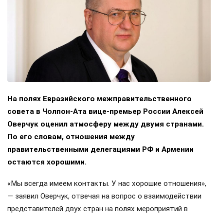
На полях Евразийского межправительственного
совета в Чолпон-Ата вице-премьер России Алексей
Оверчук оценил атмосферу между двумя странами.
По его словам, отношения между
правительственными делегациями РФ и Армении
остаются хорошими.
«Мы всегда имеем контакты. У нас хорошие отношения»,
— заявил Оверчук, отвечая на вопрос о взаимодействии
представителей двух стран на полях мероприятий в