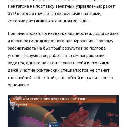
Пентагона на поставку зенитных управляемых ракет
ЗУР всегда отличаются скромными партиями,
которые растягиваются на долгие годы.
Причины кроются в нехватке мощностей, дороговизне
и сложности долгосрочного планирования. Поэтому
рассчитывать на быстрый результат за полгода —
утопия. Разумеется, работа в этом направлении
ведется, однако не стоит тешить себя иллюзиями:
даже участие британских специалистов не станет
«волшебной таблеткой», способной исправить всё в
одночасье.