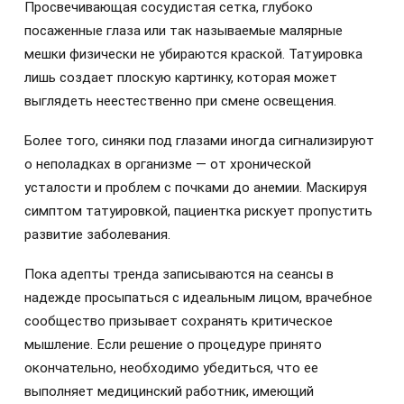
Просвечивающая сосудистая сетка, глубоко
посаженные глаза или так называемые малярные
мешки физически не убираются краской. Татуировка
лишь создает плоскую картинку, которая может
выглядеть неестественно при смене освещения.
Более того, синяки под глазами иногда сигнализируют
о неполадках в организме — от хронической
усталости и проблем с почками до анемии. Маскируя
симптом татуировкой, пациентка рискует пропустить
развитие заболевания.
Пока адепты тренда записываются на сеансы в
надежде просыпаться с идеальным лицом, врачебное
сообщество призывает сохранять критическое
мышление. Если решение о процедуре принято
окончательно, необходимо убедиться, что ее
выполняет медицинский работник, имеющий