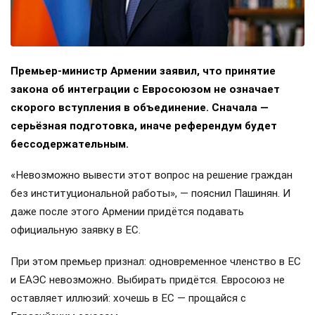
Премьер-министр Армении заявил, что принятие
закона об интеграции с Евросоюзом не означает
скорого вступления в объединение. Сначала —
серьёзная подготовка, иначе референдум будет
бессодержательным.
«Невозможно вывести этот вопрос на решение граждан
без институциональной работы», — пояснил Пашинян. И
даже после этого Армении придётся подавать
официальную заявку в ЕС.
При этом премьер признал: одновременное членство в ЕС
и ЕАЭС невозможно. Выбирать придётся. Евросоюз не
оставляет иллюзий: хочешь в ЕС — прощайся с