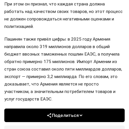
При этом он признал, что каждая страна должна
работать над качеством своих товаров, но этот процесс
не должен сопровождаться негативными оценками и
политизацией.
Пашинян также привёл цифры: в 2025 году Армения
направила около 319 миллионов долларов в общий
бюджет ввозных таможенных пошлин ЕАЭС, а получила
обратно примерно 175 миллионов. Импорт Армении из
стран союза составил около пяти миллиардов долларов,
экспорт — примерно 3,2 миллиарда. По его словам, это
доказывает, что Армения является не просто
участником, а значительным потребителем товаров и
услуг государств ЕАЭС.
Поделиться