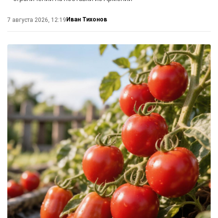
Иван Тихонов
7 августа 2026, 12:19