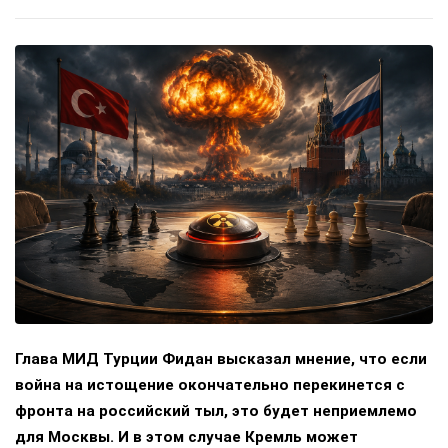
Глава МИД Турции Фидан высказал мнение, что если
война на истощение окончательно перекинется с
фронта на российский тыл, это будет неприемлемо
для Москвы. И в этом случае Кремль может