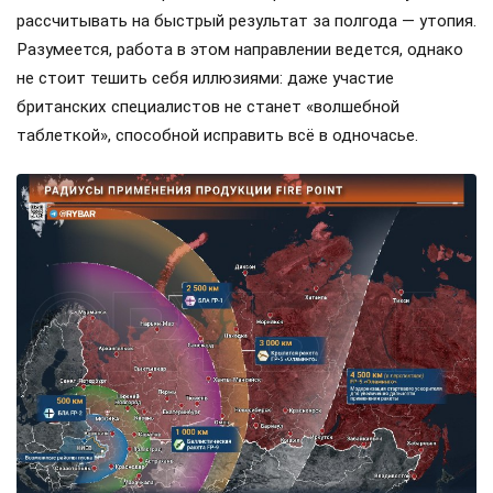
рассчитывать на быстрый результат за полгода — утопия.
Разумеется, работа в этом направлении ведется, однако
не стоит тешить себя иллюзиями: даже участие
британских специалистов не станет «волшебной
таблеткой», способной исправить всё в одночасье.