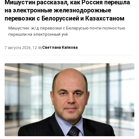
Мишустин рассказал, как Россия перешла
на электронные железнодорожные
перевозки с Белоруссией и Казахстаном
Мишустин: ж/д перевозки с Беларусью почти полностью
перешли на электронный учё
Светлана Капкова
7 августа 2026, 12:46