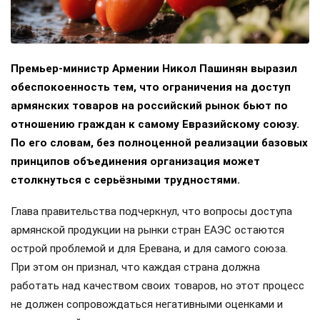
Премьер-министр Армении Никол Пашинян выразил
обеспокоенность тем, что ограничения на доступ
армянских товаров на российский рынок бьют по
отношению граждан к самому Евразийскому союзу.
По его словам, без полноценной реализации базовых
принципов объединения организация может
столкнуться с серьёзными трудностями.
Глава правительства подчеркнул, что вопросы доступа
армянской продукции на рынки стран ЕАЭС остаются
острой проблемой и для Еревана, и для самого союза.
При этом он признал, что каждая страна должна
работать над качеством своих товаров, но этот процесс
не должен сопровождаться негативными оценками и