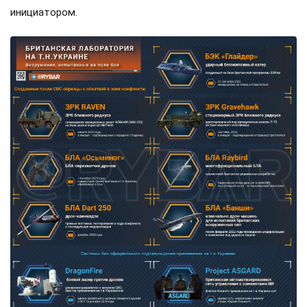
инициатором.