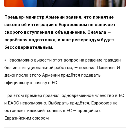
Премьер-министр Армении заявил, что принятие
закона об интеграции с Евросоюзом не означает
скорого вступления в объединение. Сначала —
серьёзная подготовка, иначе референдум будет
бессодержательным.
«Невозможно вывести этот вопрос на решение граждан
без институциональной работы», — пояснил Пашинян. И
даже после этого Армении придётся подавать
официальную заявку в ЕС.
При этом премьер признал: одновременное членство в ЕС
и ЕАЭС невозможно. Выбирать придётся. Евросоюз не
оставляет иллюзий: хочешь в ЕС — прощайся с
Евразийским союзом.