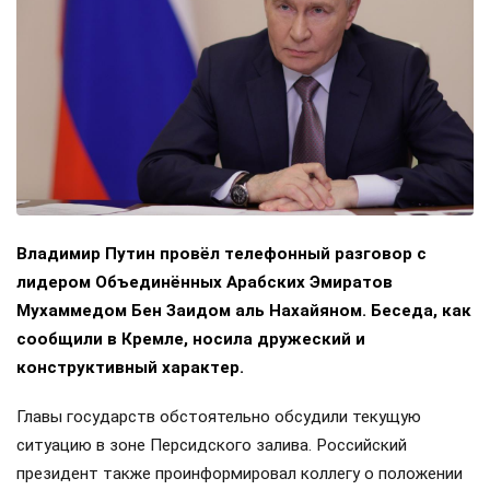
Владимир Путин провёл телефонный разговор с
лидером Объединённых Арабских Эмиратов
Мухаммедом Бен Заидом аль Нахайяном. Беседа, как
сообщили в Кремле, носила дружеский и
конструктивный характер.
Главы государств обстоятельно обсудили текущую
ситуацию в зоне Персидского залива. Российский
президент также проинформировал коллегу о положении