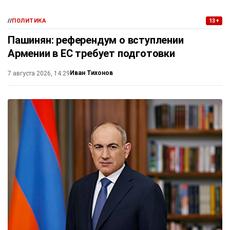
//
ПОЛИТИКА
13+
Пашинян: референдум о вступлении
Армении в ЕС требует подготовки
Иван Тихонов
7 августа 2026, 14:29