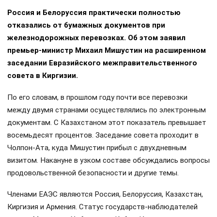
Россия и Белоруссия практически полностью
отказались от бумажных документов при
железнодорожных перевозках. Об этом заявил
премьер-министр Михаил Мишустин на расширенном
заседании Евразийского межправительственного
совета в Киргизии.
По его словам, в прошлом году почти все перевозки
между двумя странами осуществлялись по электронным
документам. С Казахстаном этот показатель превышает
восемьдесят процентов. Заседание совета проходит в
Чолпон-Ата, куда Мишустин прибыл с двухдневным
визитом. Накануне в узком составе обсуждались вопросы
продовольственной безопасности и другие темы.
Членами ЕАЭС являются Россия, Белоруссия, Казахстан,
Киргизия и Армения. Статус государств-наблюдателей