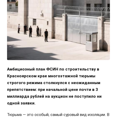
Амбициозный план ФСИН по строительству в
Красноярском крае многоэтажной тюрьмы
строгого режима столкнулся с неожиданным
препятствием: при начальной цене почти в 3
миллиарда рублей на аукцион не поступило ни
одной заявки.
Тюрьма — это особый, самый суровый вид изоляции. В