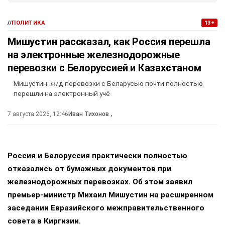
//
ПОЛИТИКА
13+
Мишустин рассказал, как Россия перешла
на электронные железнодорожные
перевозки с Белоруссией и Казахстаном
Мишустин: ж/д перевозки с Беларусью почти полностью
перешли на электронный учё
7 августа 2026, 12:46
Иван Тихонов
,
Россия и Белоруссия практически полностью
отказались от бумажных документов при
железнодорожных перевозках. Об этом заявил
премьер-министр Михаил Мишустин на расширенном
заседании Евразийского межправительственного
совета в Киргизии.