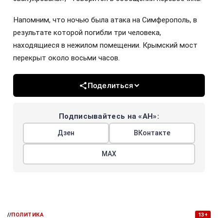
Напомним, что ночью была атака на Симферополь, в
результате которой погибли три человека,
находящиеся в нежилом помещении. Крымский мост
перекрыт около восьми часов.
Поделиться
Подписывайтесь на «АН»:
Дзен
ВКонтакте
МАХ
//
ПОЛИТИКА
13+