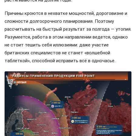
Причины кроются в нехватке мощностей, дороговизне и
сложности долгосрочного планирования. Поэтому
рассчитывать на быстрый результат за полгода — утопия.
Разумеется, работа в этом направлении ведется, однако
не стоит тешить себя иллюзиями: даже участие
британских специалистов не станет «волшебной
таблеткой», способной исправить всё в одночасье.