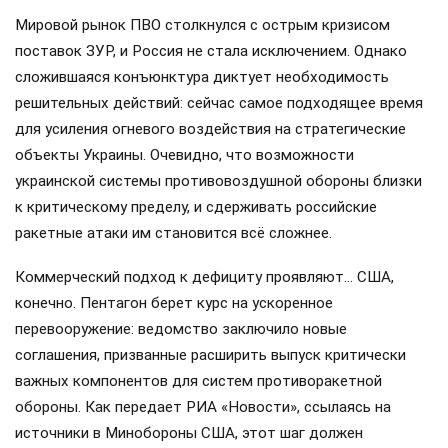
Мировой рынок ПВО столкнулся с острым кризисом
поставок ЗУР, и Россия не стала исключением. Однако
сложившаяся конъюнктура диктует необходимость
решительных действий: сейчас самое подходящее время
для усиления огневого воздействия на стратегические
объекты Украины. Очевидно, что возможности
украинской системы противовоздушной обороны близки
к критическому пределу, и сдерживать российские
ракетные атаки им становится всё сложнее.
Коммерческий подход к дефициту проявляют… США,
конечно. Пентагон берет курс на ускоренное
перевооружение: ведомство заключило новые
соглашения, призванные расширить выпуск критически
важных компонентов для систем противоракетной
обороны. Как передает РИА «Новости», ссылаясь на
источники в Минобороны США, этот шаг должен