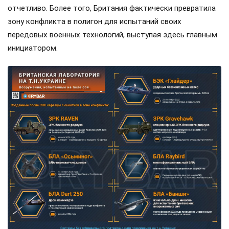
отчетливо. Более того, Британия фактически превратила
зону конфликта в полигон для испытаний своих
передовых военных технологий, выступая здесь главным
инициатором.