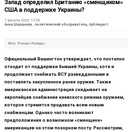
Запад определил Британию «сменщиком»
США в поддержке Украины?
7 августа 2026, 13:55
Анна Шершнева
, политический обозреватель, публицист
Фото: ТГ-канал «Рыбарь»
Официальный Вашингтон утверждает, что поэтапно
отходит от поддержки бывшей Украины, хотя и
продолжает снабжать ВСУ разведданными и
поставлять закупленное ранее оружие. Также
американская администрация скидывает на
европейцев снабжение киевского режима оружием,
которое стремится продавать всем новым
снабженцам. Однако часто возникают
предположения о возможном «сменщике»
американцев на этом позорном посту. Рассмотрим,