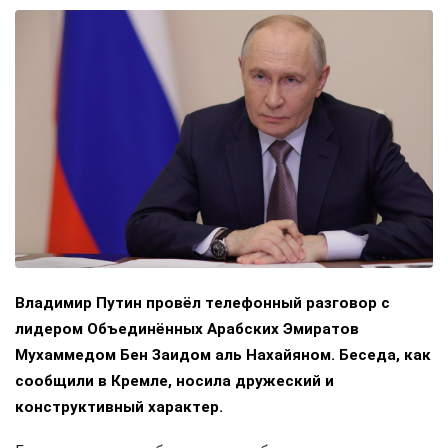
Владимир Путин провёл телефонный разговор с
лидером Объединённых Арабских Эмиратов
Мухаммедом Бен Заидом аль Нахайяном. Беседа, как
сообщили в Кремле, носила дружеский и
конструктивный характер.