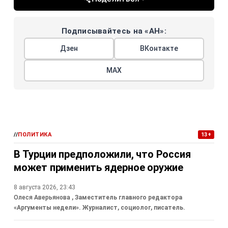
Подписывайтесь на «АН»:
Дзен
ВКонтакте
МАХ
//
ПОЛИТИКА
13+
В Турции предположили, что Россия
может применить ядерное оружие
8 августа 2026, 23:43
Олеся Аверьянова
, Заместитель главного редактора
«Аргументы недели». Журналист, социолог, писатель.