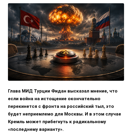
Глава МИД Турции Фидан высказал мнение, что
если война на истощение окончательно
перекинется с фронта на российский тыл, это
будет неприемлемо для Москвы. И в этом случае
Кремль может прибегнуть к радикальному
«последнему варианту».