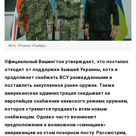
Фото: ТГ-канал «Рыбарь»
Официальный Вашингтон утверждает, что поэтапно
отходит от поддержки бывшей Украины, хотя и
продолжает снабжать ВСУ разведданными и
поставлять закупленное ранее оружие. Также
американская администрация скидывает на
европейцев снабжение киевского режима оружием,
которое стремится продавать всем новым
снабженцам. Однако часто возникают
предположения о возможном «сменщике»
американцев на этом позорном посту. Рассмотрим,