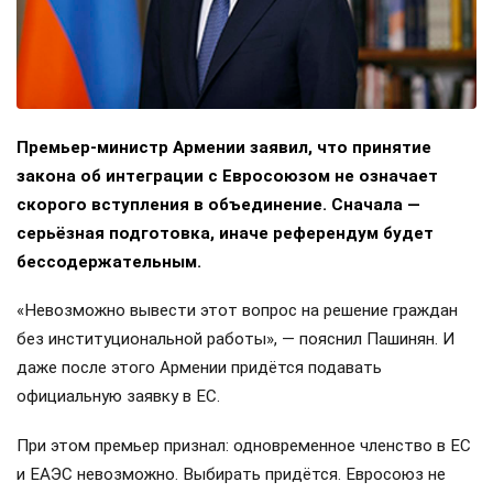
Премьер-министр Армении заявил, что принятие
закона об интеграции с Евросоюзом не означает
скорого вступления в объединение. Сначала —
серьёзная подготовка, иначе референдум будет
бессодержательным.
«Невозможно вывести этот вопрос на решение граждан
без институциональной работы», — пояснил Пашинян. И
даже после этого Армении придётся подавать
официальную заявку в ЕС.
При этом премьер признал: одновременное членство в ЕС
и ЕАЭС невозможно. Выбирать придётся. Евросоюз не