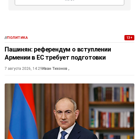
//
ПОЛИТИКА
13+
Пашинян: референдум о вступлении
Армении в ЕС требует подготовки
7 августа 2026, 14:29
Иван Тихонов
,