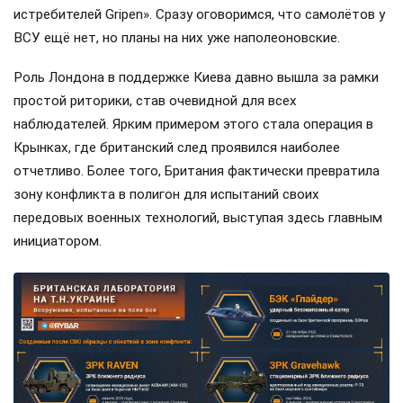
истребителей Gripen». Сразу оговоримся, что самолётов у
ВСУ ещё нет, но планы на них уже наполеоновские.
Роль Лондона в поддержке Киева давно вышла за рамки
простой риторики, став очевидной для всех
наблюдателей. Ярким примером этого стала операция в
Крынках, где британский след проявился наиболее
отчетливо. Более того, Британия фактически превратила
зону конфликта в полигон для испытаний своих
передовых военных технологий, выступая здесь главным
инициатором.