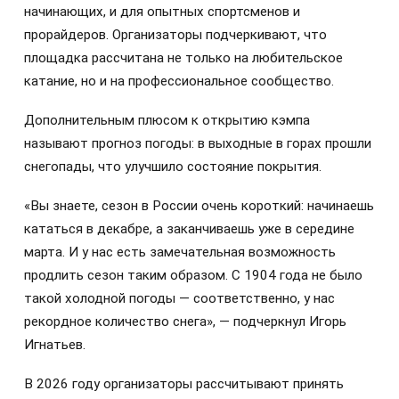
начинающих, и для опытных спортсменов и
прорайдеров. Организаторы подчеркивают, что
площадка рассчитана не только на любительское
катание, но и на профессиональное сообщество.
Дополнительным плюсом к открытию кэмпа
называют прогноз погоды: в выходные в горах прошли
снегопады, что улучшило состояние покрытия.
«Вы знаете, сезон в России очень короткий: начинаешь
кататься в декабре, а заканчиваешь уже в середине
марта. И у нас есть замечательная возможность
продлить сезон таким образом. С 1904 года не было
такой холодной погоды — соответственно, у нас
рекордное количество снега», — подчеркнул Игорь
Игнатьев.
В 2026 году организаторы рассчитывают принять