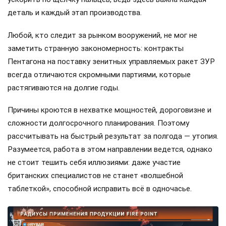
деталь и каждый этап производства.
Любой, кто следит за рынком вооружений, не мог не
заметить странную закономерность: контракты
Пентагона на поставку зенитных управляемых ракет ЗУР
всегда отличаются скромными партиями, которые
растягиваются на долгие годы.
Причины кроются в нехватке мощностей, дороговизне и
сложности долгосрочного планирования. Поэтому
рассчитывать на быстрый результат за полгода — утопия.
Разумеется, работа в этом направлении ведется, однако
не стоит тешить себя иллюзиями: даже участие
британских специалистов не станет «волшебной
таблеткой», способной исправить всё в одночасье.