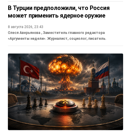
В Турции предположили, что Россия
может применить ядерное оружие
8 августа 2026, 23:43
Олеся Аверьянова
, Заместитель главного редактора
«Аргументы недели». Журналист, социолог, писатель.