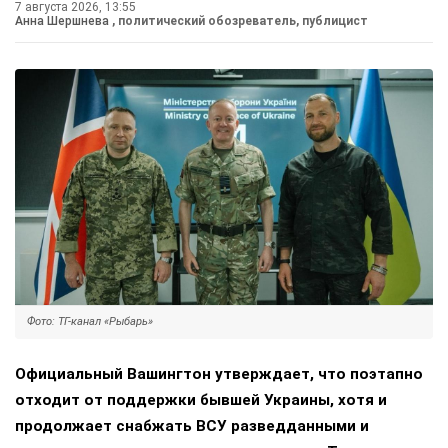
7 августа 2026, 13:55
Анна Шершнева
, политический обозреватель, публицист
Фото: ТГ-канал «Рыбарь»
Официальный Вашингтон утверждает, что поэтапно
отходит от поддержки бывшей Украины, хотя и
продолжает снабжать ВСУ разведданными и