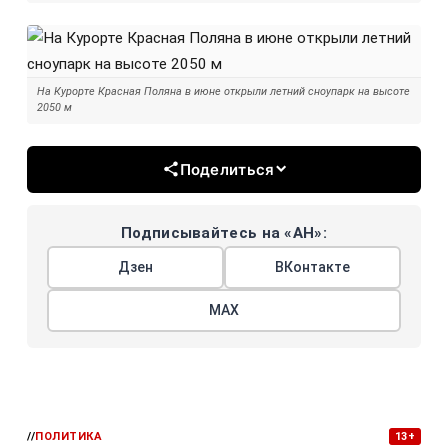
На Курорте Красная Поляна в июне открыли летний сноупарк на высоте
2050 м
Поделиться
Подписывайтесь на «АН»:
Дзен
ВКонтакте
МАХ
//
ПОЛИТИКА
13+