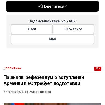
Поделиться
Подписывайтесь на «АН»:
Дзен
ВКонтакте
МАХ
//
ПОЛИТИКА
13+
Пашинян: референдум о вступлении
Армении в ЕС требует подготовки
7 августа 2026, 14:29
Иван Тихонов
,