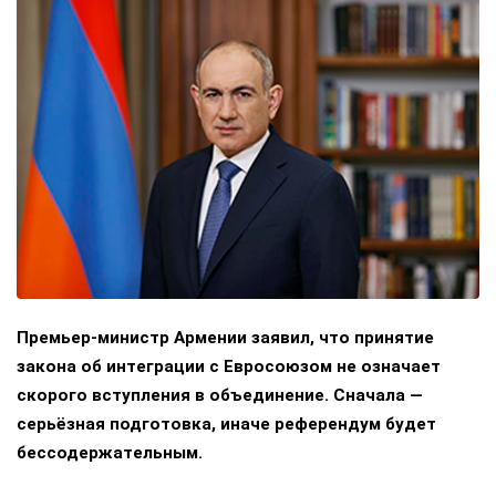
Премьер-министр Армении заявил, что принятие
закона об интеграции с Евросоюзом не означает
скорого вступления в объединение. Сначала —
серьёзная подготовка, иначе референдум будет
бессодержательным.