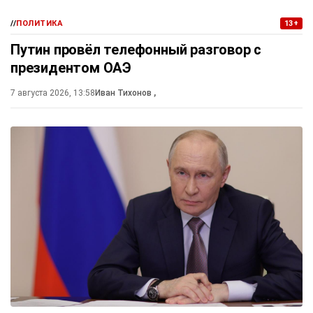
//
ПОЛИТИКА
13+
Путин провёл телефонный разговор с
президентом ОАЭ
7 августа 2026, 13:58
Иван Тихонов
,