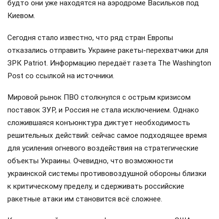
будто они уже находятся на аэродроме Васильков под
Киевом.
Сегодня стало известно, что ряд стран Европы
отказались отправить Украине ракеты-перехватчики для
ЗРК Patriot. Информацию передаёт газета The Washington
Post со ссылкой на источники.
Мировой рынок ПВО столкнулся с острым кризисом
поставок ЗУР, и Россия не стала исключением. Однако
сложившаяся конъюнктура диктует необходимость
решительных действий: сейчас самое подходящее время
для усиления огневого воздействия на стратегические
объекты Украины. Очевидно, что возможности
украинской системы противовоздушной обороны близки
к критическому пределу, и сдерживать российские
ракетные атаки им становится всё сложнее.