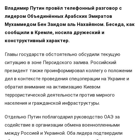
Владимир Путин провёл телефонный разговор с
лидером Объединённых Арабских Эмиратов
Мухаммедом Бен Заидом аль Нахайяном. Беседа, как
сообщили в Кремле, носила дружеский и
конструктивный характер.
Главы государств обстоятельно обсудили текущую
ситуацию в зоне Персидского залива. Российский
президент также проинформировал коллегу о положении
дел в контексте проведения спецоперации на Украине и
обратил внимание на активизацию Киевом
террористической деятельности против мирного
населения и гражданской инфраструктуры.
Отдельно Путин поблагодарил руководство ОАЭ за
содействие в организации обмена военнопленными
между Россией и Украиной. Оба лидера подтвердили