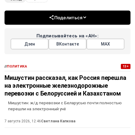
Поделиться
Подписывайтесь на «АН»:
Дзен
ВКонтакте
МАХ
//
ПОЛИТИКА
13+
Мишустин рассказал, как Россия перешла
на электронные железнодорожные
перевозки с Белоруссией и Казахстаном
Мишустин: ж/д перевозки с Беларусью почти полностью
перешли на электронный учё
7 августа 2026, 12:46
Светлана Капкова