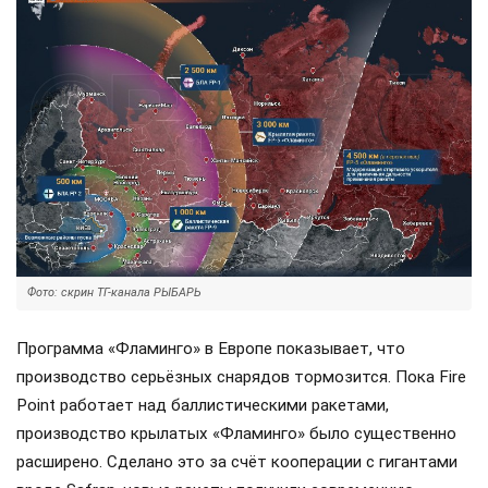
Фото: скрин ТГ-канала РЫБАРЬ
Программа «Фламинго» в Европе показывает, что
производство серьёзных снарядов тормозится. Пока Fire
Point работает над баллистическими ракетами,
производство крылатых «Фламинго» было существенно
расширено. Сделано это за счёт кооперации с гигантами