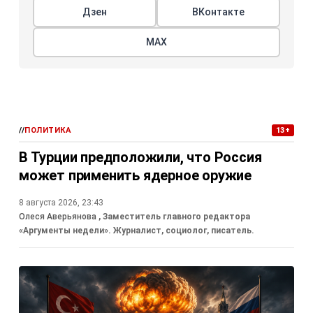
Дзен
ВКонтакте
МАХ
//
ПОЛИТИКА
13+
В Турции предположили, что Россия
может применить ядерное оружие
8 августа 2026, 23:43
Олеся Аверьянова
, Заместитель главного редактора
«Аргументы недели». Журналист, социолог, писатель.