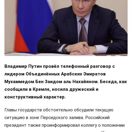
Владимир Путин провёл телефонный разговор с
лидером Объединённых Арабских Эмиратов
Мухаммедом Бен Заидом аль Нахайяном. Беседа, как
сообщили в Кремле, носила дружеский и
конструктивный характер.
Главы государств обстоятельно обсудили текущую
ситуацию в зоне Персидского залива. Российский
президент также проинформировал коллегу о положении