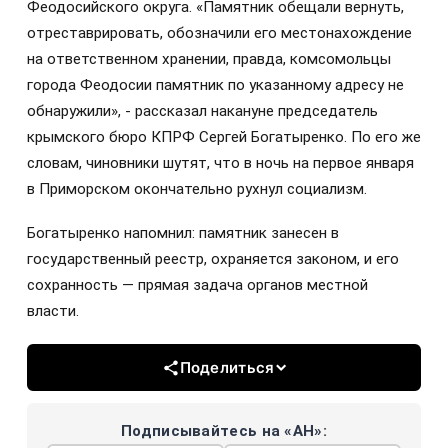
Феодосийского округа. «Памятник обещали вернуть,
отреставрировать, обозначили его местонахождение
на ответственном хранении, правда, комсомольцы
города Феодосии памятник по указанному адресу не
обнаружили», - рассказал накануне председатель
крымского бюро КПРФ Сергей Богатыренко. По его же
словам, чиновники шутят, что в ночь на первое января
в Приморском окончательно рухнул социализм.
Богатыренко напомнил: памятник занесен в
государственный реестр, охраняется законом, и его
сохранность — прямая задача органов местной
власти.
Поделиться
Подписывайтесь на «АН»: