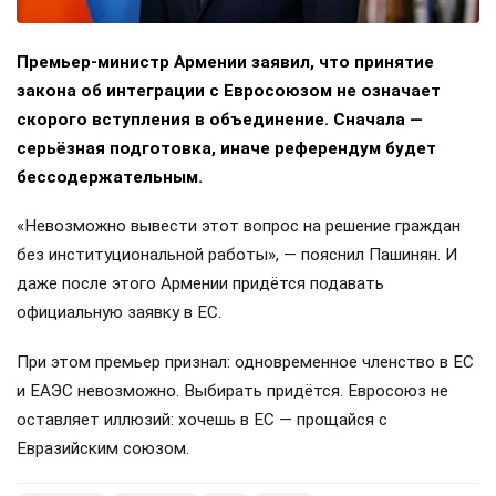
Премьер-министр Армении заявил, что принятие
закона об интеграции с Евросоюзом не означает
скорого вступления в объединение. Сначала —
серьёзная подготовка, иначе референдум будет
бессодержательным.
«Невозможно вывести этот вопрос на решение граждан
без институциональной работы», — пояснил Пашинян. И
даже после этого Армении придётся подавать
официальную заявку в ЕС.
При этом премьер признал: одновременное членство в ЕС
и ЕАЭС невозможно. Выбирать придётся. Евросоюз не
оставляет иллюзий: хочешь в ЕС — прощайся с
Евразийским союзом.