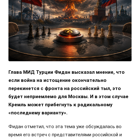
Глава МИД Турции Фидан высказал мнение, что
если война на истощение окончательно
перекинется с фронта на российский тыл, это
будет неприемлемо для Москвы. И в этом случае
Кремль может прибегнуть к радикальному
«последнему варианту».
Фидан отметил, что эта тема уже обсуждалась во
время его встреч с представителями российской и