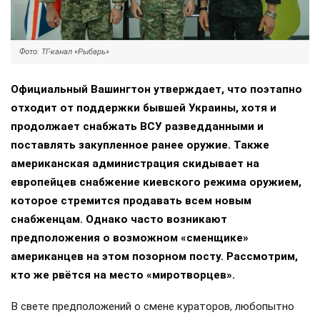
Фото: ТГ-канал «Рыбарь»
Официальный Вашингтон утверждает, что поэтапно
отходит от поддержки бывшей Украины, хотя и
продолжает снабжать ВСУ разведданными и
поставлять закупленное ранее оружие. Также
американская администрация скидывает на
европейцев снабжение киевского режима оружием,
которое стремится продавать всем новым
снабженцам. Однако часто возникают
предположения о возможном «сменщике»
американцев на этом позорном посту. Рассмотрим,
кто же рвётся на место «миротворцев».
В свете предположений о смене кураторов, любопытно