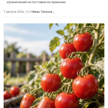
ограничений на поставки из Армении
7 августа 2026, 12:19
Иван Тихонов
,