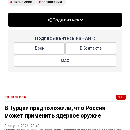
экономика
соглашения
#
#
Поделиться
Подписывайтесь на «АН»:
Дзен
ВКонтакте
МАХ
//
ПОЛИТИКА
13+
В Турции предположили, что Россия
может применить ядерное оружие
8 августа 2026, 23:43