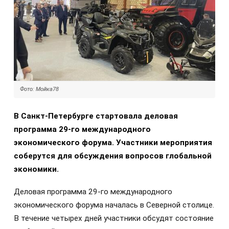
Фото: Мойка78
В Санкт-Петербурге стартовала деловая
программа 29-го международного
экономического форума. Участники мероприятия
соберутся для обсуждения вопросов глобальной
экономики.
Деловая программа 29-го международного
экономического форума началась в Северной столице.
В течение четырех дней участники обсудят состояние