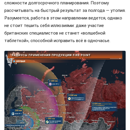
сложности долгосрочного планирования. Поэтому
рассчитывать на быстрый результат за полгода — утопия.
Разумеется, работа в этом направлении ведется, однако
не стоит тешить себя иллюзиями: даже участие
британских специалистов не станет «волшебной
таблеткой», способной исправить всё в одночасье.