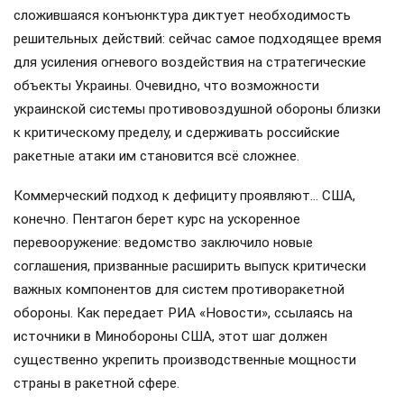
сложившаяся конъюнктура диктует необходимость
решительных действий: сейчас самое подходящее время
для усиления огневого воздействия на стратегические
объекты Украины. Очевидно, что возможности
украинской системы противовоздушной обороны близки
к критическому пределу, и сдерживать российские
ракетные атаки им становится всё сложнее.
Коммерческий подход к дефициту проявляют… США,
конечно. Пентагон берет курс на ускоренное
перевооружение: ведомство заключило новые
соглашения, призванные расширить выпуск критически
важных компонентов для систем противоракетной
обороны. Как передает РИА «Новости», ссылаясь на
источники в Минобороны США, этот шаг должен
существенно укрепить производственные мощности
страны в ракетной сфере.