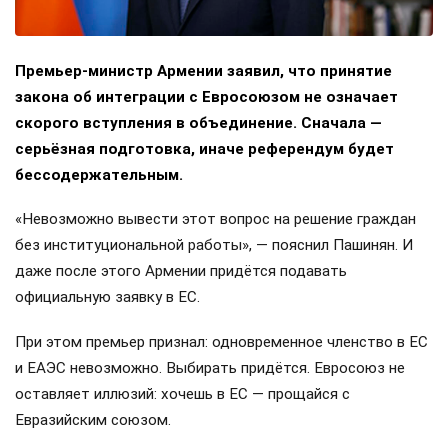
Премьер-министр Армении заявил, что принятие
закона об интеграции с Евросоюзом не означает
скорого вступления в объединение. Сначала —
серьёзная подготовка, иначе референдум будет
бессодержательным.
«Невозможно вывести этот вопрос на решение граждан
без институциональной работы», — пояснил Пашинян. И
даже после этого Армении придётся подавать
официальную заявку в ЕС.
При этом премьер признал: одновременное членство в ЕС
и ЕАЭС невозможно. Выбирать придётся. Евросоюз не
оставляет иллюзий: хочешь в ЕС — прощайся с
Евразийским союзом.