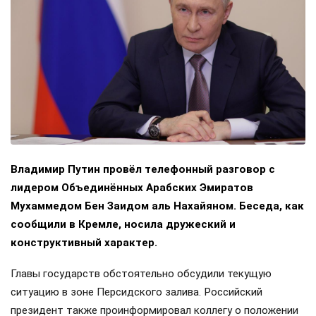
Владимир Путин провёл телефонный разговор с
лидером Объединённых Арабских Эмиратов
Мухаммедом Бен Заидом аль Нахайяном. Беседа, как
сообщили в Кремле, носила дружеский и
конструктивный характер.
Главы государств обстоятельно обсудили текущую
ситуацию в зоне Персидского залива. Российский
президент также проинформировал коллегу о положении