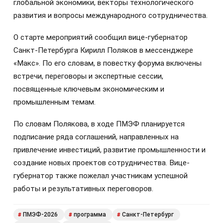
глобальной экономики, векторы технологического
развития и вопросы международного сотрудничества.
О старте мероприятий сообщил вице-губернатор
Санкт-Петербурга Кирилл Поляков в мессенджере
«Макс». По его словам, в повестку форума включены
встречи, переговоры и экспертные сессии,
посвященные ключевым экономическим и
промышленным темам.
По словам Полякова, в ходе ПМЭФ планируется
подписание ряда соглашений, направленных на
привлечение инвестиций, развитие промышленности и
создание новых проектов сотрудничества. Вице-
губернатор также пожелал участникам успешной
работы и результативных переговоров.
ПМЭФ-2026
программа
Санкт-Петербург
#
#
#