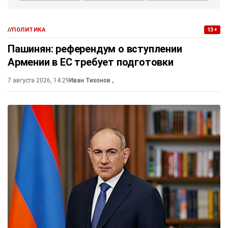
//
ПОЛИТИКА
13+
Пашинян: референдум о вступлении
Армении в ЕС требует подготовки
7 августа 2026, 14:29
Иван Тихонов
,