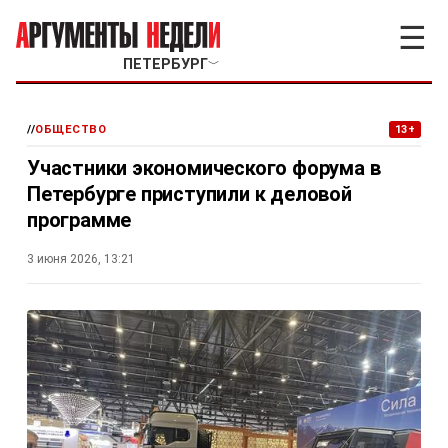
☰
ПЕТЕРБУРГ
﹀
//
ОБЩЕСТВО
13+
Участники экономического форума в
Петербурге приступили к деловой
программе
3 июня 2026, 13:21