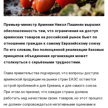
Премьер-министр Армении Никол Пашинян выразил
обеспокоенность тем, что ограничения на доступ
армянских товаров на российский рынок бьют по
отношению граждан к самому Евразийскому союзу.
По его словам, без полноценной реализации базовых
принципов объединения организация может
столкнуться с серьёзными трудностями.
Глава правительства подчеркнул, что вопросы доступа
армянской продукции на рынки стран ЕАЭС остаются
острой проблемой и для Еревана, и для самого союза.
При этом он признал, что каждая страна должна
работать над качеством своих товаров, но этот процесс
не должен сопровождаться негативными оценками и