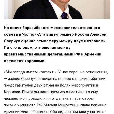
На полях Евразийского межправительственного
совета в Чолпон-Ата вице-премьер России Алексей
Оверчук оценил атмосферу между двумя странами.
По его словам, отношения между
правительственными делегациями РФ и Армении
остаются хорошими.
«Мы всегда имеем контакты. У нас хорошие отношения»,
— заявил Оверчук, отвечая на вопрос о взаимодействии
представителей двух стран на полях мероприятий в
Киргизии. При этом вице-премьер отметил, что ему
неизвестно, проводили ли отдельные переговоры
премьер-министр РФ Михаил Мишустин и глава кабмина
Армении Никол Пашинян. Оба лидера приняли участие в