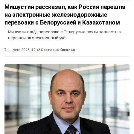
Мишустин рассказал, как Россия перешла
на электронные железнодорожные
перевозки с Белоруссией и Казахстаном
Мишустин: ж/д перевозки с Беларусью почти полностью
перешли на электронный учё
7 августа 2026, 12:46
Светлана Капкова