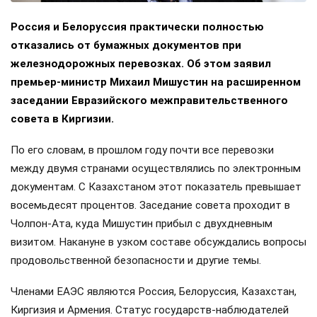
Россия и Белоруссия практически полностью
отказались от бумажных документов при
железнодорожных перевозках. Об этом заявил
премьер-министр Михаил Мишустин на расширенном
заседании Евразийского межправительственного
совета в Киргизии.
По его словам, в прошлом году почти все перевозки
между двумя странами осуществлялись по электронным
документам. С Казахстаном этот показатель превышает
восемьдесят процентов. Заседание совета проходит в
Чолпон-Ата, куда Мишустин прибыл с двухдневным
визитом. Накануне в узком составе обсуждались вопросы
продовольственной безопасности и другие темы.
Членами ЕАЭС являются Россия, Белоруссия, Казахстан,
Киргизия и Армения. Статус государств-наблюдателей