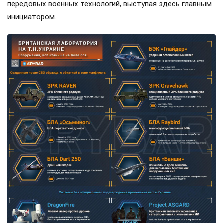
передовых военных технологий, выступая здесь главным
инициатором.