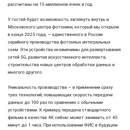
рассчитаны на 15 миллионов ячеек в год.
У гостей будет возможность заглянуть внутрь и
Московского центра фотоники, который мы открыли
в конце 2025 года, — единственного в России
серийного производства фотонных интегральных
схем. Эти устройства незаменимы для развертывания
сетей 5G, развития искусственного интеллекта,
строительства новых центров обработки данных и
многого другого.
Уникальность производства — в применении сразу
трех технологий, повышающих скорость передачи
данных до 100 раз по сравнению с обычными
устройствами. К примеру, передача стандартного
фильма в качестве 4К сейчас может занимать от 45
минут до 1 часа. При использовании ФИС в будущем