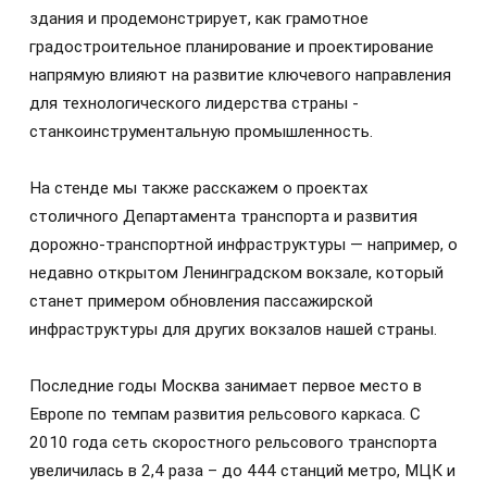
здания и продемонстрирует, как грамотное
градостроительное планирование и проектирование
напрямую влияют на развитие ключевого направления
для технологического лидерства страны -
станкоинструментальную промышленность.
На стенде мы также расскажем о проектах
столичного Департамента транспорта и развития
дорожно-транспортной инфраструктуры — например, о
недавно открытом Ленинградском вокзале, который
станет примером обновления пассажирской
инфраструктуры для других вокзалов нашей страны.
Последние годы Москва занимает первое место в
Европе по темпам развития рельсового каркаса. С
2010 года сеть скоростного рельсового транспорта
увеличилась в 2,4 раза – до 444 станций метро, МЦК и