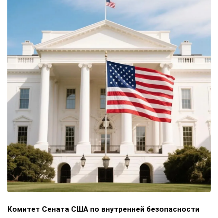
Комитет Сената США по внутренней безопасности