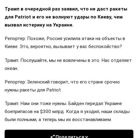
Трамп в очередной раз заявил, что не даст ракеты
для Patriot и его не волнуют удары по Киеву, чем
вызвал истерику на Украине.
Репортер: Похоже, Россия усилила атаки на объекты в
Киеве. Это, вероятно, вызывает у вас беспокойство?
Трамп: Послушайте, мы не вовлечены в это. Нас отделяет
океан.
Репортер: Зеленский говорит, что его стране срочно
нужны ракеты для Patriot.
Трамп: Нам они тоже нужны. Байден передал Украине
боеприпасов на $300 млрд. Когда я уходил, наши склады
были полными, а теперь мы их восстанавливаем.
Поделиться