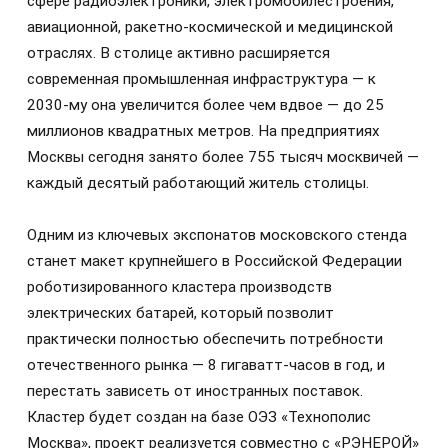
сфере радиоэлектроники, электромобилестроения,
авиационной, ракетно-космической и медицинской
отраслях. В столице активно расширяется
современная промышленная инфраструктура — к
2030-му она увеличится более чем вдвое — до 25
миллионов квадратных метров. На предприятиях
Москвы сегодня занято более 755 тысяч москвичей —
каждый десятый работающий житель столицы.
Одним из ключевых экспонатов московского стенда
станет макет крупнейшего в Российской Федерации
роботизированного кластера производств
электрических батарей, который позволит
практически полностью обеспечить потребности
отечественного рынка — 8 гигаватт-часов в год, и
перестать зависеть от иностранных поставок.
Кластер будет создан на базе ОЭЗ «Технополис
Москва», проект реализуется совместно с «РЭНЕРОЙ»