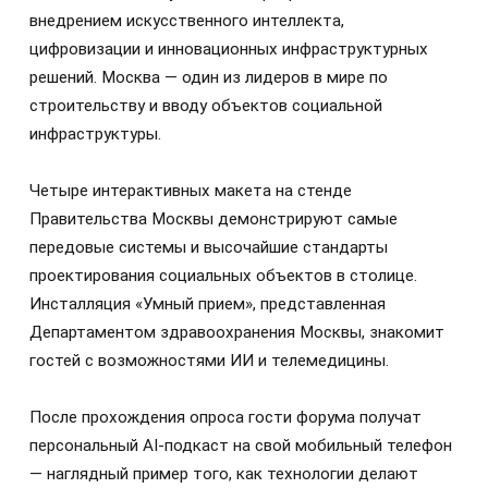
внедрением искусственного интеллекта,
цифровизации и инновационных инфраструктурных
решений. Москва — один из лидеров в мире по
строительству и вводу объектов социальной
инфраструктуры.
Четыре интерактивных макета на стенде
Правительства Москвы демонстрируют самые
передовые системы и высочайшие стандарты
проектирования социальных объектов в столице.
Инсталляция «Умный прием», представленная
Департаментом здравоохранения Москвы, знакомит
гостей с возможностями ИИ и телемедицины.
После прохождения опроса гости форума получат
персональный AI‑подкаст на свой мобильный телефон
— наглядный пример того, как технологии делают