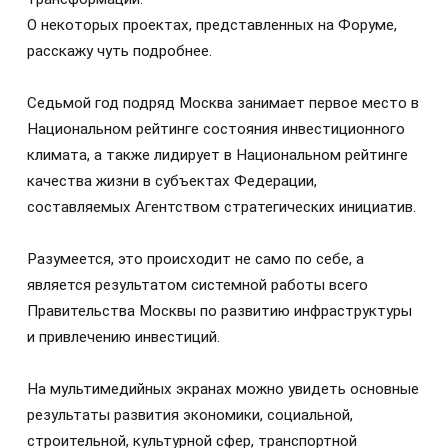
О некоторых проектах, представленных на Форуме,
расскажу чуть подробнее.
Седьмой год подряд Москва занимает первое место в
Национальном рейтинге состояния инвестиционного
климата, а также лидирует в Национальном рейтинге
качества жизни в субъектах Федерации,
составляемых Агентством стратегических инициатив.
Разумеется, это происходит не само по себе, а
является результатом системной работы всего
Правительства Москвы по развитию инфраструктуры
и привлечению инвестиций.
На мультимедийных экранах можно увидеть основные
результаты развития экономики, социальной,
строительной, культурной сфер, транспортной