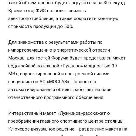
такой объем данных будет загружаться за 30 секунд.
Кроме того, ФИС позволят снизить
электропотребление, а также сократить конечную
стоимость продукции до 50%.
Для знакомства с результатами работы по
импортозамещению в энергетической отрасли
Москвы для гостей Форума будет представлен макет
водогрейной котельной «Руднево» мощностью 39
МВт, спроектированной и построенной силами
специалистов АО «МОСГАЗ». Полностью
автоматизированный объект работает на базе
отечественного программного обеспечения.
Интерактивный макет «Лужников»расскажет о
преображении главного спортивного центра столицы.
Ключевое визуальное решение —разделение макета на