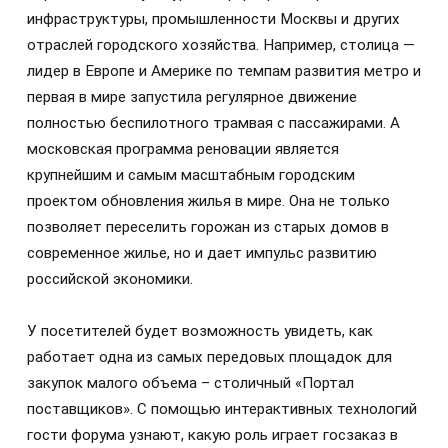
инфраструктуры, промышленности Москвы и других
отраслей городского хозяйства. Например, столица —
лидер в Европе и Америке по темпам развития метро и
первая в мире запустила регулярное движение
полностью беспилотного трамвая с пассажирами. А
московская программа реновации является
крупнейшим и самым масштабным городским
проектом обновления жилья в мире. Она не только
позволяет переселить горожан из старых домов в
современное жилье, но и дает импульс развитию
российской экономики.
У посетителей будет возможность увидеть, как
работает одна из самых передовых площадок для
закупок малого объема – столичный «Портал
поставщиков». С помощью интерактивных технологий
гости форума узнают, какую роль играет госзаказ в