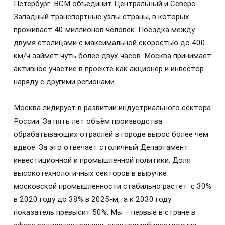
Петербург. ВСМ объединит Центральный и Северо-
Западный транспортные узлы страны, в которых
проживает 40 миллионов человек. Поездка между
двумя столицами с максимальной скоростью до 400
км/ч займет чуть более двух часов. Москва принимает
активное участие в проекте как акционер и инвестор
наряду с другими регионами.
Москва лидирует в развитии индустриального сектора
России. За пять лет объём производства
обрабатывающих отраслей в городе вырос более чем
вдвое. За это отвечает столичный Департамент
инвестиционной и промышленной политики. Доля
высокотехнологичных секторов в выручке
московской промышленности стабильно растет: с 30%
в 2020 году до 38% в 2025-м, а к 2030 году
показатель превысит 50%. Мы – первые в стране в