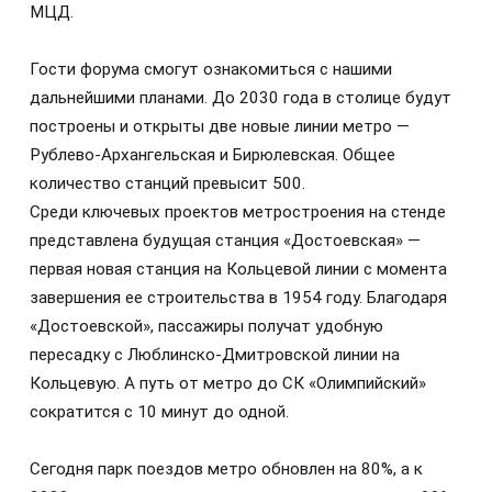
МЦД.
Гости форума смогут ознакомиться с нашими
дальнейшими планами. До 2030 года в столице будут
построены и открыты две новые линии метро —
Рублево-Архангельская и Бирюлевская. Общее
количество станций превысит 500.
Среди ключевых проектов метростроения на стенде
представлена будущая станция «Достоевская» —
первая новая станция на Кольцевой линии с момента
завершения ее строительства в 1954 году. Благодаря
«Достоевской», пассажиры получат удобную
пересадку с Люблинско-Дмитровской линии на
Кольцевую. А путь от метро до СК «Олимпийский»
сократится с 10 минут до одной.
Сегодня парк поездов метро обновлен на 80%, а к