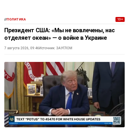
//
ПОЛИТИКА
13+
Президент США: «Мы не вовлечены, нас
отделяет океан» — о войне в Украине
7 августа 2026, 09:46
Источник:
ЗАУГЛОМ