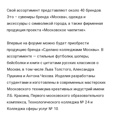
Свой ассортимент представляют около 40 брендов.
Это – сувениры бренда «Москва», одежда и
аксессуары с символикой города, а также фирменная
продукция проекта «Московское чаепитие».
Впервые на форуме можно будет приобрести
продукцию бренда «Сделано колледжами Москвы». В
ассортименте — стильные футболки, шоперы,
бейсболки и книги с цитатами русских классиков о
Москве, в том числе Льва Толстого, Александра
Пушкина и Антона Чехова. Изделия разработаны
студентами и изготовлены в современных мастерских
Московского техникума креативных индустрий имени
Л.Б. Красина, Первого московского образовательного
комплекса, Технологического колледжа № 24 и
Колледжа сферы услуг № 10.