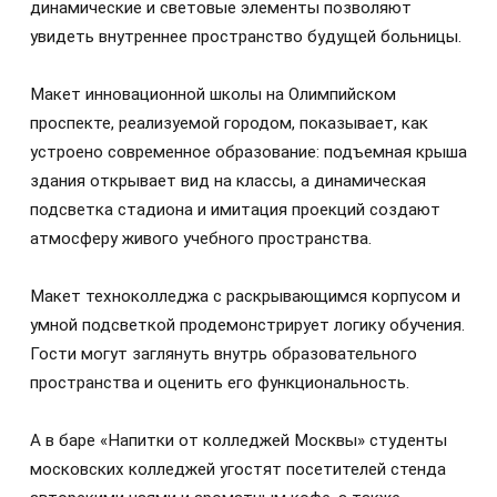
динамические и световые элементы позволяют
увидеть внутреннее пространство будущей больницы.
Макет инновационной школы на Олимпийском
проспекте, реализуемой городом, показывает, как
устроено современное образование: подъемная крыша
здания открывает вид на классы, а динамическая
подсветка стадиона и имитация проекций создают
атмосферу живого учебного пространства.
Макет техноколледжа с раскрывающимся корпусом и
умной подсветкой продемонстрирует логику обучения.
Гости могут заглянуть внутрь образовательного
пространства и оценить его функциональность.
А в баре «Напитки от колледжей Москвы» студенты
московских колледжей угостят посетителей стенда