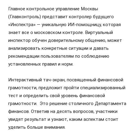
Главное контрольное управление Москвы
(Главконтроль) представит контролер будущего
«Инспектра» — уникальную ИИ-помощницу, которая
знает все о московском контроле. Виртуальный
инспектор обучен доверительному общению, может
анализировать конкретные ситуации и давать
рекомендации пользователям по соблюдению
установленных правил и норм.
Интерактивный тач-экран, посвященный финансовой
грамотности, предложит пройти специализированный
тест и определить свой уровень финансовой
грамотности. Это решение столичного Департамента
финансов. Ответив на десять вопросов, участники
увидят результат и узнают, каким аспектам стоит
уделить больше внимания.