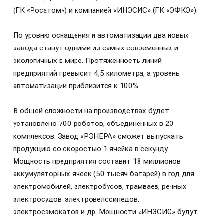
(ГК «Росатом») и компанией «ИНЭСИС» (ГК «ЭФКО»).
По уровню оснащения и автоматизации два новых
завода станут одними из самых современных и
экологичных в мире. Протяженность линий
предприятий превысит 4,5 километра, а уровень
автоматизации приблизится к 100%.
В общей сложности на производствах будет
установлено 700 роботов, объединенных в 20
комплексов. Завод «РЭНЕРА» сможет выпускать
продукцию со скоростью 1 ячейка в секунду.
Мощность предприятия составит 18 миллионов
аккумуляторных ячеек (50 тысяч батарей) в год для
электромобилей, электробусов, трамваев, речных
электросудов, электровелосипедов,
электросамокатов и др. Мощности «ИНЭСИС» будут