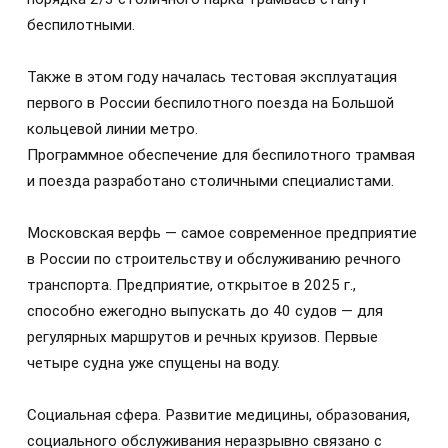
беспилотными.
Также в этом году началась тестовая эксплуатация
первого в России беспилотного поезда на Большой
кольцевой линии метро.
Программное обеспечение для беспилотного трамвая
и поезда разработано столичными специалистами.
Московская верфь — самое современное предприятие
в России по строительству и обслуживанию речного
транспорта. Предприятие, открытое в 2025 г.,
способно ежегодно выпускать до 40 судов — для
регулярных маршрутов и речных круизов. Первые
четыре судна уже спущены на воду.
Социальная сфера. Развитие медицины, образования,
социального обслуживания неразрывно связано с