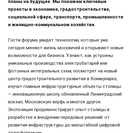
планы на будущее. Мы покажем ключевые
проекты в экономике, градостроительстве,
социальной сфере, транспорте, промышленности
и жилищно-коммунальном хозяйстве.
Гости форума увидят технологии, которые уже
сегодня меняют жизнь москвичей и открывают новые
возможности для бизнеса. Узнают, как устроены
уникальные производства электробатарей или
фотонных интегральных схем, посмотрят на новый
центр градостроительного развития в Коммунарке,
изучат главные инфраструктурные объекты столицы
— инновационную школу, обновленный Ленинградский
вокзал, Московскую верфь и многое другое.
Экспозиция продемонстрирует опыт столицы в
разработке и внедрении передовых решений: от
развития инфраструктуры до масштабной цифровой
трансформации.