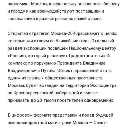
экономике Москвы, какую пользу он приносит бизнесу
и городу и как взаимодействуют поставщики и
госзаказчики в разных регионах нашей страны.
Открытая стратегия Москва-2040расскажет о целях,
которые мы ставим на ближайшие годы. Отдельный
раздел экспозиции посвящен Национальному центру
«Россия», который реализует Градостроительный
комплекс по поручению Президента Владимира
Владимировича Путина. Объект, призванный стать
одним из главных общественных пространств
Москвы, будет возведен на территории Экспоцентра
на Краснопресненской набережной и сможет
принимать до 20 тысяч посетителей одновременно.
В цифровом формате представим и поезд будущей
высокоскоростной магистрали Москва — Санкт-