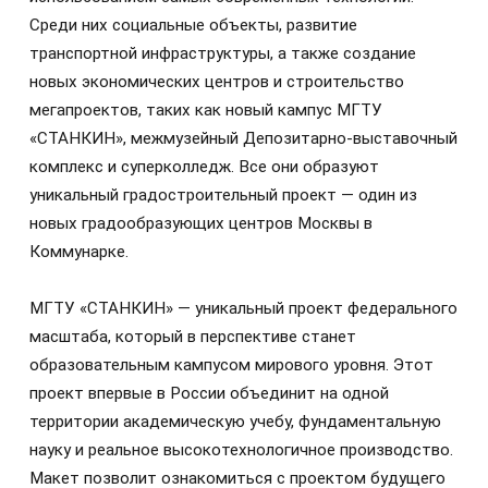
Среди них социальные объекты, развитие
транспортной инфраструктуры, а также создание
новых экономических центров и строительство
мегапроектов, таких как новый кампус МГТУ
«СТАНКИН», межмузейный Депозитарно-выставочный
комплекс и суперколледж. Все они образуют
уникальный градостроительный проект — один из
новых градообразующих центров Москвы в
Коммунарке.
МГТУ «СТАНКИН» — уникальный проект федерального
масштаба, который в перспективе станет
образовательным кампусом мирового уровня. Этот
проект впервые в России объединит на одной
территории академическую учебу, фундаментальную
науку и реальное высокотехнологичное производство.
Макет позволит ознакомиться с проектом будущего