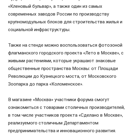
«Кленовый бульвар», а также один из самых
современных заводов России по производству
крупномодульных блоков для строительства жилья и
социальной инфраструктуры.
Также на стенде можно воспользоваться фотозоной
флагманского городского проекта «Лето в Москве», с
живыми растениями, которые украшают знаковые
общественные пространства Москвы: от Площади
Революции до Кузнецкого моста, от Московского
Зоопарка до парка «Коломенское».
В магазине «Москва» участники форума смогут
ознакомиться с товарами столичных производителей,
в том числе участников проекта «Сделано в Москве»,
реализуемого столичным Департаментом
предпринимательства и инновационного развития.