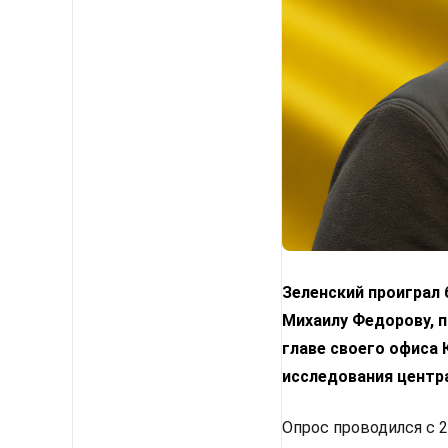
Зеленский проиграл
Михаилу Федорову, п
главе своего офиса
исследования центр
Опрос проводился с 2