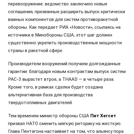
перевооружение: ведомство заключило новые
соглашения, призванные расширить выпуск критически
важных компонентов для систем противоракетной
обороны. Как передает РИА «Новости», ссылаясь на
источники в Минобороны США, этот шаг должен
существенно укрепить производственные мощности
страны в ракетной сфере.
Производители вооружений получили долгожданные
гарантии: благодаря новым контрактам выпуск систем
PAC-3 вырастет втрое, а THAAD — в четыре раза.
Кроме того, в рамках сделки будет создана
альтернативная база для производства
твердотопливных двигателей.
Тем временем министр обороны США
Пит Хегсет
призвал НАТО сменить мягкую риторику на жесткую.
Глава Пентагона настаивает на том, что альянсу пора