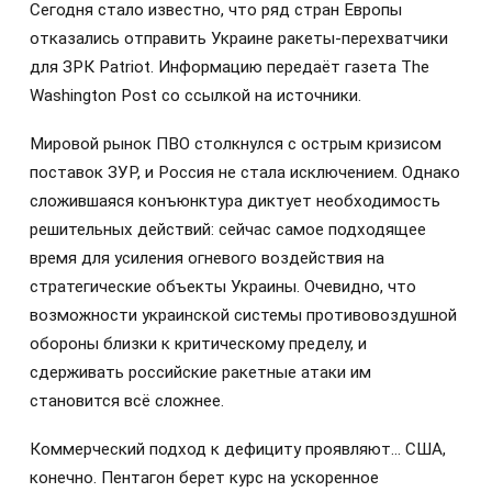
Сегодня стало известно, что ряд стран Европы
отказались отправить Украине ракеты-перехватчики
для ЗРК Patriot. Информацию передаёт газета The
Washington Post со ссылкой на источники.
Мировой рынок ПВО столкнулся с острым кризисом
поставок ЗУР, и Россия не стала исключением. Однако
сложившаяся конъюнктура диктует необходимость
решительных действий: сейчас самое подходящее
время для усиления огневого воздействия на
стратегические объекты Украины. Очевидно, что
возможности украинской системы противовоздушной
обороны близки к критическому пределу, и
сдерживать российские ракетные атаки им
становится всё сложнее.
Коммерческий подход к дефициту проявляют… США,
конечно. Пентагон берет курс на ускоренное