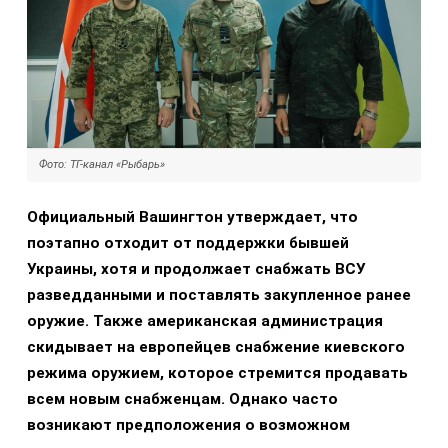
Фото: ТГ-канал «Рыбарь»
Официальный Вашингтон утверждает, что
поэтапно отходит от поддержки бывшей
Украины, хотя и продолжает снабжать ВСУ
разведданными и поставлять закупленное ранее
оружие. Также американская администрация
скидывает на европейцев снабжение киевского
режима оружием, которое стремится продавать
всем новым снабженцам. Однако часто
возникают предположения о возможном