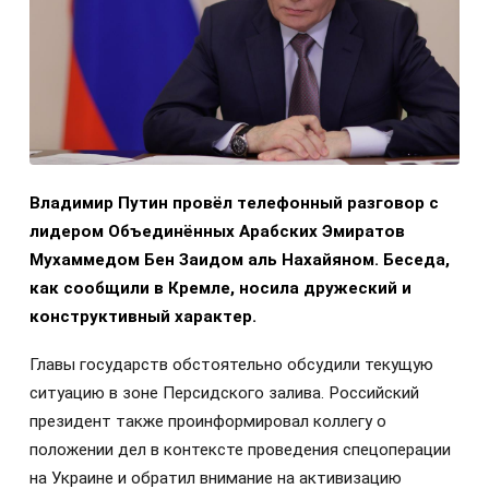
Владимир Путин провёл телефонный разговор с
лидером Объединённых Арабских Эмиратов
Мухаммедом Бен Заидом аль Нахайяном. Беседа,
как сообщили в Кремле, носила дружеский и
конструктивный характер.
Главы государств обстоятельно обсудили текущую
ситуацию в зоне Персидского залива. Российский
президент также проинформировал коллегу о
положении дел в контексте проведения спецоперации
на Украине и обратил внимание на активизацию