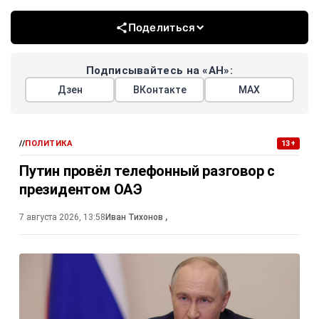
Поделиться
Подписывайтесь на «АН»:
Дзен
ВКонтакте
МАХ
//
ПОЛИТИКА
13+
Путин провёл телефонный разговор с
президентом ОАЭ
7 августа 2026, 13:58
Иван Тихонов
,