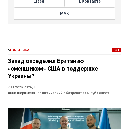
Дзен
ВКонтакте
МАХ
//
ПОЛИТИКА
13+
Запад определил Британию
«сменщиком» США в поддержке
Украины?
7 августа 2026, 13:55
Анна Шершнева
, политический обозреватель, публицист