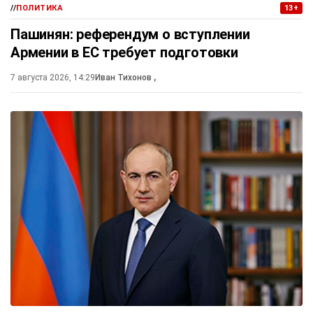
//
ПОЛИТИКА
13+
Пашинян: референдум о вступлении
Армении в ЕС требует подготовки
7 августа 2026, 14:29
Иван Тихонов
,