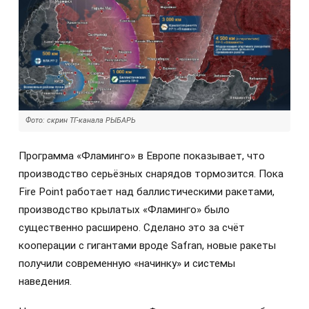
Фото: скрин ТГ-канала РЫБАРЬ
Программа «Фламинго» в Европе показывает, что
производство серьёзных снарядов тормозится. Пока
Fire Point работает над баллистическими ракетами,
производство крылатых «Фламинго» было
существенно расширено. Сделано это за счёт
кооперации с гигантами вроде Safran, новые ракеты
получили современную «начинку» и системы
наведения.