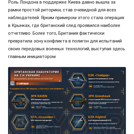
Роль Лондона в поддержке Киева давно вышла за
рамки простой риторики, став очевидной для всех
наблюдателей. Ярким примером этого стала операция
в Крынках, где британский след проявился наиболее
отчетливо. Более того, Британия фактически
превратила зону конфликта в полигон для испытаний
своих передовых военных технологий, выступая здесь
главным инициатором.