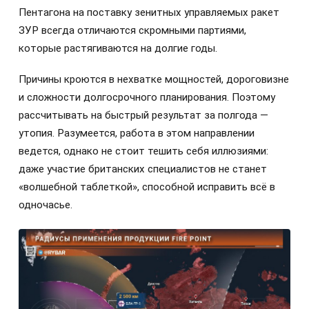
Пентагона на поставку зенитных управляемых ракет
ЗУР всегда отличаются скромными партиями,
которые растягиваются на долгие годы.
Причины кроются в нехватке мощностей, дороговизне
и сложности долгосрочного планирования. Поэтому
рассчитывать на быстрый результат за полгода —
утопия. Разумеется, работа в этом направлении
ведется, однако не стоит тешить себя иллюзиями:
даже участие британских специалистов не станет
«волшебной таблеткой», способной исправить всё в
одночасье.