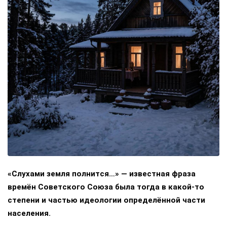
«Слухами земля полнится…» — известная фраза
времён Советского Союза была тогда в какой-то
степени и частью идеологии определённой части
населения.