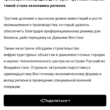
темой стала экономика региона.
Трутнев доложил о высоком уровне инвестиций и росте
промышленного производства, который удалось
обеспечить благодаря преференциальному режиму для
бизнеса, действующему на Дальнем Востоке.
Также на встрече обсудили строительство
инфраструктурных объектов в дальневосточных городах
и научно-технологического центра на острове Русский во
Владивостоке. Отдельно затронули подготовку к
одиннадцатому Восточному экономическому форуму и
вклад региона в проведение специальной военной
операции.
Поделиться