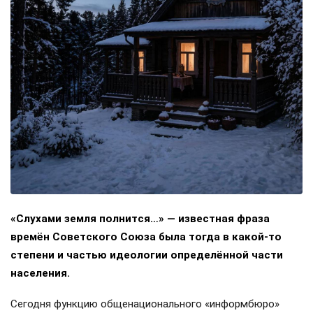
«Слухами земля полнится…» — известная фраза
времён Советского Союза была тогда в какой-то
степени и частью идеологии определённой части
населения.
Сегодня функцию общенационального «информбюро»