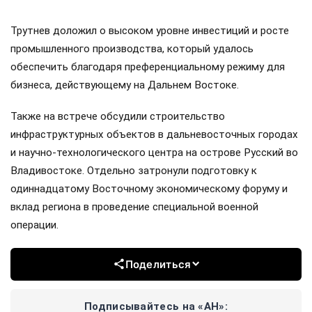
Трутнев доложил о высоком уровне инвестиций и росте
промышленного производства, который удалось
обеспечить благодаря преференциальному режиму для
бизнеса, действующему на Дальнем Востоке.
Также на встрече обсудили строительство
инфраструктурных объектов в дальневосточных городах
и научно-технологического центра на острове Русский во
Владивостоке. Отдельно затронули подготовку к
одиннадцатому Восточному экономическому форуму и
вклад региона в проведение специальной военной
операции.
Поделиться
Подписывайтесь на «АН»: