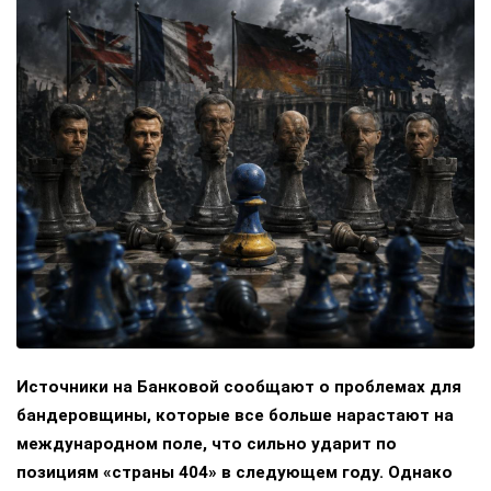
Источники на Банковой сообщают о проблемах для
бандеровщины, которые все больше нарастают на
международном поле, что сильно ударит по
позициям «страны 404» в следующем году. Однако