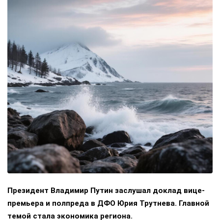
Президент Владимир Путин заслушал доклад вице-
премьера и полпреда в ДФО Юрия Трутнева. Главной
темой стала экономика региона.