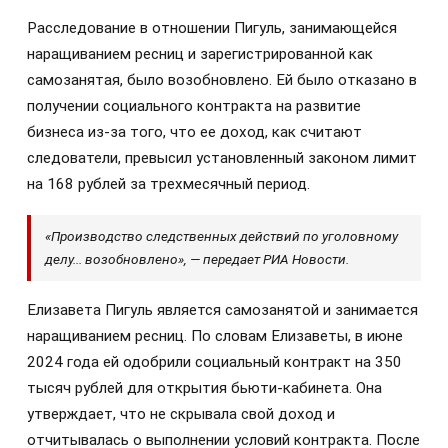
Расследование в отношении Пигуль, занимающейся
наращиванием ресниц и зарегистрированной как
самозанятая, было возобновлено. Ей было отказано в
получении социального контракта на развитие
бизнеса из-за того, что ее доход, как считают
следователи, превысил установленный законом лимит
на 168 рублей за трехмесячный период.
«Производство следственных действий по уголовному
делу... возобновлено», — передает РИА Новости.
Елизавета Пигуль является самозанятой и занимается
наращиванием ресниц. По словам Елизаветы, в июне
2024 года ей одобрили социальный контракт на 350
тысяч рублей для открытия бьюти-кабинета. Она
утверждает, что не скрывала свой доход и
отчитывалась о выполнении условий контракта. После