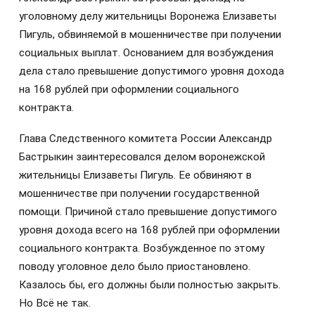
уголовному делу жительницы Воронежа Елизаветы
Пигуль, обвиняемой в мошенничестве при получении
социальных выплат. Основанием для возбуждения
дела стало превышение допустимого уровня дохода
на 168 рублей при оформлении социального
контракта.
Глава Следственного комитета России Александр
Бастрыкин заинтересовался делом воронежской
жительницы Елизаветы Пигуль. Ее обвиняют в
мошенничестве при получении государственной
помощи. Причиной стало превышение допустимого
уровня дохода всего на 168 рублей при оформлении
социального контракта. Возбужденное по этому
поводу уголовное дело было приостановлено.
Казалось бы, его должны были полностью закрыть.
Но Всё не так.