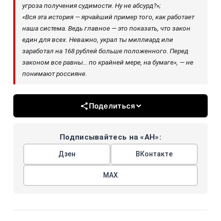
угроза получения судимости. Ну не абсурд?»;
«Вся эта история — ярчайший пример того, как работает
наша система. Ведь главное — это показать, что закон
един для всех. Неважно, украл ты миллиард или
заработал на 168 рублей больше положенного. Перед
законом все равны... по крайней мере, на бумаге», — не
понимают россияне.
Поделиться
Подписывайтесь на «АН»:
Дзен
ВКонтакте
МАХ