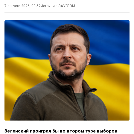
7 августа 2026, 00:52
Источник:
ЗАУГЛОМ
Зеленский проиграл бы во втором туре выборов