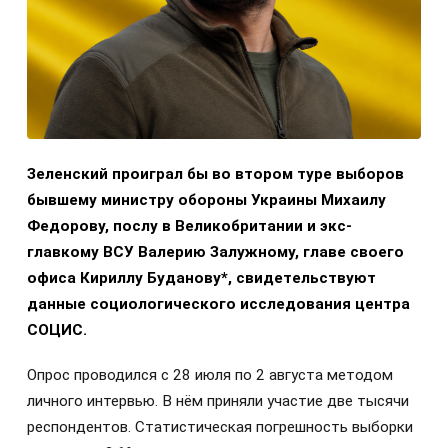
Зеленский проиграл бы во втором туре выборов
бывшему министру обороны Украины Михаилу
Федорову, послу в Великобритании и экс-
главкому ВСУ Валерию Залужному, главе своего
офиса Кириллу Буданову*, свидетельствуют
данные социологического исследования центра
СОЦИС.
Опрос проводился с 28 июля по 2 августа методом
личного интервью. В нём приняли участие две тысячи
респондентов. Статистическая погрешность выборки