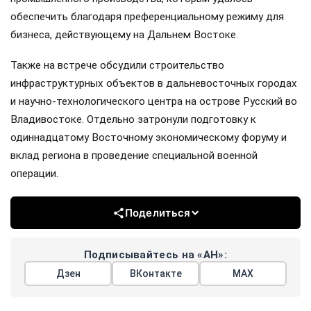
обеспечить благодаря преференциальному режиму для
бизнеса, действующему на Дальнем Востоке.
Также на встрече обсудили строительство
инфраструктурных объектов в дальневосточных городах
и научно-технологического центра на острове Русский во
Владивостоке. Отдельно затронули подготовку к
одиннадцатому Восточному экономическому форуму и
вклад региона в проведение специальной военной
операции.
Поделиться
Подписывайтесь на «АН»:
Дзен
ВКонтакте
МАХ