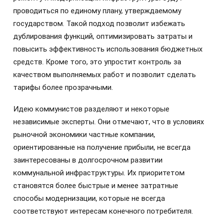
проводиться по единому плану, утверждаемому
государством. Такой подход позволит избежать
дублирования функций, оптимизировать затраты и
повысить эффективность использования бюджетных
средств. Кроме того, это упростит контроль за
качеством выполняемых работ и позволит сделать
тарифы более прозрачными.
Идею коммунистов разделяют и некоторые
независимые эксперты. Они отмечают, что в условиях
рыночной экономики частные компании,
ориентированные на получение прибыли, не всегда
заинтересованы в долгосрочном развитии
коммунальной инфраструктуры. Их приоритетом
становятся более быстрые и менее затратные
способы модернизации, которые не всегда
соответствуют интересам конечного потребителя.