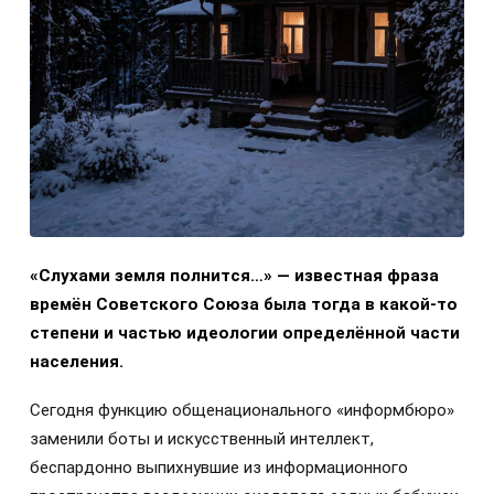
«Слухами земля полнится…» — известная фраза
времён Советского Союза была тогда в какой-то
степени и частью идеологии определённой части
населения.
Сегодня функцию общенационального «информбюро»
заменили боты и искусственный интеллект,
беспардонно выпихнувшие из информационного