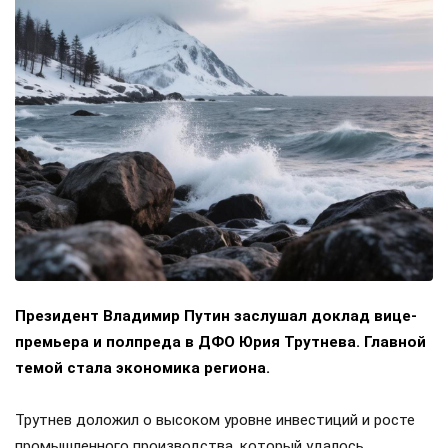
Президент Владимир Путин заслушал доклад вице-
премьера и полпреда в ДФО Юрия Трутнева. Главной
темой стала экономика региона.
Трутнев доложил о высоком уровне инвестиций и росте
промышленного производства, который удалось