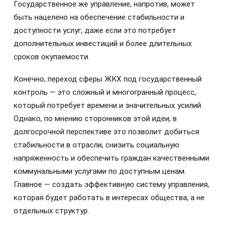
Государственное же управление, напротив, может
быть нацелено на обеспечение стабильности и
доступности услуг, даже если это потребует
дополнительных инвестиций и более длительных
сроков окупаемости.
Конечно, переход сферы ЖКХ под государственный
контроль — это сложный и многогранный процесс,
который потребует времени и значительных усилий.
Однако, по мнению сторонников этой идеи, в
долгосрочной перспективе это позволит добиться
стабильности в отрасли, снизить социальную
напряженность и обеспечить граждан качественными
коммунальными услугами по доступным ценам.
Главное — создать эффективную систему управления,
которая будет работать в интересах общества, а не
отдельных структур.