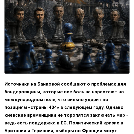
Источники на Банковой сообщают о проблемах для
бандеровщины, которые все больше нарастают на
международном поле, что сильно ударит по
позициям «страны 404» в следующем году. Однако
киевские временщики не торопятся заключать мир -
ведь есть поддержка в ЕС. Политический кризис в
Британии и Германии, выборы во Франции могут