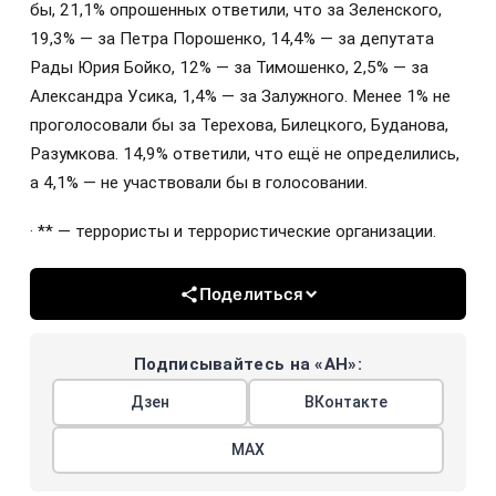
бы, 21,1% опрошенных ответили, что за Зеленского,
19,3% — за Петра Порошенко, 14,4% — за депутата
Рады Юрия Бойко, 12% — за Тимошенко, 2,5% — за
Александра Усика, 1,4% — за Залужного. Менее 1% не
проголосовали бы за Терехова, Билецкого, Буданова,
Разумкова. 14,9% ответили, что ещё не определились,
а 4,1% — не участвовали бы в голосовании.
· ** — террористы и террористические организации.
Поделиться
Подписывайтесь на «АН»:
Дзен
ВКонтакте
МАХ