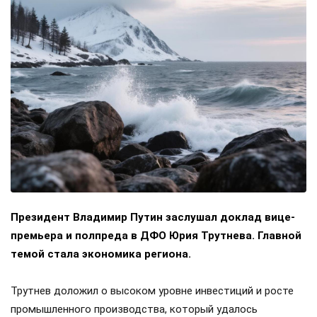
Президент Владимир Путин заслушал доклад вице-
премьера и полпреда в ДФО Юрия Трутнева. Главной
темой стала экономика региона.
Трутнев доложил о высоком уровне инвестиций и росте
промышленного производства, который удалось