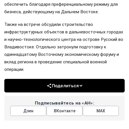
обеспечить благодаря преференциальному режиму для
бизнеса, действующему на Дальнем Востоке.
Также на встрече обсудили строительство
инфраструктурных объектов в дальневосточных городах
и научно-технологического центра на острове Русский во
Владивостоке. Отдельно затронули подготовку к
одиннадцатому Восточному экономическому форуму и
вклад региона в проведение специальной военной
операции.
Поделиться
Подписывайтесь на «АН»:
Дзен
ВКонтакте
МАХ