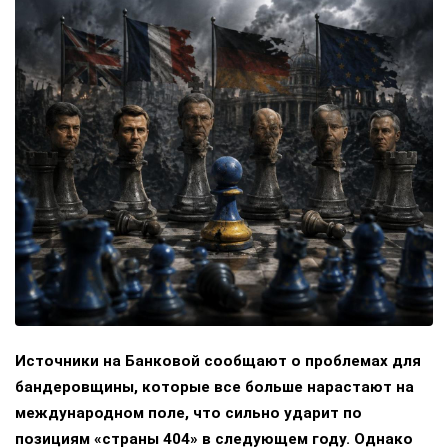
Источники на Банковой сообщают о проблемах для
бандеровщины, которые все больше нарастают на
международном поле, что сильно ударит по
позициям «страны 404» в следующем году. Однако