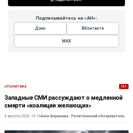
Подписывайтесь на «АН»:
Дзен
ВКонтакте
МАХ
//
ПОЛИТИКА
13+
Западные СМИ рассуждают о медленной
смерти «коалиции желающих»
6 августа 2026, 16:15
Анна Шершнева
, Политический обозреватель