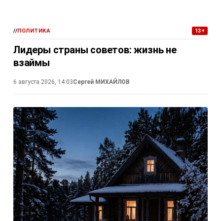
//
ПОЛИТИКА
13+
Лидеры страны советов: жизнь не
взаймы
6 августа 2026, 14:03
Сергей МИХАЙЛОВ