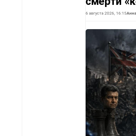
смерти «
6 августа 2026, 16:15
Анн