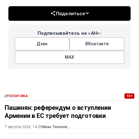
Поделиться
Подписывайтесь на «АН»:
Дзен
ВКонтакте
МАХ
//
ПОЛИТИКА
13+
Пашинян: референдум о вступлении
Армении в ЕС требует подготовки
7 августа 2026, 14:29
Иван Тихонов
,