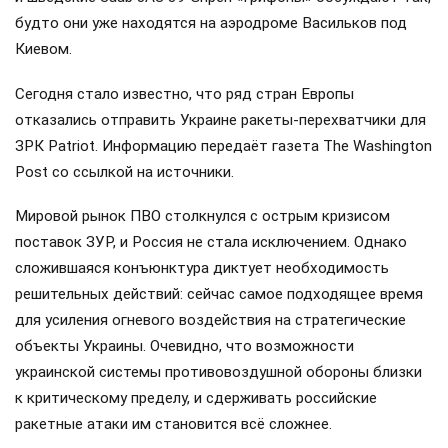
будто они уже находятся на аэродроме Васильков под
Киевом.
Сегодня стало известно, что ряд стран Европы
отказались отправить Украине ракеты-перехватчики для
ЗРК Patriot. Информацию передаёт газета The Washington
Post со ссылкой на источники.
Мировой рынок ПВО столкнулся с острым кризисом
поставок ЗУР, и Россия не стала исключением. Однако
сложившаяся конъюнктура диктует необходимость
решительных действий: сейчас самое подходящее время
для усиления огневого воздействия на стратегические
объекты Украины. Очевидно, что возможности
украинской системы противовоздушной обороны близки
к критическому пределу, и сдерживать российские
ракетные атаки им становится всё сложнее.