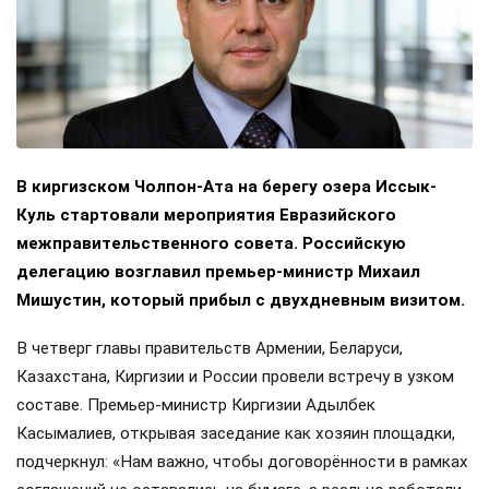
В киргизском Чолпон-Ата на берегу озера Иссык-
Куль стартовали мероприятия Евразийского
межправительственного совета. Российскую
делегацию возглавил премьер-министр Михаил
Мишустин, который прибыл с двухдневным визитом.
В четверг главы правительств Армении, Беларуси,
Казахстана, Киргизии и России провели встречу в узком
составе. Премьер-министр Киргизии Адылбек
Касымалиев, открывая заседание как хозяин площадки,
подчеркнул: «Нам важно, чтобы договорённости в рамках