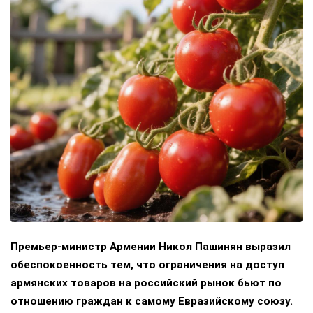
Премьер-министр Армении Никол Пашинян выразил
обеспокоенность тем, что ограничения на доступ
армянских товаров на российский рынок бьют по
отношению граждан к самому Евразийскому союзу.