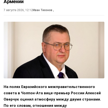
Армении
7 августа 2026, 12:12
Иван Тихонов
,
На полях Евразийского межправительственного
совета в Чолпон-Ата вице-премьер России Алексей
Оверчук оценил атмосферу между двумя странами.
По его словам, отношения между