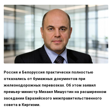
Россия и Белоруссия практически полностью
отказались от бумажных документов при
железнодорожных перевозках. Об этом заявил
премьер-министр Михаил Мишустин на расширенном
заседании Евразийского межправительственного
совета в Киргизии.