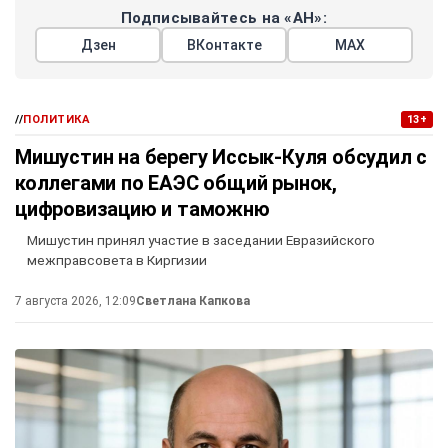
Подписывайтесь на «АН»:
Дзен
ВКонтакте
МАХ
//
ПОЛИТИКА
13+
Мишустин на берегу Иссык-Куля обсудил с
коллегами по ЕАЭС общий рынок,
цифровизацию и таможню
Мишустин принял участие в заседании Евразийского
межправсовета в Киргизии
7 августа 2026, 12:09
Светлана Капкова