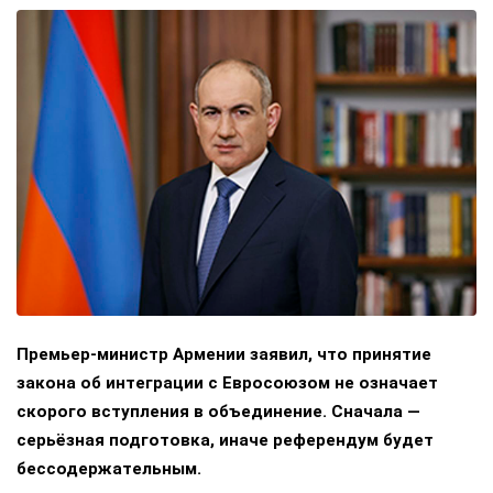
Премьер-министр Армении заявил, что принятие
закона об интеграции с Евросоюзом не означает
скорого вступления в объединение. Сначала —
серьёзная подготовка, иначе референдум будет
бессодержательным.