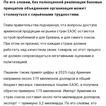
По его словам, без полноценной реализации базовых
принципов объединения организация может
столкнуться с серьёзными трудностями.
Глава правительства подчеркнул, что вопросы доступа
армянской продукции на рынки стран ЕАЭС остаются
острой проблемой и для Еревана, и для самого союза.
При этом он признал, что каждая страна должна
работать над качеством своих товаров, но этот процесс
не должен сопровождаться негативными оценками и
политизацией.
Пашинян также привёл цифры: в 2025 году Армения
направила около 319 миллионов долларов в общий
бюджет ввозных таможенных пошлин ЕАЭС, а получила
обратно примерно 175 миллионов. Импорт Армении из
стран союза составил около пяти миллиардов долларов,
экспорт — примерно 3,2 миллиарда. По его словам, это