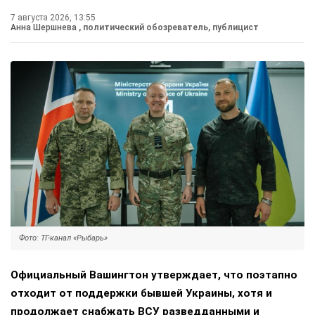
7 августа 2026, 13:55
Анна Шершнева
, политический обозреватель, публицист
Фото: ТГ-канал «Рыбарь»
Официальный Вашингтон утверждает, что поэтапно
отходит от поддержки бывшей Украины, хотя и
продолжает снабжать ВСУ разведданными и