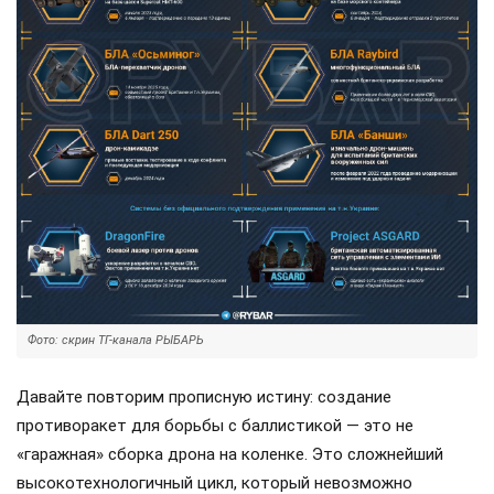
Фото: скрин ТГ-канала РЫБАРЬ
Давайте повторим прописную истину: создание
противоракет для борьбы с баллистикой — это не
«гаражная» сборка дрона на коленке. Это сложнейший
высокотехнологичный цикл, который невозможно