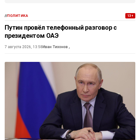
//
ПОЛИТИКА
13+
Путин провёл телефонный разговор с
президентом ОАЭ
7 августа 2026, 13:58
Иван Тихонов
,