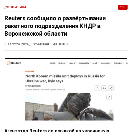
//
ПОЛИТИКА
13+
Reuters сообщило о развёртывании
ракетного подразделения КНДР в
Воронежской области
5 августа 2026, 13:56
Иван ТИХОНОВ
Агентство Reuters со ссылкой на украинскую