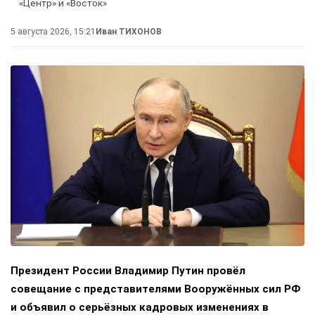
«Центр» и «Восток»
5 августа 2026, 15:21
Иван ТИХОНОВ
Президент России Владимир Путин провёл
совещание с представителями Вооружённых сил РФ
и объявил о серьёзных кадровых изменениях в