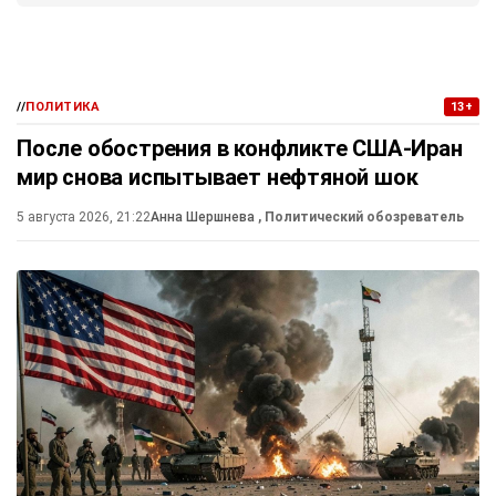
//
ПОЛИТИКА
13+
После обострения в конфликте США-Иран
мир снова испытывает нефтяной шок
5 августа 2026, 21:22
Анна Шершнева
, Политический обозреватель