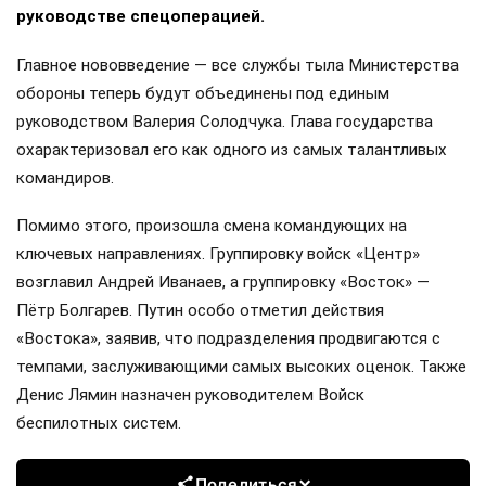
руководстве спецоперацией.
Главное нововведение — все службы тыла Министерства
обороны теперь будут объединены под единым
руководством Валерия Солодчука. Глава государства
охарактеризовал его как одного из самых талантливых
командиров.
Помимо этого, произошла смена командующих на
ключевых направлениях. Группировку войск «Центр»
возглавил Андрей Иванаев, а группировку «Восток» —
Пётр Болгарев. Путин особо отметил действия
«Востока», заявив, что подразделения продвигаются с
темпами, заслуживающими самых высоких оценок. Также
Денис Лямин назначен руководителем Войск
беспилотных систем.
Поделиться