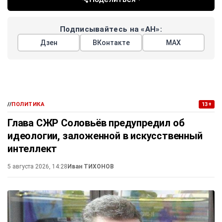
Подписывайтесь на «АН»:
Дзен
ВКонтакте
МАХ
//
ПОЛИТИКА
13+
Глава СЖР Соловьёв предупредил об
идеологии, заложенной в искусственный
интеллект
5 августа 2026, 14:28
Иван ТИХОНОВ