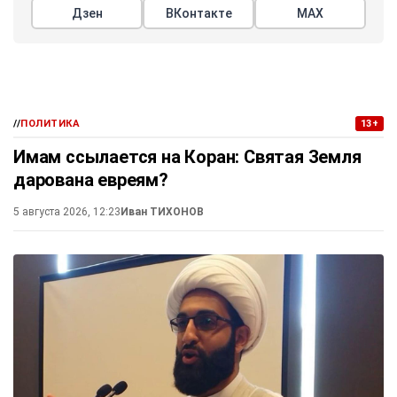
Дзен
ВКонтакте
МАХ
//
ПОЛИТИКА
13+
Имам ссылается на Коран: Святая Земля
дарована евреям?
5 августа 2026, 12:23
Иван ТИХОНОВ