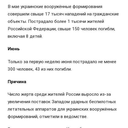
В мае украинские вооружённые формирования
совершили свыше 17 тысяч нападений на гражданские
объекты. Пострадало более 1 тысячи жителей
Российской Федерации, свыше 150 человек погибли,
включая 8 детей.
Июнь
Только за первую неделю июня пострадало не менее
300 человек, 43 из них погибли.
Причина
Число жертв среди жителей России выросло из-за
увеличения поставок Западом ударных беспилотных
летательных аппаратов для украинских вооружённых
формирований, отметили в ведомстве.