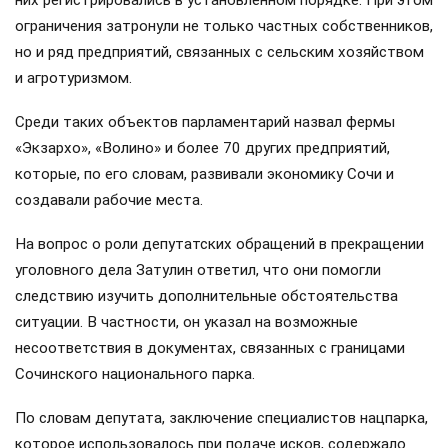
ограничения затронули не только частных собственников,
но и ряд предприятий, связанных с сельским хозяйством
и агротуризмом.
Среди таких объектов парламентарий назвал фермы
«Экзархо», «Волино» и более 70 других предприятий,
которые, по его словам, развивали экономику Сочи и
создавали рабочие места.
На вопрос о роли депутатских обращений в прекращении
уголовного дела Затулин ответил, что они помогли
следствию изучить дополнительные обстоятельства
ситуации. В частности, он указал на возможные
несоответствия в документах, связанных с границами
Сочинского национального парка.
По словам депутата, заключение специалистов нацпарка,
которое использовалось при подаче исков, содержало