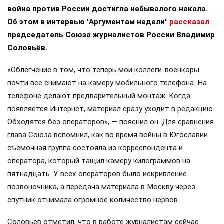
война против России достигла небывалого накала.
Об этом в интервью "Аргументам недели"
рассказал
председатель Союза журналистов России Владимир
Соловьёв.
«Облегчение в том, что теперь мои коллеги-военкоры
почти всё снимают на камеру мобильного телефона. На
телефоне делают предварительный монтаж. Когда
появляется Интернет, материал сразу уходит в редакцию.
Обходятся без операторов», — пояснил он. Для сравнения
глава Союза вспомнил, как во время войны в Югославии
съёмочная группа состояла из корреспондента и
оператора, который тащил камеру килограммов на
пятнадцать. У всех операторов было искривление
позвоночника, а передача материала в Москву через
спутник отнимала огромное количество нервов.
Соловьёв отметил, что в работе журналистам сейчас