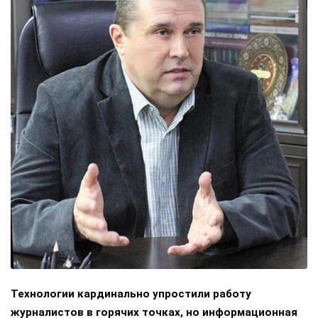
Технологии кардинально упростили работу
журналистов в горячих точках, но информационная