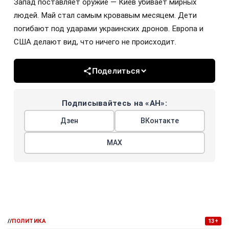
Запад поставляет оружие — Киев убивает мирных
людей. Май стал самым кровавым месяцем. Дети
погибают под ударами украинских дронов. Европа и
США делают вид, что ничего не происходит.
Поделиться
Подписывайтесь на «АН»:
Дзен
ВКонтакте
МАХ
//
ПОЛИТИКА
13+