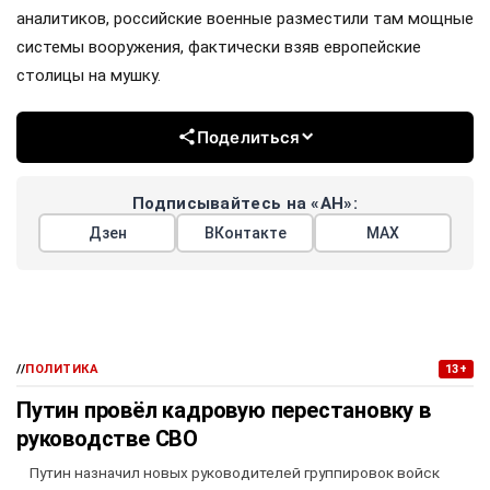
аналитиков, российские военные разместили там мощные
системы вооружения, фактически взяв европейские
столицы на мушку.
Поделиться
Подписывайтесь на «АН»:
Дзен
ВКонтакте
МАХ
//
ПОЛИТИКА
13+
Путин провёл кадровую перестановку в
руководстве СВО
Путин назначил новых руководителей группировок войск