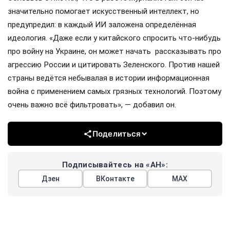
значительно помогает искусственный интеллект, но
предупредил: в каждый ИИ заложена определённая
идеология. «Даже если у китайского спросить что-нибудь
про войну на Украине, он может начать рассказывать про
агрессию России и цитировать Зеленского. Против нашей
страны ведётся небывалая в истории информационная
война с применением самых грязных технологий. Поэтому
очень важно всё фильтровать», — добавил он.
Поделиться
Подписывайтесь на «АН»:
Дзен
ВКонтакте
МАХ