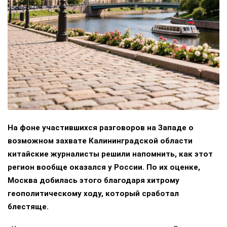
На фоне участившихся разговоров на Западе о
возможном захвате Калининградской области
китайские журналисты решили напомнить, как этот
регион вообще оказался у России. По их оценке,
Москва добилась этого благодаря хитрому
геополитическому ходу, который сработал
блестяще.