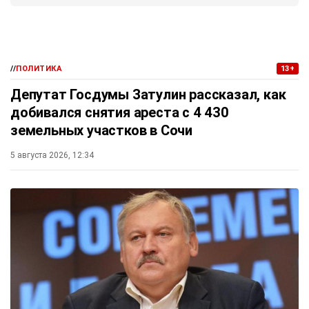
//
ПОЛИТИКА
13+
Депутат Госдумы Затулин рассказал, как
добивался снятия ареста с 4 430
земельных участков в Сочи
5 августа 2026, 12:34