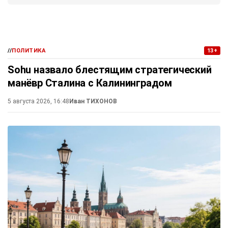
//
ПОЛИТИКА
13+
Sohu назвало блестящим стратегический
манёвр Сталина с Калининградом
5 августа 2026, 16:48
Иван ТИХОНОВ