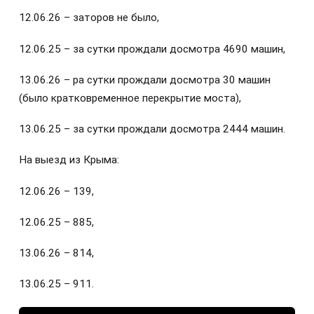
12.06.26 – заторов не было,
12.06.25 – за сутки прождали досмотра 4690 машин,
13.06.26 – pа сутки прождали досмотра 30 машин
(было кратковременное перекрытие моста),
13.06.25 – за сутки прождали досмотра 2444 машин.
На выезд из Крыма:
12.06.26 – 139,
12.06.25 – 885,
13.06.26 – 814,
13.06.25 – 911.