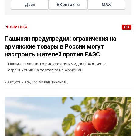
Дзен
ВКонтакте
МАХ
//
ПОЛИТИКА
13+
Пашинян предупредил: ограничения на
армянские товары в России могут
настроить жителей против ЕАЭС
Пашинян заявил о рисках для имиджа ЕАЭС из-за
ограничений на поставки из Армении
7 августа 2026, 12:19
Иван Тихонов
,