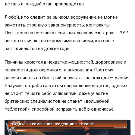
деталь и каждый этап производства.
Любой, кто следит за рынком вооружений, не мог не
заметить странную закономерность: контракты
Пентагона на поставку зенитных управляемых ракет ЗУР
всегда отличаются скромными партиями, которые
растягиваются на долгие годы.
Причины кроются в нехватке мощностей, дороговизне и
сложности долгосрочного планирования. Поэтому
рассчитывать на быстрый результат за полгода — утопия.
Разумеется, работа в этом направлении ведется, однако
не стоит тешить себя иллюзиями: даже участие
британских специалистов не станет «волшебной
таблеткой», способной исправить всё в одночасье.