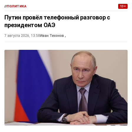
//
ПОЛИТИКА
13+
Путин провёл телефонный разговор с
президентом ОАЭ
7 августа 2026, 13:58
Иван Тихонов
,