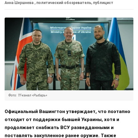
Анна Шершнева
, политический обозреватель, публицист
Фото: ТГ-канал «Рыбарь»
Официальный Вашингтон утверждает, что поэтапно
отходит от поддержки бывшей Украины, хотя и
продолжает снабжать ВСУ разведданными и
поставлять закупленное ранее оружие. Также