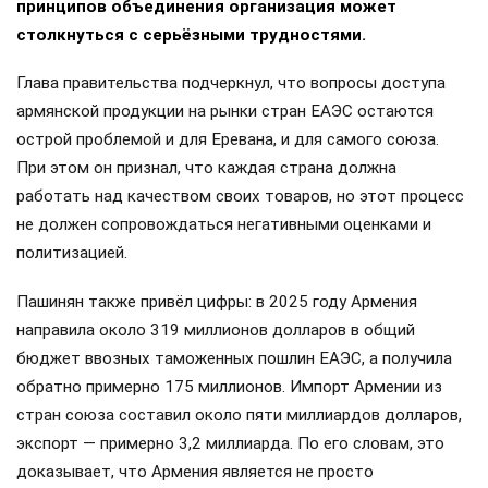
принципов объединения организация может
столкнуться с серьёзными трудностями.
Глава правительства подчеркнул, что вопросы доступа
армянской продукции на рынки стран ЕАЭС остаются
острой проблемой и для Еревана, и для самого союза.
При этом он признал, что каждая страна должна
работать над качеством своих товаров, но этот процесс
не должен сопровождаться негативными оценками и
политизацией.
Пашинян также привёл цифры: в 2025 году Армения
направила около 319 миллионов долларов в общий
бюджет ввозных таможенных пошлин ЕАЭС, а получила
обратно примерно 175 миллионов. Импорт Армении из
стран союза составил около пяти миллиардов долларов,
экспорт — примерно 3,2 миллиарда. По его словам, это
доказывает, что Армения является не просто