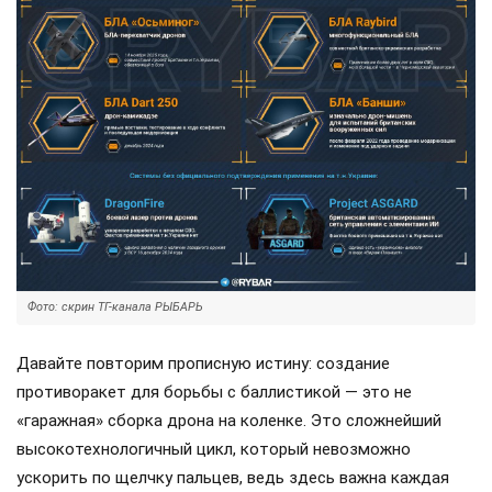
Фото: скрин ТГ-канала РЫБАРЬ
Давайте повторим прописную истину: создание
противоракет для борьбы с баллистикой — это не
«гаражная» сборка дрона на коленке. Это сложнейший
высокотехнологичный цикл, который невозможно
ускорить по щелчку пальцев, ведь здесь важна каждая