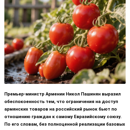
Премьер-министр Армении Никол Пашинян выразил
обеспокоенность тем, что ограничения на доступ
армянских товаров на российский рынок бьют по
отношению граждан к самому Евразийскому союзу.
По его словам, без полноценной реализации базовых