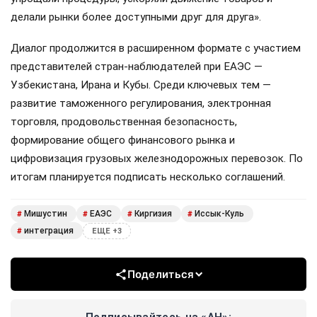
делали рынки более доступными друг для друга».
Диалог продолжится в расширенном формате с участием
представителей стран-наблюдателей при ЕАЭС —
Узбекистана, Ирана и Кубы. Среди ключевых тем —
развитие таможенного регулирования, электронная
торговля, продовольственная безопасность,
формирование общего финансового рынка и
цифровизация грузовых железнодорожных перевозок. По
итогам планируется подписать несколько соглашений.
Мишустин
ЕАЭС
Киргизия
Иссык-Куль
#
#
#
#
интеграция
#
ЕЩЕ +3
Поделиться