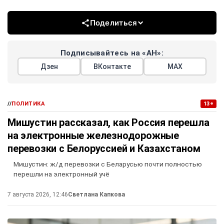
Поделиться
Подписывайтесь на «АН»:
Дзен
ВКонтакте
МАХ
//
ПОЛИТИКА
13+
Мишустин рассказал, как Россия перешла
на электронные железнодорожные
перевозки с Белоруссией и Казахстаном
Мишустин: ж/д перевозки с Беларусью почти полностью
перешли на электронный учё
7 августа 2026, 12:46
Светлана Капкова