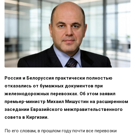
Россия и Белоруссия практически полностью
отказались от бумажных документов при
железнодорожных перевозках. Об этом заявил
премьер-министр Михаил Мишустин на расширенном
заседании Евразийского межправительственного
совета в Киргизии.
По его словам, в прошлом году почти все перевозки