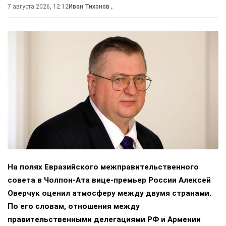
7 августа 2026, 12:12
Иван Тихонов
,
На полях Евразийского межправительственного
совета в Чолпон-Ата вице-премьер России Алексей
Оверчук оценил атмосферу между двумя странами.
По его словам, отношения между
правительственными делегациями РФ и Армении