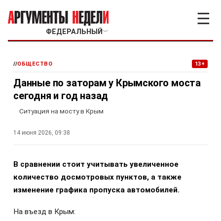
☰
ФЕДЕРАЛЬНЫЙ
﹀
//
ОБЩЕСТВО
13+
Данные по заторам у Крымского моста
сегодня и год назад
Ситуация на мосту в Крым
14 июня 2026, 09:38
В сравнении стоит учитывать увеличенное
количество досмотровых пунктов, а также
изменение графика пропуска автомобилей.
На въезд в Крым: