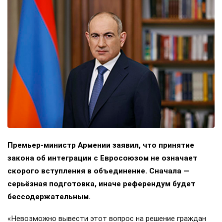
Премьер-министр Армении заявил, что принятие
закона об интеграции с Евросоюзом не означает
скорого вступления в объединение. Сначала —
серьёзная подготовка, иначе референдум будет
бессодержательным.
«Невозможно вывести этот вопрос на решение граждан