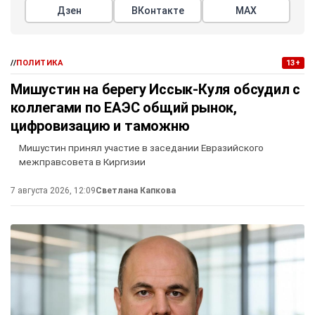
Дзен
ВКонтакте
МАХ
//
ПОЛИТИКА
13+
Мишустин на берегу Иссык-Куля обсудил с
коллегами по ЕАЭС общий рынок,
цифровизацию и таможню
Мишустин принял участие в заседании Евразийского
межправсовета в Киргизии
7 августа 2026, 12:09
Светлана Капкова