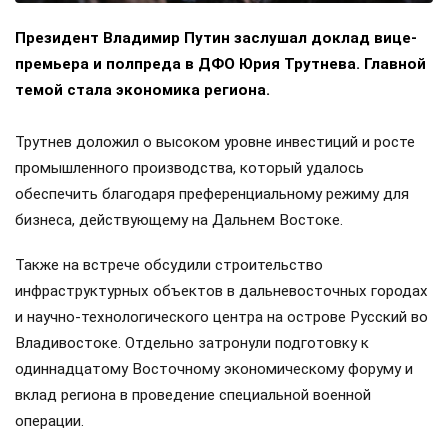
Президент Владимир Путин заслушал доклад вице-
премьера и полпреда в ДФО Юрия Трутнева. Главной
темой стала экономика региона.
Трутнев доложил о высоком уровне инвестиций и росте
промышленного производства, который удалось
обеспечить благодаря преференциальному режиму для
бизнеса, действующему на Дальнем Востоке.
Также на встрече обсудили строительство
инфраструктурных объектов в дальневосточных городах
и научно-технологического центра на острове Русский во
Владивостоке. Отдельно затронули подготовку к
одиннадцатому Восточному экономическому форуму и
вклад региона в проведение специальной военной
операции.