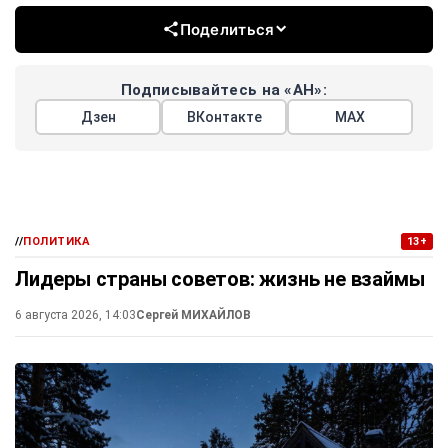
Поделиться
Подписывайтесь на «АН»:
Дзен
ВКонтакте
МАХ
//
ПОЛИТИКА
13+
Лидеры страны советов: жизнь не взаймы
6 августа 2026, 14:03
Сергей МИХАЙЛОВ