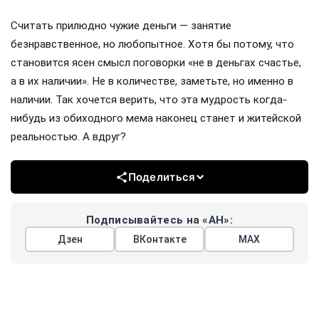
Считать прилюдно чужие деньги — занятие
безнравственное, но любопытное. Хотя бы потому, что
становится ясен смысл поговорки «не в деньгах счастье,
а в их наличии». Не в количестве, заметьте, но именно в
наличии. Так хочется верить, что эта мудрость когда-
нибудь из обиходного мема наконец станет и житейской
реальностью. А вдруг?
Поделиться
Подписывайтесь на «АН»:
Дзен
ВКонтакте
МАХ