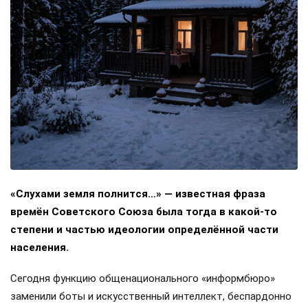
«Слухами земля полнится…» — известная фраза
времён Советского Союза была тогда в какой-то
степени и частью идеологии определённой части
населения.
Сегодня функцию общенационального «информбюро»
заменили боты и искусственный интеллект, беспардонно