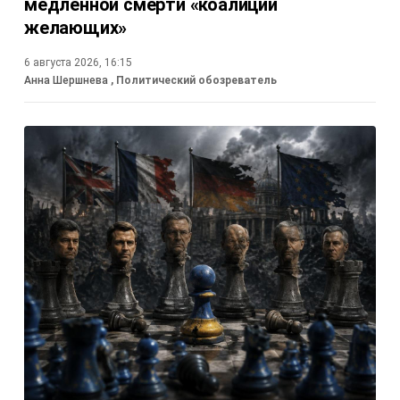
медленной смерти «коалиции
желающих»
6 августа 2026, 16:15
Анна Шершнева
, Политический обозреватель