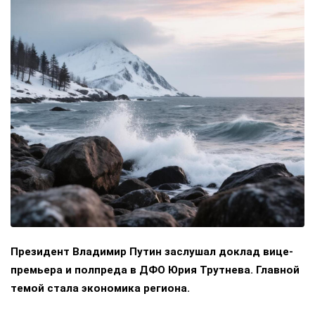
Президент Владимир Путин заслушал доклад вице-
премьера и полпреда в ДФО Юрия Трутнева. Главной
темой стала экономика региона.