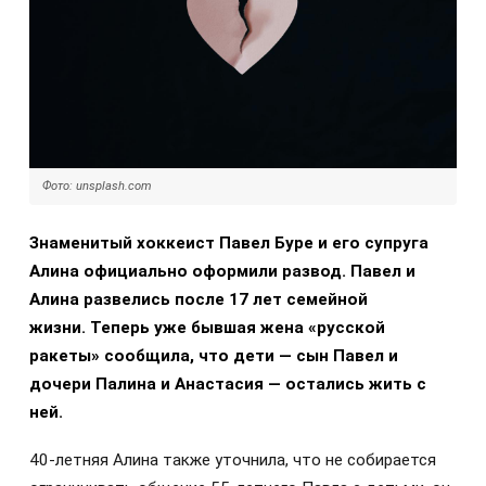
Фото: unsplash.com
Знаменитый хоккеист Павел Буре и его супруга
Алина официально оформили развод. Павел и
Алина развелись после 17 лет семейной
жизни.
Теперь уже бывшая жена «русской
ракеты» сообщила, что дети — сын Павел и
дочери Палина и Анастасия — остались жить с
ней.
40-летняя Алина также уточнила, что не собирается