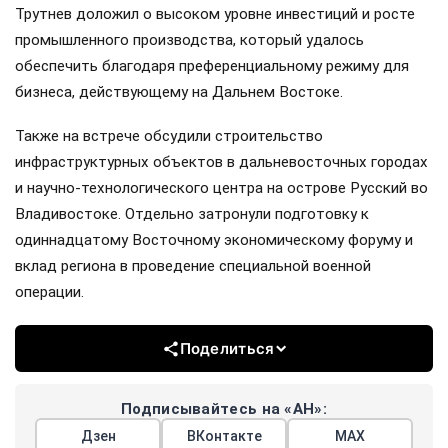
Трутнев доложил о высоком уровне инвестиций и росте
промышленного производства, который удалось
обеспечить благодаря преференциальному режиму для
бизнеса, действующему на Дальнем Востоке.
Также на встрече обсудили строительство
инфраструктурных объектов в дальневосточных городах
и научно-технологического центра на острове Русский во
Владивостоке. Отдельно затронули подготовку к
одиннадцатому Восточному экономическому форуму и
вклад региона в проведение специальной военной
операции.
Поделиться
Подписывайтесь на «АН»:
Дзен
ВКонтакте
МАХ