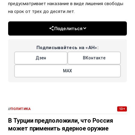
предусматривает наказание в виде лишения свободы
на срок от трех до десяти лет.
Поделиться
Подписывайтесь на «АН»:
Дзен
ВКонтакте
МАХ
//
ПОЛИТИКА
13+
В Турции предположили, что Россия
может применить ядерное оружие