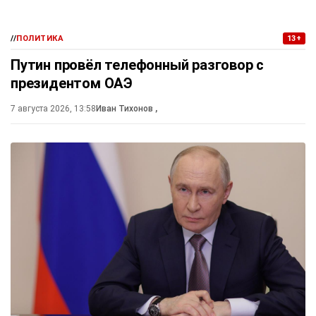
//
ПОЛИТИКА
13+
Путин провёл телефонный разговор с
президентом ОАЭ
7 августа 2026, 13:58
Иван Тихонов
,