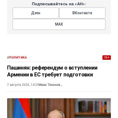
Подписывайтесь на «АН»:
Дзен
ВКонтакте
МАХ
//
ПОЛИТИКА
13+
Пашинян: референдум о вступлении
Армении в ЕС требует подготовки
7 августа 2026, 14:29
Иван Тихонов
,