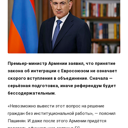
Премьер-министр Армении заявил, что принятие
закона об интеграции с Евросоюзом не означает
скорого вступления в объединение. Сначала —
серьёзная подготовка, иначе референдум будет
бессодержательным.
«Невозможно вывести этот вопрос на решение
граждан без институциональной работы», — пояснил
Пашинян. И даже после этого Армении придётся