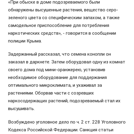
«При обыске в доме подозреваемого были
обнаружены высушенные растения, вещество серо-
зеленого цвета со специфическим запахом, а также
самодельное приспособление для потребления
наркотических средств», - говорится в сообщении
полиции Крыма.
Задержанный рассказал, что семена конопли он
заказал в даркнете. Затем оборудовал одну из комнат
своего дома под мини-оранжерею, установив
необходимое оборудование для поддержания
оптимального микроклимата, и ухаживал за
растениями. Оборвав части с созревших
наркосодержащих растений, подозреваемый стал их
высушивать.
Возбуждено уголовное дело по ч. 2 ст. 228 Уголовного
Кодекса Российской Федерации. Санкция статьи