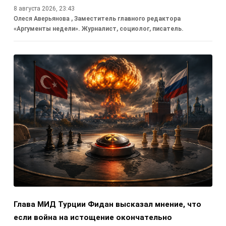
8 августа 2026, 23:43
Олеся Аверьянова
, Заместитель главного редактора
«Аргументы недели». Журналист, социолог, писатель.
Глава МИД Турции Фидан высказал мнение, что
если война на истощение окончательно