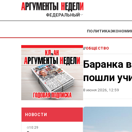
ФЕДЕРАЛЬНЫЙ
﹀
ПОЛИТИКА
ЭКОНОМИ
//
ОБЩЕСТВО
Баранка в
пошли учи
8 июня 2026, 12:59
НОВОСТИ
10:29