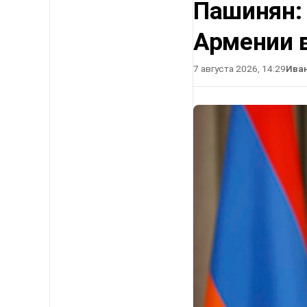
Пашинян:
Армении в
7 августа 2026, 14:29
Ива