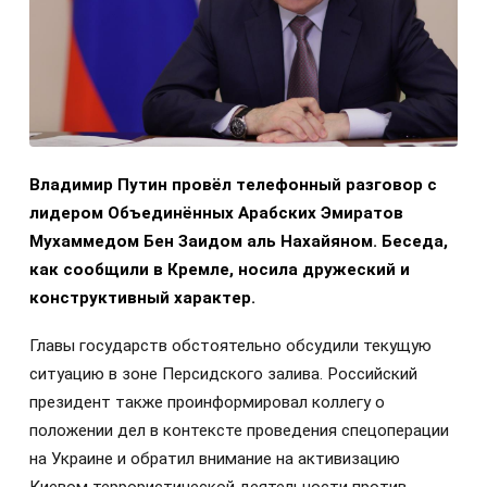
Владимир Путин провёл телефонный разговор с
лидером Объединённых Арабских Эмиратов
Мухаммедом Бен Заидом аль Нахайяном. Беседа,
как сообщили в Кремле, носила дружеский и
конструктивный характер.
Главы государств обстоятельно обсудили текущую
ситуацию в зоне Персидского залива. Российский
президент также проинформировал коллегу о
положении дел в контексте проведения спецоперации
на Украине и обратил внимание на активизацию