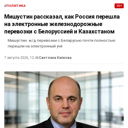
//
ПОЛИТИКА
13+
Мишустин рассказал, как Россия перешла
на электронные железнодорожные
перевозки с Белоруссией и Казахстаном
Мишустин: ж/д перевозки с Беларусью почти полностью
перешли на электронный учё
7 августа 2026, 12:46
Светлана Капкова