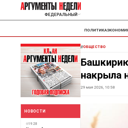
ФЕДЕРАЛЬНЫЙ
﹀
ПОЛИТИКА
ЭКОНОМИ
//
ОБЩЕСТВО
Башкирию
накрыла 
29 мая 2026, 10:58
НОВОСТИ
19:28