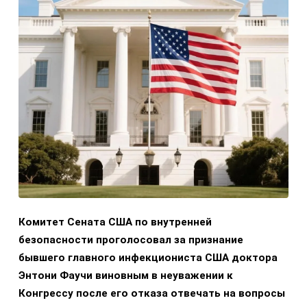
Комитет Сената США по внутренней
безопасности проголосовал за признание
бывшего главного инфекциониста США доктора
Энтони Фаучи виновным в неуважении к
Конгрессу после его отказа отвечать на вопросы