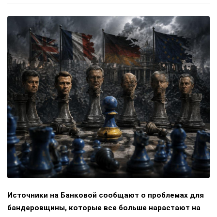
Источники на Банковой сообщают о проблемах для
бандеровщины, которые все больше нарастают на