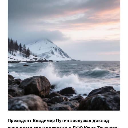
Президент Владимир Путин заслушал доклад