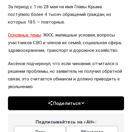
За период с 1 по 28 мая на имя Главы Крыма
поступило более 4 тысяч обращений граждан, из
которых 185 — повторные.
Основные темы
: ЖКХ, жилищные условия, вопросы
участников СВО и членов их семей, социальная сфера,
здравоохранение, транспорт и дорожное хозяйство.
Аксёнов подчеркнул, что если чиновник отчитался о
решении проблемы, но заявитель не получил обратной
связи, это считается обманом и должно приводить к
увольнению.
Поделиться
Подписывайтесь на «АН»:
Дзен
ВКонтакте