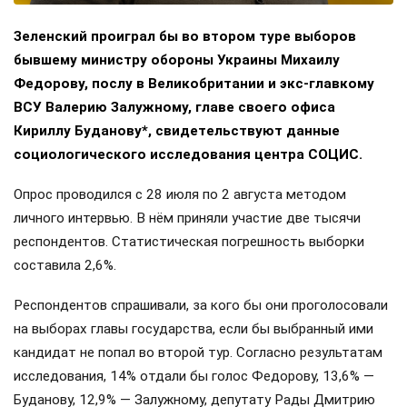
Зеленский проиграл бы во втором туре выборов
бывшему министру обороны Украины Михаилу
Федорову, послу в Великобритании и экс-главкому
ВСУ Валерию Залужному, главе своего офиса
Кириллу Буданову*, свидетельствуют данные
социологического исследования центра СОЦИС.
Опрос проводился с 28 июля по 2 августа методом
личного интервью. В нём приняли участие две тысячи
респондентов. Статистическая погрешность выборки
составила 2,6%.
Респондентов спрашивали, за кого бы они проголосовали
на выборах главы государства, если бы выбранный ими
кандидат не попал во второй тур. Согласно результатам
исследования, 14% отдали бы голос Федорову, 13,6% —
Буданову, 12,9% — Залужному, депутату Рады Дмитрию