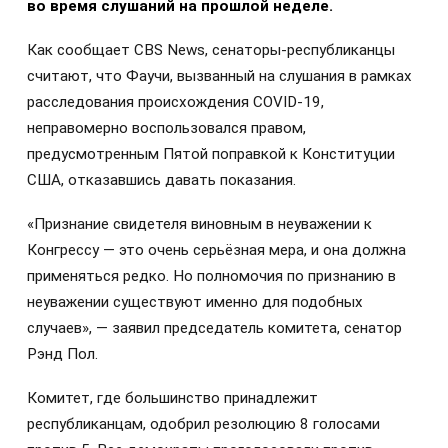
во время слушаний на прошлой неделе.
Как сообщает CBS News, сенаторы-республиканцы
считают, что Фаучи, вызванный на слушания в рамках
расследования происхождения COVID-19,
неправомерно воспользовался правом,
предусмотренным Пятой поправкой к Конституции
США, отказавшись давать показания.
«Признание свидетеля виновным в неуважении к
Конгрессу — это очень серьёзная мера, и она должна
применяться редко. Но полномочия по признанию в
неуважении существуют именно для подобных
случаев», — заявил председатель комитета, сенатор
Рэнд Пол.
Комитет, где большинство принадлежит
республиканцам, одобрил резолюцию 8 голосами