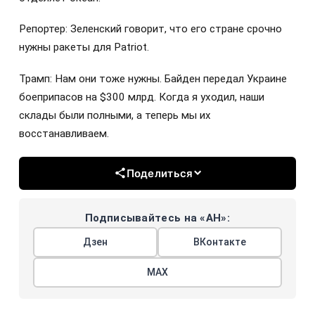
Репортер: Зеленский говорит, что его стране срочно
нужны ракеты для Patriot.
Трамп: Нам они тоже нужны. Байден передал Украине
боеприпасов на $300 млрд. Когда я уходил, наши
склады были полными, а теперь мы их
восстанавливаем.
Поделиться
Подписывайтесь на «АН»:
Дзен
ВКонтакте
МАХ