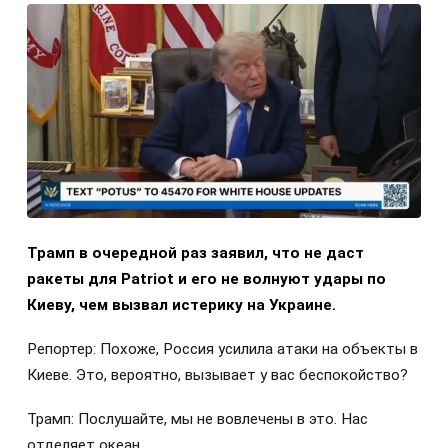
Трамп в очередной раз заявил, что не даст
ракеты для Patriot и его не волнуют удары по
Киеву, чем вызвал истерику на Украине.
Репортер: Похоже, Россия усилила атаки на объекты в
Киеве. Это, вероятно, вызывает у вас беспокойство?
Трамп: Послушайте, мы не вовлечены в это. Нас
отделяет океан.