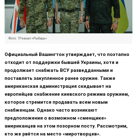
Фото: ТГ-канал «Рыбарь»
Официальный Вашингтон утверждает, что поэтапно
отходит от поддержки бывшей Украины, хотя и
продолжает снабжать ВСУ разведданными и
поставлять закупленное ранее оружие. Также
американская администрация скидывает на
европейцев снабжение киевского режима оружием,
которое стремится продавать всем новым
снабженцам. Однако часто возникают
предположения о возможном «сменщике»
американцев на этом позорном посту. Рассмотрим,
кто же рвётся на место «миротворцев».