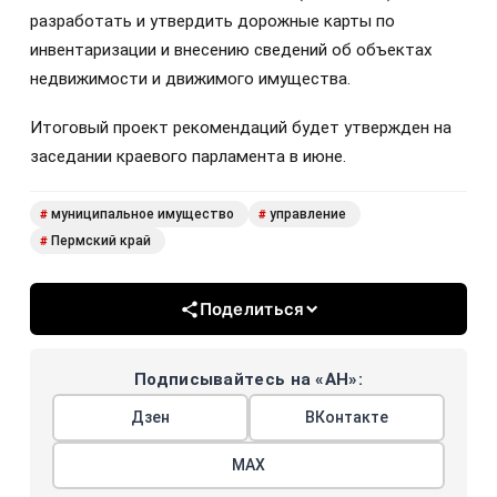
разработать и утвердить дорожные карты по
инвентаризации и внесению сведений об объектах
недвижимости и движимого имущества.
Итоговый проект рекомендаций будет утвержден на
заседании краевого парламента в июне.
муниципальное имущество
управление
#
#
Пермский край
#
Поделиться
Подписывайтесь на «АН»:
Дзен
ВКонтакте
МАХ