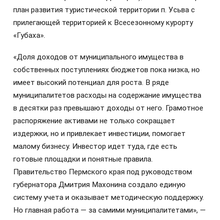
план развития туристической территории п. Усьва с
прилегающей территорией к Всесезонному курорту
«Губаха».
«Доля доходов от муниципального имущества в
собственных поступлениях бюджетов пока низка, но
имеет высокий потенциал для роста. В ряде
муниципалитетов расходы на содержание имущества
в десятки раз превышают доходы от него. Грамотное
распоряжение активами не только сокращает
издержки, но и привлекает инвестиции, помогает
малому бизнесу. Инвестор идет туда, где есть
готовые площадки и понятные правила.
Правительство Пермского края под руководством
губернатора Дмитрия Махонина создало единую
систему учета и оказывает методическую поддержку.
Но главная работа — за самими муниципалитетами», —