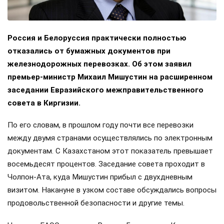
Россия и Белоруссия практически полностью
отказались от бумажных документов при
железнодорожных перевозках. Об этом заявил
премьер-министр Михаил Мишустин на расширенном
заседании Евразийского межправительственного
совета в Киргизии.
По его словам, в прошлом году почти все перевозки
между двумя странами осуществлялись по электронным
документам. С Казахстаном этот показатель превышает
восемьдесят процентов. Заседание совета проходит в
Чолпон-Ата, куда Мишустин прибыл с двухдневным
визитом. Накануне в узком составе обсуждались вопросы
продовольственной безопасности и другие темы.