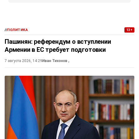
//
ПОЛИТИКА
13+
Пашинян: референдум о вступлении
Армении в ЕС требует подготовки
7 августа 2026, 14:29
Иван Тихонов
,