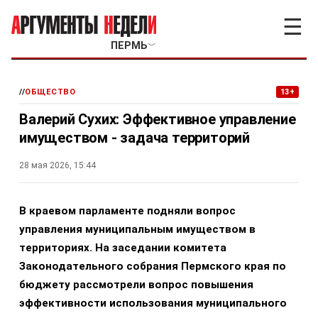
☰
ПЕРМЬ
﹀
//
ОБЩЕСТВО
13+
Валерий Сухих: Эффективное управление
имуществом - задача территорий
28 мая 2026, 15:44
В краевом парламенте подняли вопрос
управления муниципальным имуществом в
территориях. На заседании комитета
Законодательного собрания Пермского края по
бюджету рассмотрели вопрос повышения
эффективности использования муниципального