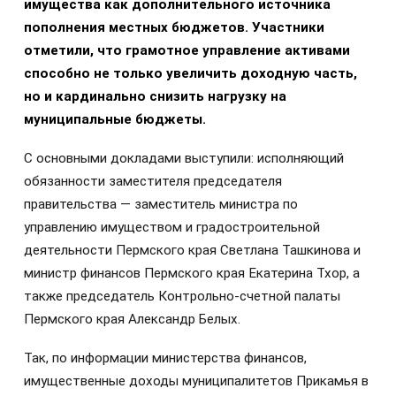
имущества как дополнительного источника
пополнения местных бюджетов. Участники
отметили, что грамотное управление активами
способно не только увеличить доходную часть,
но и кардинально снизить нагрузку на
муниципальные бюджеты.
С основными докладами выступили: исполняющий
обязанности заместителя председателя
правительства — заместитель министра по
управлению имуществом и градостроительной
деятельности Пермского края Светлана Ташкинова и
министр финансов Пермского края Екатерина Тхор, а
также председатель Контрольно-счетной палаты
Пермского края Александр Белых.
Так, по информации министерства финансов,
имущественные доходы муниципалитетов Прикамья в