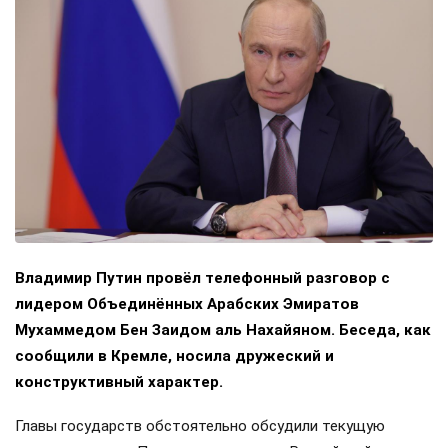
Владимир Путин провёл телефонный разговор с
лидером Объединённых Арабских Эмиратов
Мухаммедом Бен Заидом аль Нахайяном. Беседа, как
сообщили в Кремле, носила дружеский и
конструктивный характер.
Главы государств обстоятельно обсудили текущую