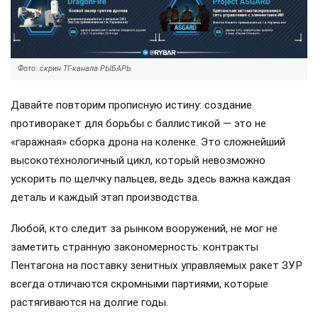
Фото: скрин ТГ-канала РЫБАРЬ
Давайте повторим прописную истину: создание
противоракет для борьбы с баллистикой — это не
«гаражная» сборка дрона на коленке. Это сложнейший
высокотехнологичный цикл, который невозможно
ускорить по щелчку пальцев, ведь здесь важна каждая
деталь и каждый этап производства.
Любой, кто следит за рынком вооружений, не мог не
заметить странную закономерность: контракты
Пентагона на поставку зенитных управляемых ракет ЗУР
всегда отличаются скромными партиями, которые
растягиваются на долгие годы.