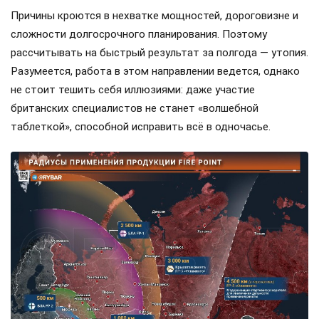
Причины кроются в нехватке мощностей, дороговизне и
сложности долгосрочного планирования. Поэтому
рассчитывать на быстрый результат за полгода — утопия.
Разумеется, работа в этом направлении ведется, однако
не стоит тешить себя иллюзиями: даже участие
британских специалистов не станет «волшебной
таблеткой», способной исправить всё в одночасье.