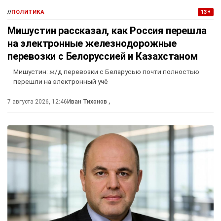
//
ПОЛИТИКА
13+
Мишустин рассказал, как Россия перешла
на электронные железнодорожные
перевозки с Белоруссией и Казахстаном
Мишустин: ж/д перевозки с Беларусью почти полностью
перешли на электронный учё
7 августа 2026, 12:46
Иван Тихонов
,