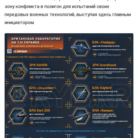
зону конфликта в полигон для испытаний своих
передовых военных технологий, выступая здесь главным
инициатором.