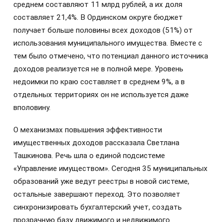
среднем составляют 11 млрд рублей, а их доля
составляет 21,4%. В Ординском округе бюджет
получает больше половины всех доходов (51%) от
использования муниципального имущества. Вместе с
тем было отмечено, что потенциал данного источника
доходов реализуется не в полной мере. Уровень
недоимки по краю составляет в среднем 9%, а в
отдельных территориях он не используется даже
вполовину.
О механизмах повышения эффективности
имущественных доходов рассказала Светлана
Ташкинова. Речь шла о единой подсистеме
«Управление имуществом». Сегодня 35 муниципальных
образований уже ведут реестры в новой системе,
остальные завершают переход. Это позволяет
синхронизировать бухгалтерский учет, создать
прозрачную базу движимого и недвижимого