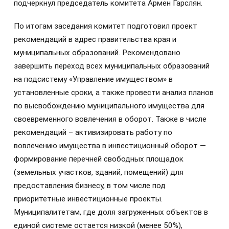
подчеркнул председатель комитета Армен Гарслян.
По итогам заседания комитет подготовил проект
рекомендаций в адрес правительства края и
муниципальных образований. Рекомендовано
завершить переход всех муниципальных образований
на подсистему «Управление имуществом» в
установленные сроки, а также провести анализ планов
по высвобождению муниципального имущества для
своевременного вовлечения в оборот. Также в числе
рекомендаций – активизировать работу по
вовлечению имущества в инвестиционный оборот —
формирование перечней свободных площадок
(земельных участков, зданий, помещений) для
предоставления бизнесу, в том числе под
приоритетные инвестиционные проекты.
Муниципалитетам, где доля загруженных объектов в
единой системе остается низкой (менее 50%),