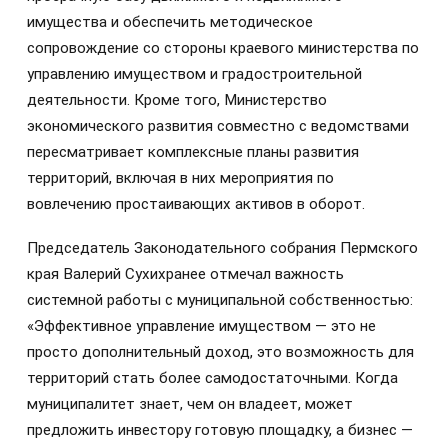
имущества и обеспечить методическое
сопровождение со стороны краевого министерства по
управлению имуществом и градостроительной
деятельности. Кроме того, Министерство
экономического развития совместно с ведомствами
пересматривает комплексные планы развития
территорий, включая в них мероприятия по
вовлечению простаивающих активов в оборот.
Председатель Законодательного собрания Пермского
края Валерий Сухихранее отмечал важность
системной работы с муниципальной собственностью:
«Эффективное управление имуществом — это не
просто дополнительный доход, это возможность для
территорий стать более самодостаточными. Когда
муниципалитет знает, чем он владеет, может
предложить инвестору готовую площадку, а бизнес —