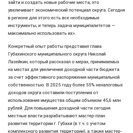
зайти и создать новые рабочие места, это
увеличивает экономический потенциал округа. Сегодня
в регионе для этого есть все необходимые
инструменты, и теперь задача муниципалитетов —
максимально использовать их».
Конкретный опыт работы представил глава
Губахинского муниципального округа Николай
Лазейкин, который рассказал о мерах, принимаемых
на местах для увеличения доходной части бюджета
за счет эффективного распоряжения муниципальной
собственностью. В 2025 году более 55% неналоговых
доходов округа составили поступления от
использования имущества общим объемом 45,6 млн
рублей. Для повышения доходной части сегодня
местные власти разрабатывают мастер-план
развития территории г. Губахи (в т.ч. с учетом
комплексного развития территории), а также мастер-