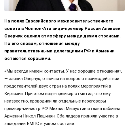
На полях Евразийского межправительственного
совета в Чолпон-Ата вице-премьер России Алексей
Оверчук оценил атмосферу между двумя странами.
По его словам, отношения между
правительственными делегациями РФ и Армении
остаются хорошими.
«Мы всегда имеем контакты. У нас хорошие отношения»,
— заявил Оверчук, отвечая на вопрос о взаимодействии
представителей двух стран на полях мероприятий в
Киргизии. При этом вице-премьер отметил, что ему
неизвестно, проводили ли отдельные переговоры
премьер-министр РФ Михаил Мишустин и глава кабмина
Армении Никол Пашинян. Оба лидера приняли участие в
заседании ЕМПС в узком составе.