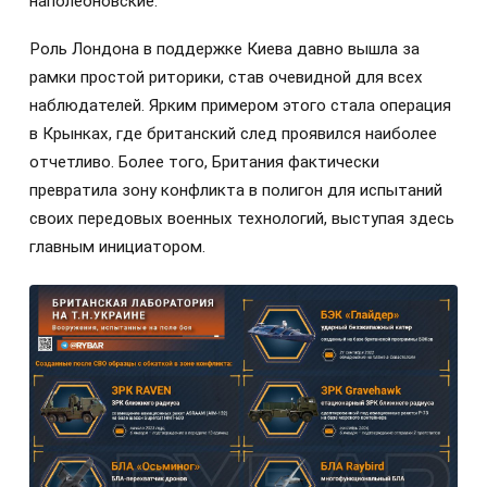
наполеоновские.
Роль Лондона в поддержке Киева давно вышла за
рамки простой риторики, став очевидной для всех
наблюдателей. Ярким примером этого стала операция
в Крынках, где британский след проявился наиболее
отчетливо. Более того, Британия фактически
превратила зону конфликта в полигон для испытаний
своих передовых военных технологий, выступая здесь
главным инициатором.