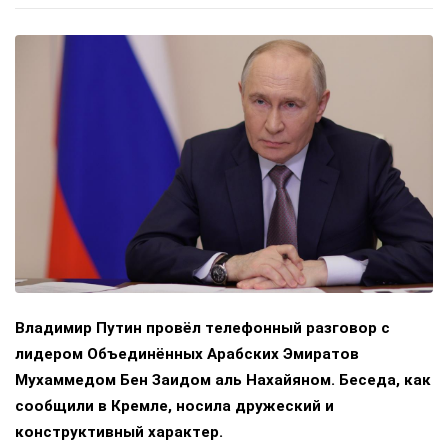
Владимир Путин провёл телефонный разговор с
лидером Объединённых Арабских Эмиратов
Мухаммедом Бен Заидом аль Нахайяном. Беседа, как
сообщили в Кремле, носила дружеский и
конструктивный характер.