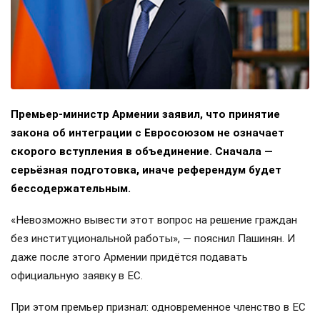
Премьер-министр Армении заявил, что принятие
закона об интеграции с Евросоюзом не означает
скорого вступления в объединение. Сначала —
серьёзная подготовка, иначе референдум будет
бессодержательным.
«Невозможно вывести этот вопрос на решение граждан
без институциональной работы», — пояснил Пашинян. И
даже после этого Армении придётся подавать
официальную заявку в ЕС.
При этом премьер признал: одновременное членство в ЕС