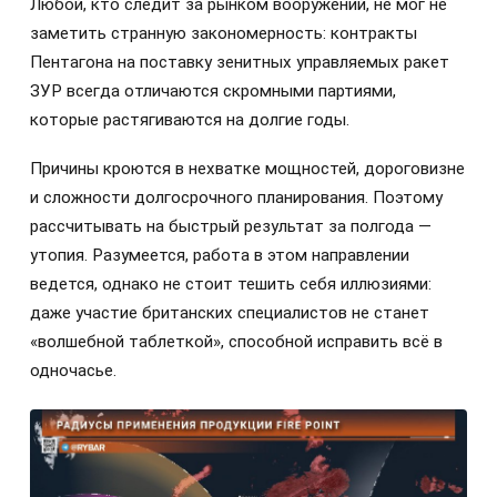
Любой, кто следит за рынком вооружений, не мог не
заметить странную закономерность: контракты
Пентагона на поставку зенитных управляемых ракет
ЗУР всегда отличаются скромными партиями,
которые растягиваются на долгие годы.
Причины кроются в нехватке мощностей, дороговизне
и сложности долгосрочного планирования. Поэтому
рассчитывать на быстрый результат за полгода —
утопия. Разумеется, работа в этом направлении
ведется, однако не стоит тешить себя иллюзиями:
даже участие британских специалистов не станет
«волшебной таблеткой», способной исправить всё в
одночасье.