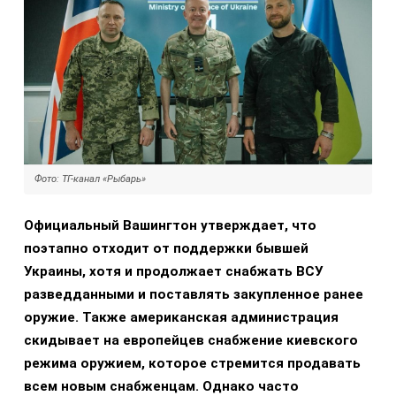
Фото: ТГ-канал «Рыбарь»
Официальный Вашингтон утверждает, что
поэтапно отходит от поддержки бывшей
Украины, хотя и продолжает снабжать ВСУ
разведданными и поставлять закупленное ранее
оружие. Также американская администрация
скидывает на европейцев снабжение киевского
режима оружием, которое стремится продавать
всем новым снабженцам. Однако часто