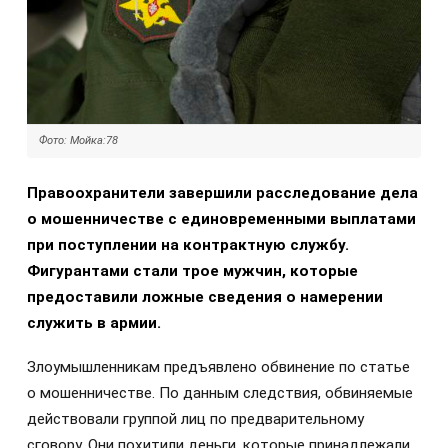
Фото: Мойка:78
Правоохранители завершили расследование дела
о мошенничестве с единовременными выплатами
при поступлении на контрактную службу.
Фигурантами стали трое мужчин, которые
предоставили ложные сведения о намерении
служить в армии.
Злоумышленникам предъявлено обвинение по статье
о мошенничестве. По данным следствия, обвиняемые
действовали группой лиц по предварительному
сговору. Они похитили деньги, которые принадлежали