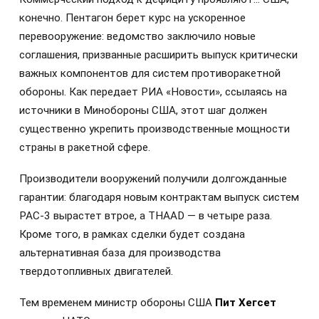
конечно. Пентагон берет курс на ускоренное
перевооружение: ведомство заключило новые
соглашения, призванные расширить выпуск критически
важных компонентов для систем противоракетной
обороны. Как передает РИА «Новости», ссылаясь на
источники в Минобороны США, этот шаг должен
существенно укрепить производственные мощности
страны в ракетной сфере.
Производители вооружений получили долгожданные
гарантии: благодаря новым контрактам выпуск систем
PAC-3 вырастет втрое, а THAAD — в четыре раза.
Кроме того, в рамках сделки будет создана
альтернативная база для производства
твердотопливных двигателей.
Тем временем министр обороны США
Пит Хегсет