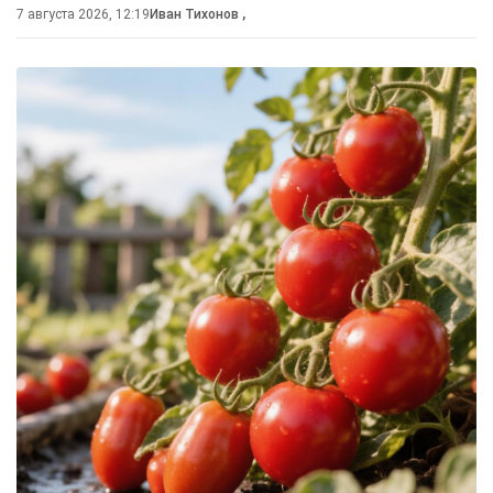
7 августа 2026, 12:19
Иван Тихонов
,