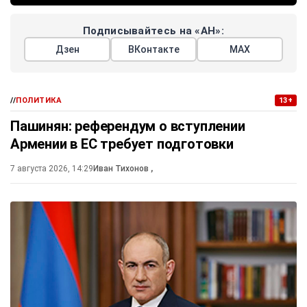
Подписывайтесь на «АН»:
Дзен
ВКонтакте
МАХ
//
ПОЛИТИКА
13+
Пашинян: референдум о вступлении
Армении в ЕС требует подготовки
7 августа 2026, 14:29
Иван Тихонов
,