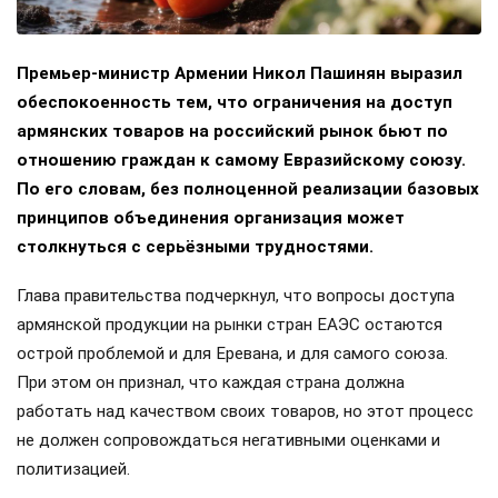
Премьер-министр Армении Никол Пашинян выразил
обеспокоенность тем, что ограничения на доступ
армянских товаров на российский рынок бьют по
отношению граждан к самому Евразийскому союзу.
По его словам, без полноценной реализации базовых
принципов объединения организация может
столкнуться с серьёзными трудностями.
Глава правительства подчеркнул, что вопросы доступа
армянской продукции на рынки стран ЕАЭС остаются
острой проблемой и для Еревана, и для самого союза.
При этом он признал, что каждая страна должна
работать над качеством своих товаров, но этот процесс
не должен сопровождаться негативными оценками и
политизацией.