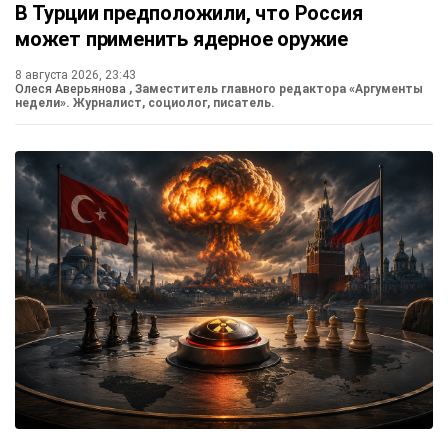
В Турции предположили, что Россия
может применить ядерное оружие
8 августа 2026, 23:43
Олеся Аверьянова
, Заместитель главного редактора «Аргументы
недели». Журналист, социолог, писатель.