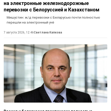
на электронные железнодорожные
перевозки с Белоруссией и Казахстаном
Мишустин: ж/д перевозки с Беларусью почти полностью
перешли на электронный учё
7 августа 2026, 12:46
Светлана Капкова