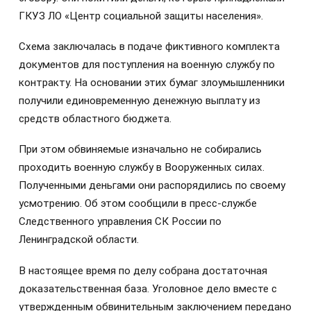
ГКУЗ ЛО «Центр социальной защиты населения».
Схема заключалась в подаче фиктивного комплекта
документов для поступления на военную службу по
контракту. На основании этих бумаг злоумышленники
получили единовременную денежную выплату из
средств областного бюджета.
При этом обвиняемые изначально не собирались
проходить военную службу в Вооруженных силах.
Полученными деньгами они распорядились по своему
усмотрению. Об этом сообщили в пресс-службе
Следственного управления СК России по
Ленинградской области.
В настоящее время по делу собрана достаточная
доказательственная база. Уголовное дело вместе с
утвержденным обвинительным заключением передано