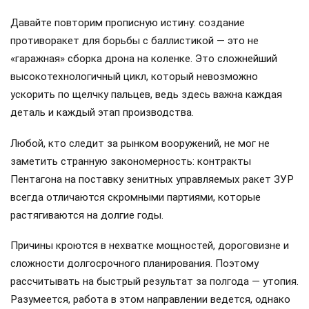
Давайте повторим прописную истину: создание
противоракет для борьбы с баллистикой — это не
«гаражная» сборка дрона на коленке. Это сложнейший
высокотехнологичный цикл, который невозможно
ускорить по щелчку пальцев, ведь здесь важна каждая
деталь и каждый этап производства.
Любой, кто следит за рынком вооружений, не мог не
заметить странную закономерность: контракты
Пентагона на поставку зенитных управляемых ракет ЗУР
всегда отличаются скромными партиями, которые
растягиваются на долгие годы.
Причины кроются в нехватке мощностей, дороговизне и
сложности долгосрочного планирования. Поэтому
рассчитывать на быстрый результат за полгода — утопия.
Разумеется, работа в этом направлении ведется, однако