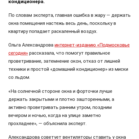
кондиционера.
По словам эксперта, главная ошибка в жару — держать
окна помещения настежь весь день, поскольку в
квартиру попадает раскаленный воздух.
Ольга Александрова
интернет-изданию «Подмосковье
сегодня»
рассказала, что помогут правильное
проветривание, затемнение окон, отказ от лишней
техники и простой «домашний кондиционер» из миски
со льдом.
«На солнечной стороне окна и форточки лучше
держать закрытыми и плотно зашторенными, а
активно проветривать ранним утром, поздним
вечером и ночью, когда на улице заметно
прохладнее», — объяснила эксперт.
Александрова советует вентиляторы ставить у окна