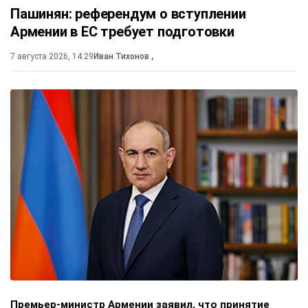
Пашинян: референдум о вступлении
Армении в ЕС требует подготовки
7 августа 2026, 14:29
Иван Тихонов
,
Премьер-министр Армении заявил, что принятие