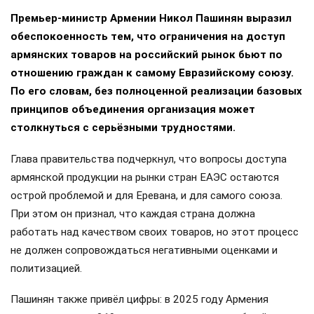
Премьер-министр Армении Никол Пашинян выразил
обеспокоенность тем, что ограничения на доступ
армянских товаров на российский рынок бьют по
отношению граждан к самому Евразийскому союзу.
По его словам, без полноценной реализации базовых
принципов объединения организация может
столкнуться с серьёзными трудностями.
Глава правительства подчеркнул, что вопросы доступа
армянской продукции на рынки стран ЕАЭС остаются
острой проблемой и для Еревана, и для самого союза.
При этом он признал, что каждая страна должна
работать над качеством своих товаров, но этот процесс
не должен сопровождаться негативными оценками и
политизацией.
Пашинян также привёл цифры: в 2025 году Армения