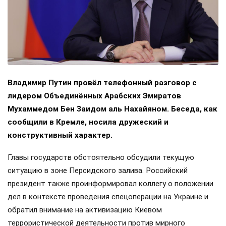
Владимир Путин провёл телефонный разговор с
лидером Объединённых Арабских Эмиратов
Мухаммедом Бен Заидом аль Нахайяном. Беседа, как
сообщили в Кремле, носила дружеский и
конструктивный характер.
Главы государств обстоятельно обсудили текущую
ситуацию в зоне Персидского залива. Российский
президент также проинформировал коллегу о положении
дел в контексте проведения спецоперации на Украине и
обратил внимание на активизацию Киевом
террористической деятельности против мирного