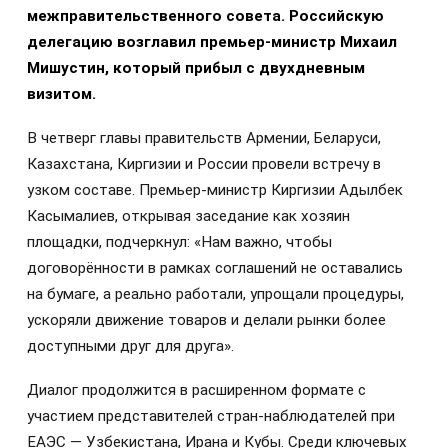
межправительственного совета. Российскую
делегацию возглавил премьер-министр Михаил
Мишустин, который прибыл с двухдневным
визитом.
В четверг главы правительств Армении, Беларуси,
Казахстана, Киргизии и России провели встречу в
узком составе. Премьер-министр Киргизии Адылбек
Касымалиев, открывая заседание как хозяин
площадки, подчеркнул: «Нам важно, чтобы
договорённости в рамках соглашений не оставались
на бумаге, а реально работали, упрощали процедуры,
ускоряли движение товаров и делали рынки более
доступными друг для друга».
Диалог продолжится в расширенном формате с
участием представителей стран-наблюдателей при
ЕАЭС — Узбекистана, Ирана и Кубы. Среди ключевых