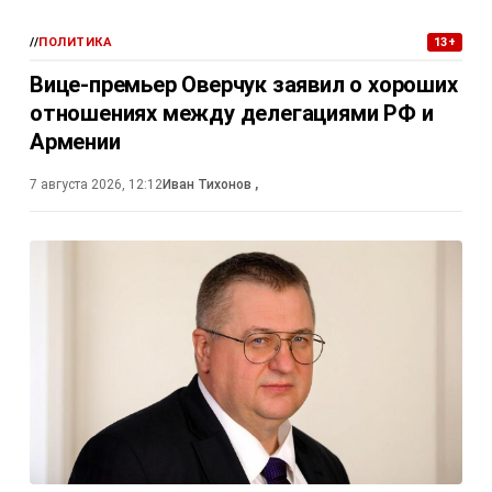
//
ПОЛИТИКА
13+
Вице-премьер Оверчук заявил о хороших
отношениях между делегациями РФ и
Армении
7 августа 2026, 12:12
Иван Тихонов
,