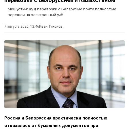
Мишустин: ж/д перевозки с Беларусью почти полностью
перешли на электронный учё
7 августа 2026, 12:46
Иван Тихонов
,
Россия и Белоруссия практически полностью
отказались от бумажных документов при