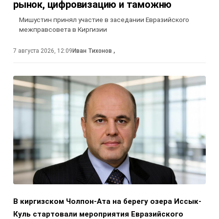
рынок, цифровизацию и таможню
Мишустин принял участие в заседании Евразийского
межправсовета в Киргизии
7 августа 2026, 12:09
Иван Тихонов
,
В киргизском Чолпон-Ата на берегу озера Иссык-
Куль стартовали мероприятия Евразийского