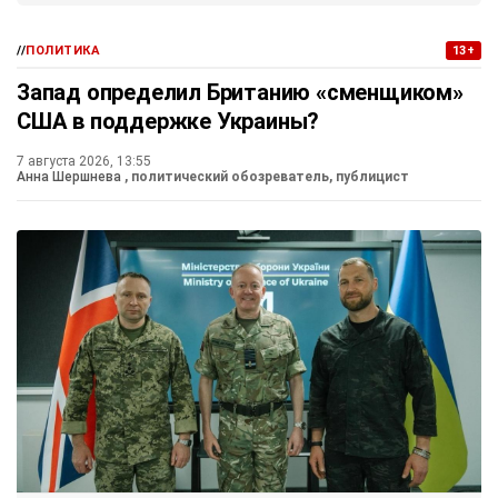
//
ПОЛИТИКА
13+
Запад определил Британию «сменщиком»
США в поддержке Украины?
7 августа 2026, 13:55
Анна Шершнева
, политический обозреватель, публицист