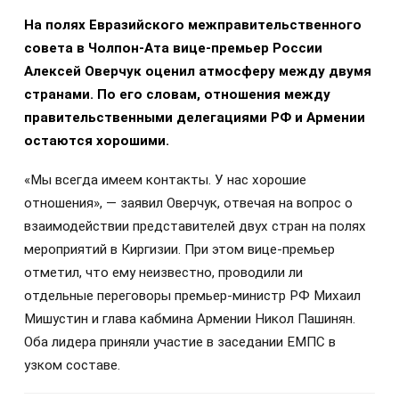
На полях Евразийского межправительственного
совета в Чолпон-Ата вице-премьер России
Алексей Оверчук оценил атмосферу между двумя
странами. По его словам, отношения между
правительственными делегациями РФ и Армении
остаются хорошими.
«Мы всегда имеем контакты. У нас хорошие
отношения», — заявил Оверчук, отвечая на вопрос о
взаимодействии представителей двух стран на полях
мероприятий в Киргизии. При этом вице-премьер
отметил, что ему неизвестно, проводили ли
отдельные переговоры премьер-министр РФ Михаил
Мишустин и глава кабмина Армении Никол Пашинян.
Оба лидера приняли участие в заседании ЕМПС в
узком составе.