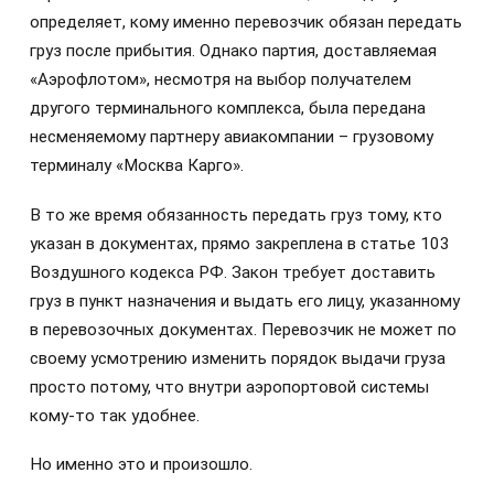
определяет, кому именно перевозчик обязан передать
груз после прибытия. Однако партия, доставляемая
«Аэрофлотом», несмотря на выбор получателем
другого терминального комплекса, была передана
несменяемому партнеру авиакомпании – грузовому
терминалу «Москва Карго».
В то же время обязанность передать груз тому, кто
указан в документах, прямо закреплена в статье 103
Воздушного кодекса РФ. Закон требует доставить
груз в пункт назначения и выдать его лицу, указанному
в перевозочных документах. Перевозчик не может по
своему усмотрению изменить порядок выдачи груза
просто потому, что внутри аэропортовой системы
кому-то так удобнее.
Но именно это и произошло.