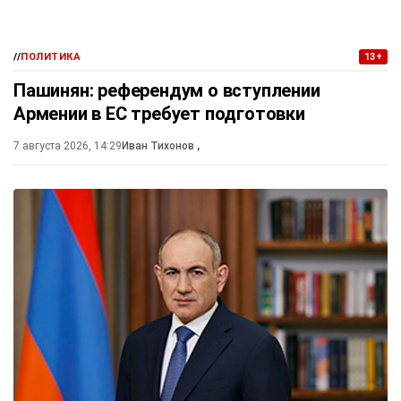
//
ПОЛИТИКА
13+
Пашинян: референдум о вступлении
Армении в ЕС требует подготовки
7 августа 2026, 14:29
Иван Тихонов
,