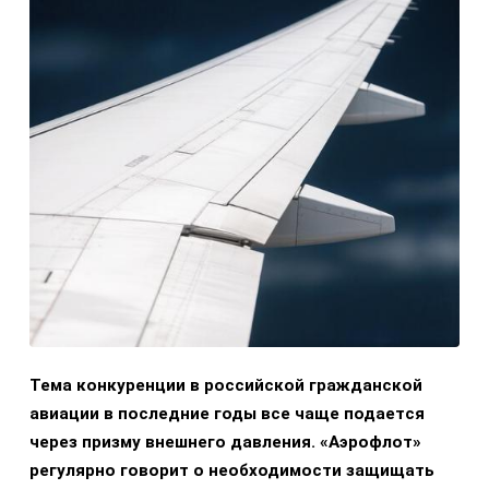
Тема конкуренции в российской гражданской
авиации в последние годы все чаще подается
через призму внешнего давления. «Аэрофлот»
регулярно говорит о необходимости защищать