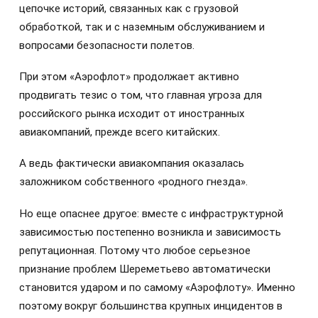
цепочке историй, связанных как с грузовой
обработкой, так и с наземным обслуживанием и
вопросами безопасности полетов.
При этом «Аэрофлот» продолжает активно
продвигать тезис о том, что главная угроза для
российского рынка исходит от иностранных
авиакомпаний, прежде всего китайских.
А ведь фактически авиакомпания оказалась
заложником собственного «родного гнезда».
Но еще опаснее другое: вместе с инфраструктурной
зависимостью постепенно возникла и зависимость
репутационная. Потому что любое серьезное
признание проблем Шереметьево автоматически
становится ударом и по самому «Аэрофлоту». Именно
поэтому вокруг большинства крупных инцидентов в