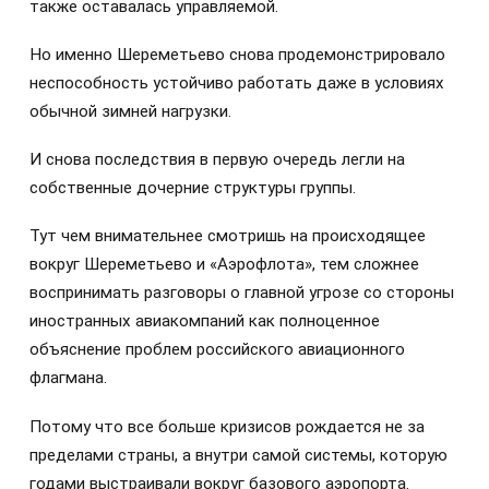
также оставалась управляемой.
Но именно Шереметьево снова продемонстрировало
неспособность устойчиво работать даже в условиях
обычной зимней нагрузки.
И снова последствия в первую очередь легли на
собственные дочерние структуры группы.
Тут чем внимательнее смотришь на происходящее
вокруг Шереметьево и «Аэрофлота», тем сложнее
воспринимать разговоры о главной угрозе со стороны
иностранных авиакомпаний как полноценное
объяснение проблем российского авиационного
флагмана.
Потому что все больше кризисов рождается не за
пределами страны, а внутри самой системы, которую
годами выстраивали вокруг базового аэропорта.