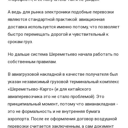
А ведь для рынка электроники подобные перевозки
являются стандартной практикой: авиационная
доставка используется именно потому, что позволяет
быстро перемещать дорогой и чувствительный к
срокам груз.
Но дальше система Шереметьево начала работать по
собственным правилам.
В авиагрузовой накладной в качестве получателя был
указан независимый грузовой терминальный комплекс
«Шереметьево-Карго» (и для китайского
авиаперевозчика это не стало проблемой). Это
принципиальный момент, потому что авианакладная -
это не формальность и не внутренняя бумага
аэропорта. После ее оформления договор воздушной
перевозки считается заключенным, а сам документ