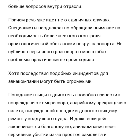
больше вопросов внутри отрасли.
Причем речь уже идет не о единичных случаях.
Специалисты неоднократно обращали внимание на
необходимость более жесткого контроля
орнитологической обстановки вокруг аэропорта. Но
публично серьезного разговора о масштабах
проблемы практически не происходило.
Хотя последствия подобных инцидентов для
авиакомпаний могут быть огромными.
Попадание птицы в двигатель способно привести к
повреждению компрессора, аварийному прекращению
взлета, вынужденной посадке и дорогостоящему
ремонту воздушного судна. И даже если рейс
заканчивается благополучно, авиакомпания несет
серьезные убытки из-за простоя самолета и