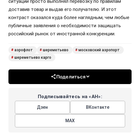
ситуации просто выполнял перевозку по правилам
доставив товар и выдав его получателю. И этот
контраст оказался куда более наглядным, чем любые
публичные заявления о необходимости защищать
российский рынок от иностранной конкуренции.
аэрофлот
шереметьево
московский аэропорт
#
#
#
шереметьево карго
#
Поделиться
Подписывайтесь на «АН»:
Дзен
ВКонтакте
МАХ