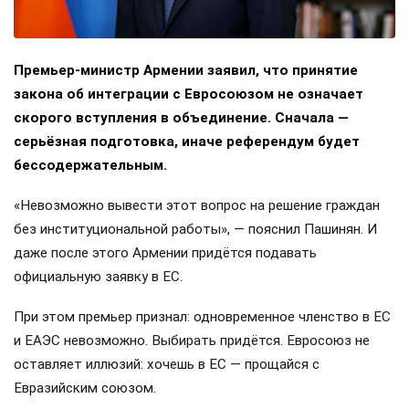
Премьер-министр Армении заявил, что принятие
закона об интеграции с Евросоюзом не означает
скорого вступления в объединение. Сначала —
серьёзная подготовка, иначе референдум будет
бессодержательным.
«Невозможно вывести этот вопрос на решение граждан
без институциональной работы», — пояснил Пашинян. И
даже после этого Армении придётся подавать
официальную заявку в ЕС.
При этом премьер признал: одновременное членство в ЕС
и ЕАЭС невозможно. Выбирать придётся. Евросоюз не
оставляет иллюзий: хочешь в ЕС — прощайся с
Евразийским союзом.