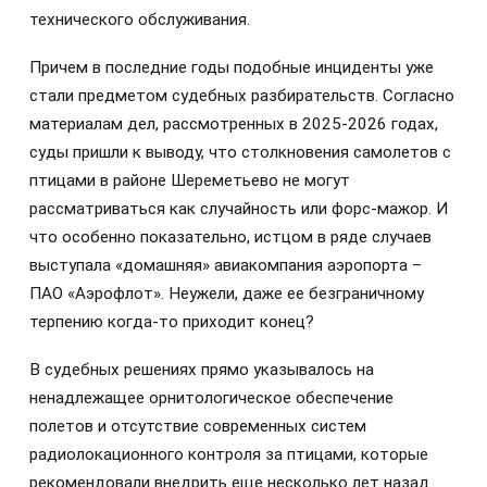
технического обслуживания.
Причем в последние годы подобные инциденты уже
стали предметом судебных разбирательств. Согласно
материалам дел, рассмотренных в 2025-2026 годах,
суды пришли к выводу, что столкновения самолетов с
птицами в районе Шереметьево не могут
рассматриваться как случайность или форс-мажор. И
что особенно показательно, истцом в ряде случаев
выступала «домашняя» авиакомпания аэропорта –
ПАО «Аэрофлот». Неужели, даже ее безграничному
терпению когда-то приходит конец?
В судебных решениях прямо указывалось на
ненадлежащее орнитологическое обеспечение
полетов и отсутствие современных систем
радиолокационного контроля за птицами, которые
рекомендовали внедрить еще несколько лет назад.