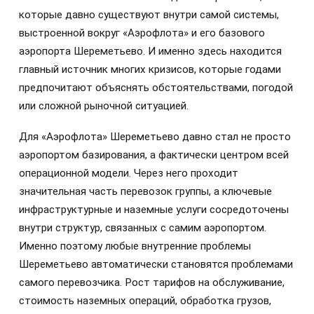
которые давно существуют внутри самой системы,
выстроенной вокруг «Аэрофлота» и его базового
аэропорта Шереметьево. И именно здесь находится
главный источник многих кризисов, которые годами
предпочитают объяснять обстоятельствами, погодой
или сложной рыночной ситуацией.
Для «Аэрофлота» Шереметьево давно стал не просто
аэропортом базирования, а фактически центром всей
операционной модели. Через него проходит
значительная часть перевозок группы, а ключевые
инфраструктурные и наземные услуги сосредоточены
внутри структур, связанных с самим аэропортом.
Именно поэтому любые внутренние проблемы
Шереметьево автоматически становятся проблемами
самого перевозчика. Рост тарифов на обслуживание,
стоимость наземных операций, обработка грузов,