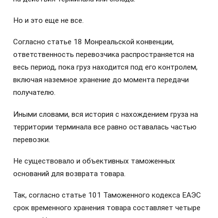
Но и это еще не все.
Согласно статье 18 Монреальской конвенции,
ответственность перевозчика распространяется на
весь период, пока груз находится под его контролем,
включая наземное хранение до момента передачи
получателю.
Иными словами, вся история с нахождением груза на
территории терминала все равно оставалась частью
перевозки.
Не существовало и объективных таможенных
оснований для возврата товара.
Так, согласно статье 101 Таможенного кодекса ЕАЭС
срок временного хранения товара составляет четыре