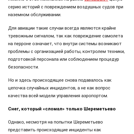
серию историй с повреждением воздушных судов при
наземном обслуживании.
Для авиации такие случаи всегда являются крайне
тревожным сигналом, так как повреждение самолета
на перроне означает, что внутри системы возникают
проблемы с организацией работы, контролем техники,
подготовкой персонала или соблюдением процедур
безопасности.
Но и здесь происходящее снова подавалось как
цепочка случайных инцидентов, а не как вопрос
качества всей модели управления аэропортом.
Снег, который «сломал» только Шереметьево
Однако, несмотря на попытки Шереметьево
представить происходящие инциденты как