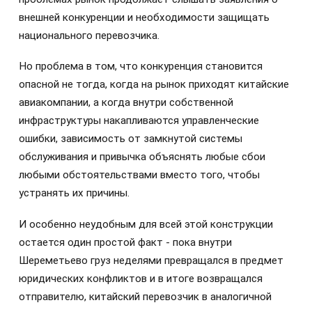
внешней конкуренции и необходимости защищать
национального перевозчика.
Но проблема в том, что конкуренция становится
опасной не тогда, когда на рынок приходят китайские
авиакомпании, а когда внутри собственной
инфраструктуры накапливаются управленческие
ошибки, зависимость от замкнутой системы
обслуживания и привычка объяснять любые сбои
любыми обстоятельствами вместо того, чтобы
устранять их причины.
И особенно неудобным для всей этой конструкции
остается один простой факт - пока внутри
Шереметьево груз неделями превращался в предмет
юридических конфликтов и в итоге возвращался
отправителю, китайский перевозчик в аналогичной