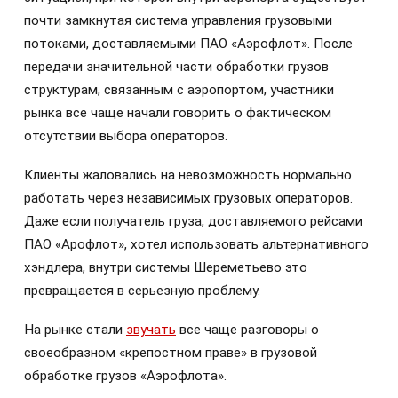
почти замкнутая система управления грузовыми
потоками, доставляемыми ПАО «Аэрофлот». После
передачи значительной части обработки грузов
структурам, связанным с аэропортом, участники
рынка все чаще начали говорить о фактическом
отсутствии выбора операторов.
Клиенты жаловались на невозможность нормально
работать через независимых грузовых операторов.
Даже если получатель груза, доставляемого рейсами
ПАО «Арофлот», хотел использовать альтернативного
хэндлера, внутри системы Шереметьево это
превращается в серьезную проблему.
На рынке стали
звучать
все чаще разговоры о
своеобразном «крепостном праве» в грузовой
обработке грузов «Аэрофлота».