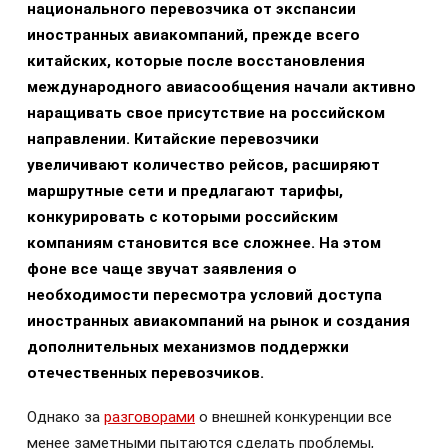
национального перевозчика от экспансии
иностранных авиакомпаний, прежде всего
китайских, которые после восстановления
международного авиасообщения начали активно
наращивать свое присутствие на российском
направлении. Китайские перевозчики
увеличивают количество рейсов, расширяют
маршрутные сети и предлагают тарифы,
конкурировать с которыми российским
компаниям становится все сложнее. На этом
фоне все чаще звучат заявления о
необходимости пересмотра условий доступа
иностранных авиакомпаний на рынок и создания
дополнительных механизмов поддержки
отечественных перевозчиков.
Однако за
разговорами
о внешней конкуренции все
менее заметными пытаются сделать проблемы,