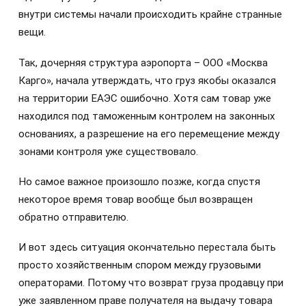
внутри системы начали происходить крайне странные
вещи.
Так, дочерняя структура аэропорта – ООО «Москва
Карго», начала утверждать, что груз якобы оказался
на территории ЕАЭС ошибочно. Хотя сам товар уже
находился под таможенным контролем на законных
основаниях, а разрешение на его перемещение между
зонами контроля уже существовало.
Но самое важное произошло позже, когда спустя
некоторое время товар вообще был возвращен
обратно отправителю.
И вот здесь ситуация окончательно перестала быть
просто хозяйственным спором между грузовыми
операторами. Потому что возврат груза продавцу при
уже заявленном праве получателя на выдачу товара