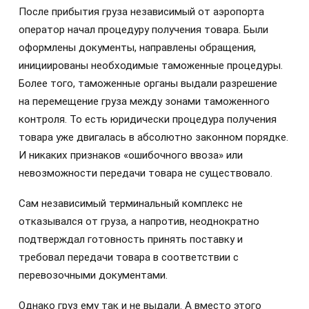
После прибытия груза независимый от аэропорта
оператор начал процедуру получения товара. Были
оформлены документы, направлены обращения,
инициированы необходимые таможенные процедуры.
Более того, таможенные органы выдали разрешение
на перемещение груза между зонами таможенного
контроля. То есть юридически процедура получения
товара уже двигалась в абсолютно законном порядке.
И никаких признаков «ошибочного ввоза» или
невозможности передачи товара не существовало.
Сам независимый терминальный комплекс не
отказывался от груза, а напротив, неоднократно
подтверждал готовность принять поставку и
требовал передачи товара в соответствии с
перевозочными документами.
Однако груз ему так и не выдали. А вместо этого