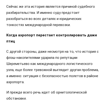
Сейчас же эта история является причиной судебного
разбирательства. И именно суду предстоит
разобраться во всех деталях и юридических
тонкостях международной перевозки.
Когда аэропорт перестает контролировать даже
птиц
С другой стороны, даже несмотря на то, что история с
флэш-накопителями ударила по репутации
Шереметьево как международного логистического
узла, еще более тревожной выглядит другая проблема,
а именно: ситуация с безопасностью полетов в районе
аэропорта.
И прежде всего речь идет об орнитологической
обстановке.