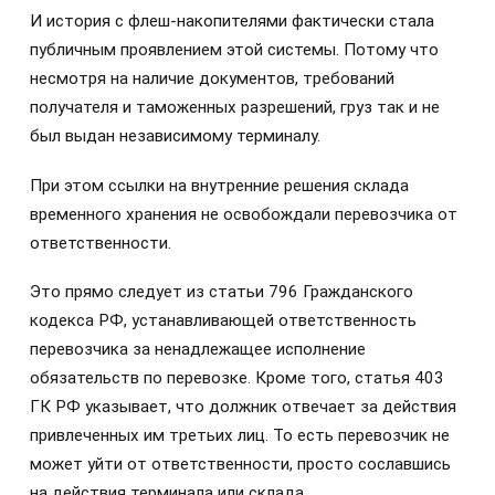
И история с флеш-накопителями фактически стала
публичным проявлением этой системы. Потому что
несмотря на наличие документов, требований
получателя и таможенных разрешений, груз так и не
был выдан независимому терминалу.
При этом ссылки на внутренние решения склада
временного хранения не освобождали перевозчика от
ответственности.
Это прямо следует из статьи 796 Гражданского
кодекса РФ, устанавливающей ответственность
перевозчика за ненадлежащее исполнение
обязательств по перевозке. Кроме того, статья 403
ГК РФ указывает, что должник отвечает за действия
привлеченных им третьих лиц. То есть перевозчик не
может уйти от ответственности, просто сославшись
на действия терминала или склада.