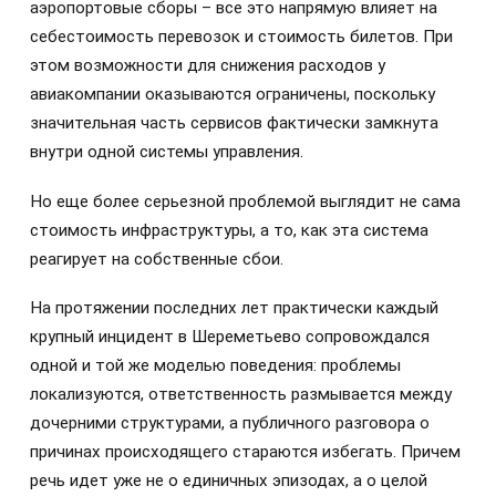
аэропортовые сборы – все это напрямую влияет на
себестоимость перевозок и стоимость билетов. При
этом возможности для снижения расходов у
авиакомпании оказываются ограничены, поскольку
значительная часть сервисов фактически замкнута
внутри одной системы управления.
Но еще более серьезной проблемой выглядит не сама
стоимость инфраструктуры, а то, как эта система
реагирует на собственные сбои.
На протяжении последних лет практически каждый
крупный инцидент в Шереметьево сопровождался
одной и той же моделью поведения: проблемы
локализуются, ответственность размывается между
дочерними структурами, а публичного разговора о
причинах происходящего стараются избегать. Причем
речь идет уже не о единичных эпизодах, а о целой