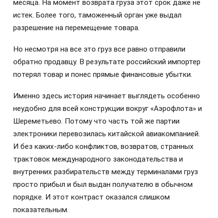
месяца. На момент возврата груза этот срок даже не
истек. Более того, таможенный орган уже выдал
разрешение на перемещение товара.
Но несмотря на все это груз все равно отправили
обратно продавцу. В результате российский импортер
потерял товар и понес прямые финансовые убытки.
Именно здесь история начинает выглядеть особенно
неудобно для всей конструкции вокруг «Аэрофлота» и
Шереметьево. Потому что часть той же партии
электроники перевозилась китайской авиакомпанией.
И без каких-либо конфликтов, возвратов, странных
трактовок международного законодательства и
внутренних разбирательств между терминалами груз
просто прибыл и был выдан получателю в обычном
порядке. И этот контраст оказался слишком
показательным.