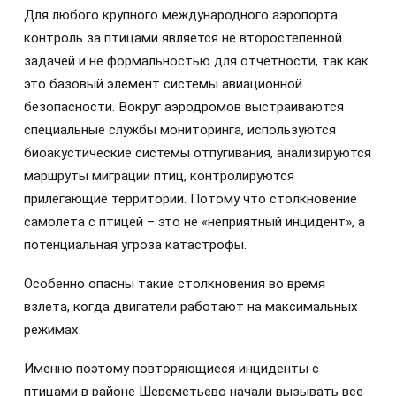
Для любого крупного международного аэропорта
контроль за птицами является не второстепенной
задачей и не формальностью для отчетности, так как
это базовый элемент системы авиационной
безопасности. Вокруг аэродромов выстраиваются
специальные службы мониторинга, используются
биоакустические системы отпугивания, анализируются
маршруты миграции птиц, контролируются
прилегающие территории. Потому что столкновение
самолета с птицей – это не «неприятный инцидент», а
потенциальная угроза катастрофы.
Особенно опасны такие столкновения во время
взлета, когда двигатели работают на максимальных
режимах.
Именно поэтому повторяющиеся инциденты с
птицами в районе Шереметьево начали вызывать все