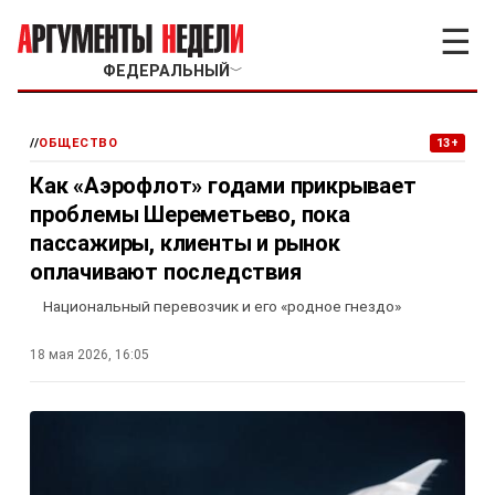
☰
ФЕДЕРАЛЬНЫЙ
﹀
//
ОБЩЕСТВО
13+
Как «Аэрофлот» годами прикрывает
проблемы Шереметьево, пока
пассажиры, клиенты и рынок
оплачивают последствия
Национальный перевозчик и его «родное гнездо»
18 мая 2026, 16:05