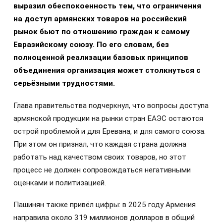
выразил обеспокоенность тем, что ограничения
на доступ армянских товаров на российский
рынок бьют по отношению граждан к самому
Евразийскому союзу. По его словам, без
полноценной реализации базовых принципов
объединения организация может столкнуться с
серьёзными трудностями.
Глава правительства подчеркнул, что вопросы доступа
армянской продукции на рынки стран ЕАЭС остаются
острой проблемой и для Еревана, и для самого союза.
При этом он признал, что каждая страна должна
работать над качеством своих товаров, но этот
процесс не должен сопровождаться негативными
оценками и политизацией.
Пашинян также привёл цифры: в 2025 году Армения
направила около 319 миллионов долларов в общий