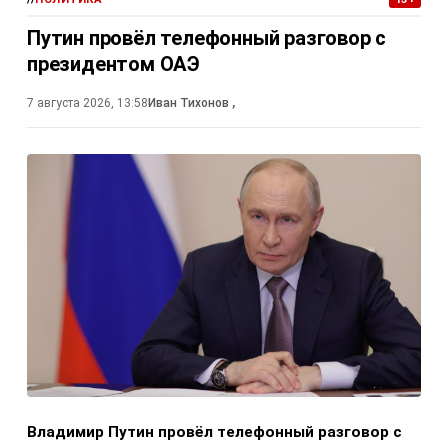
Путин провёл телефонный разговор с
президентом ОАЭ
7 августа 2026, 13:58
Иван Тихонов
,
Владимир Путин провёл телефонный разговор с