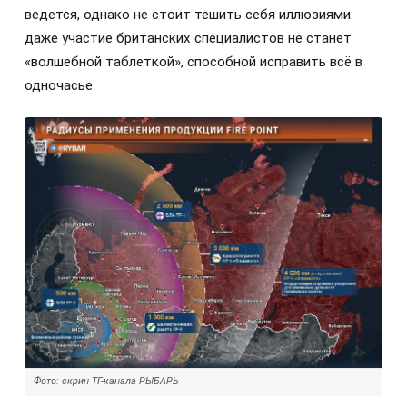
ведется, однако не стоит тешить себя иллюзиями:
даже участие британских специалистов не станет
«волшебной таблеткой», способной исправить всё в
одночасье.
Фото: скрин ТГ-канала РЫБАРЬ