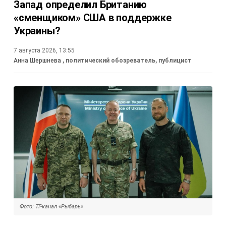
Запад определил Британию
«сменщиком» США в поддержке
Украины?
7 августа 2026, 13:55
Анна Шершнева
, политический обозреватель, публицист
Фото: ТГ-канал «Рыбарь»