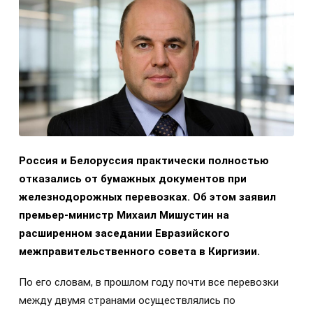
Россия и Белоруссия практически полностью
отказались от бумажных документов при
железнодорожных перевозках. Об этом заявил
премьер-министр Михаил Мишустин на
расширенном заседании Евразийского
межправительственного совета в Киргизии.
По его словам, в прошлом году почти все перевозки
между двумя странами осуществлялись по