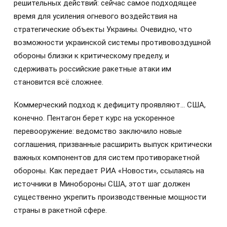
решительных действий: сейчас самое подходящее
время для усиления огневого воздействия на
стратегические объекты Украины. Очевидно, что
возможности украинской системы противовоздушной
обороны близки к критическому пределу, и
сдерживать российские ракетные атаки им
становится всё сложнее.
Коммерческий подход к дефициту проявляют… США,
конечно. Пентагон берет курс на ускоренное
перевооружение: ведомство заключило новые
соглашения, призванные расширить выпуск критически
важных компонентов для систем противоракетной
обороны. Как передает РИА «Новости», ссылаясь на
источники в Минобороны США, этот шаг должен
существенно укрепить производственные мощности
страны в ракетной сфере.