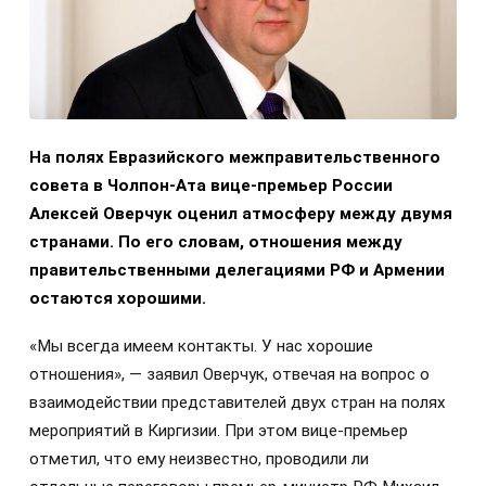
На полях Евразийского межправительственного
совета в Чолпон-Ата вице-премьер России
Алексей Оверчук оценил атмосферу между двумя
странами. По его словам, отношения между
правительственными делегациями РФ и Армении
остаются хорошими.
«Мы всегда имеем контакты. У нас хорошие
отношения», — заявил Оверчук, отвечая на вопрос о
взаимодействии представителей двух стран на полях
мероприятий в Киргизии. При этом вице-премьер
отметил, что ему неизвестно, проводили ли