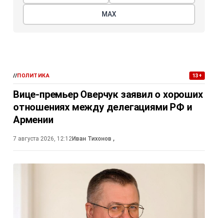
МАХ
//
ПОЛИТИКА
13+
Вице-премьер Оверчук заявил о хороших
отношениях между делегациями РФ и
Армении
7 августа 2026, 12:12
Иван Тихонов
,