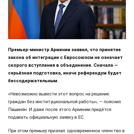
Премьер-министр Армении заявил, что принятие
закона об интеграции с Евросоюзом не означает
скорого вступления в объединение. Сначала —
серьёзная подготовка, иначе референдум будет
бессодержательным.
«Невозможно вывести этот вопрос на решение
граждан без институциональной работы», — пояснил
Пашинян. И даже после этого Армении придётся
подавать официальную заявку в ЕС.
При этом премьер признал: одновременное членство в