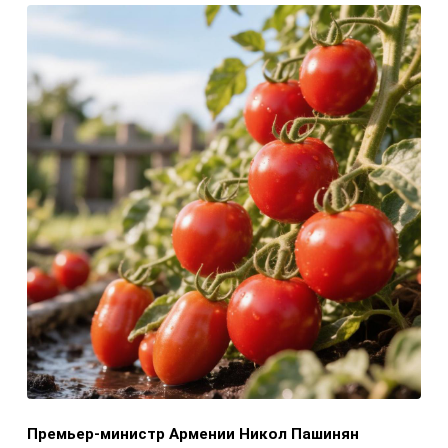
Премьер-министр Армении Никол Пашинян