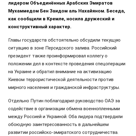
лидером Объединённых Арабских Эмиратов
Мухаммедом Бен Заидом аль Нахайяном. Беседа,
как сообщили в Кремле, носила дружеский и
конструктивный характер.
Главы государств обстоятельно обсудили текущую
ситуацию в зоне Персидского залива. Российский
президент также проинформировал коллегу о
положении дел в контексте проведения спецоперации
на Украине и обратил внимание на активизацию
Киевом террористической деятельности против
мирного населения и гражданской инфраструктуры.
Отдельно Путин поблагодарил руководство ОАЭ за
содействие в организации обмена военнопленными
между Россией и Украиной. Оба лидера подтвердили
обоюдную заинтересованность в дальнейшем
развитии российско-эмиратского сотрудничества.