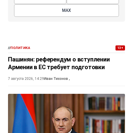
МАХ
//
ПОЛИТИКА
13+
Пашинян: референдум о вступлении
Армении в ЕС требует подготовки
7 августа 2026, 14:29
Иван Тихонов
,