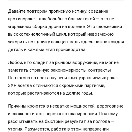
Давайте повторим прописную истину: создание
противоракет для борьбы с баллистикой — это не
«гаражная» сборка дрона на коленке. Это сложнейший
высокотехнологичный цикл, который невозможно
ускорить по щелчку пальцев, ведь здесь важна каждая
деталь и каждый этап производства.
Любой, кто следит за рынком вооружений, не мог не
заметить странную закономерность: контракты
Пентагона на поставку зенитных управляемых ракет
ЗУР всегда отличаются скромными партиями,
которые растягиваются на долгие годы.
Причины кроются в нехватке мощностей, дороговизне
и сложности долгосрочного планирования. Поэтому
рассчитывать на быстрый результат за полгода —
утопия. Разумеется, работа в этом направлении