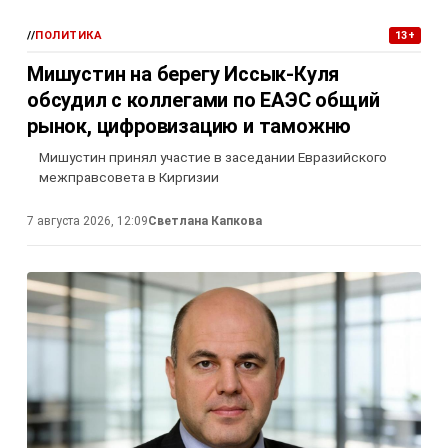
//
ПОЛИТИКА
13+
Мишустин на берегу Иссык-Куля
обсудил с коллегами по ЕАЭС общий
рынок, цифровизацию и таможню
Мишустин принял участие в заседании Евразийского
межправсовета в Киргизии
7 августа 2026, 12:09
Светлана Капкова