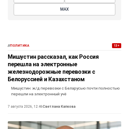
МАХ
//
ПОЛИТИКА
13+
Мишустин рассказал, как Россия
перешла на электронные
железнодорожные перевозки с
Белоруссией и Казахстаном
Мишустин: ж/д перевозки с Беларусью почти полностью
перешли на электронный учё
7 августа 2026, 12:46
Светлана Капкова