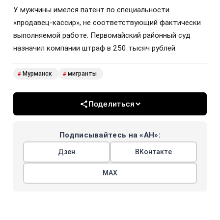
У мужчины имелся патент по специальности
«продавец-кассир», не соответствующий фактически
выполняемой работе. Первомайский районный суд
назначил компании штраф в 250 тысяч рублей.
Мурманск
мигранты
#
#
Поделиться
Подписывайтесь на «АН»:
Дзен
ВКонтакте
МАХ