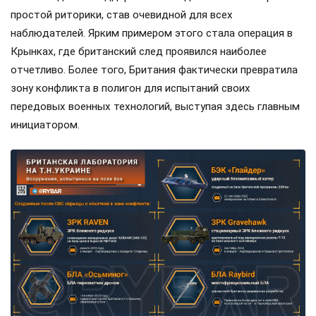
простой риторики, став очевидной для всех
наблюдателей. Ярким примером этого стала операция в
Крынках, где британский след проявился наиболее
отчетливо. Более того, Британия фактически превратила
зону конфликта в полигон для испытаний своих
передовых военных технологий, выступая здесь главным
инициатором.