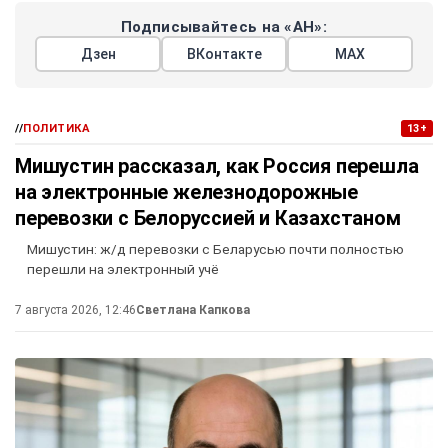
Подписывайтесь на «АН»:
Дзен
ВКонтакте
МАХ
//
ПОЛИТИКА
13+
Мишустин рассказал, как Россия перешла
на электронные железнодорожные
перевозки с Белоруссией и Казахстаном
Мишустин: ж/д перевозки с Беларусью почти полностью
перешли на электронный учё
7 августа 2026, 12:46
Светлана Капкова