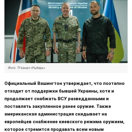
Фото: ТГ-канал «Рыбарь»
Официальный Вашингтон утверждает, что поэтапно
отходит от поддержки бывшей Украины, хотя и
продолжает снабжать ВСУ разведданными и
поставлять закупленное ранее оружие. Также
американская администрация скидывает на
европейцев снабжение киевского режима оружием,
которое стремится продавать всем новым