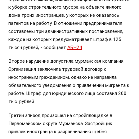
к уборке строительного мусора на объекте жилого
дома троих иностранцев, у которых не оказалось
патентов на работу. В отношении предпринимателя
составлены три административных постановления,
каждое из которых предусматривает штраф в 125
тысяч рублей, - сообщает
АБН24
.
Второе нарушение допустила мурманская компания.
Организация заключила трудовой договор с
иностранным гражданином, однако не направила
обязательного уведомления о привлечении мигранта к
работе. Штраф для юридического лица составил 200
тыс. рублей.
Третий эпизод произошел на стройплощадке в
Первомайском округе Мурманска. Застройщик
привлек иностранца к разравниванию щебня.