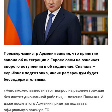
Премьер-министр Армении заявил, что принятие
закона об интеграции с Евросоюзом не означает
скорого вступления в объединение. Сначала —
серьёзная подготовка, иначе референдум будет
бессодержательным.
«Невозможно вывести этот вопрос на решение граждан
без институциональной работы», — пояснил Пашинян. И
даже после этого Армении придётся подавать
официальную заявку в ЕС.