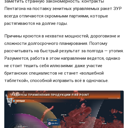
заметить странную закономерность: контракты
Пентагона на поставку зенитных управляемых ракет ЗУР
всегда отличаются скромными партиями, которые
растягиваются на долгие годы.
Причины кроются в нехватке мощностей, дороговизне и
сложности долгосрочного планирования. Поэтому
рассчитывать на быстрый результат за полгода — утопия.
Разумеется, работа в этом направлении ведется, однако
не стоит тешить себя иллюзиями: даже участие
британских специалистов не станет «волшебной
таблеткой», способной исправить всё в одночасье.