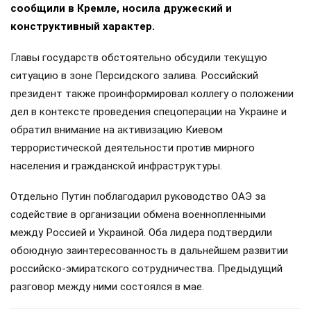
сообщили в Кремле, носила дружеский и
конструктивный характер.
Главы государств обстоятельно обсудили текущую
ситуацию в зоне Персидского залива. Российский
президент также проинформировал коллегу о положении
дел в контексте проведения спецоперации на Украине и
обратил внимание на активизацию Киевом
террористической деятельности против мирного
населения и гражданской инфраструктуры.
Отдельно Путин поблагодарил руководство ОАЭ за
содействие в организации обмена военнопленными
между Россией и Украиной. Оба лидера подтвердили
обоюдную заинтересованность в дальнейшем развитии
российско-эмиратского сотрудничества. Предыдущий
разговор между ними состоялся в мае.