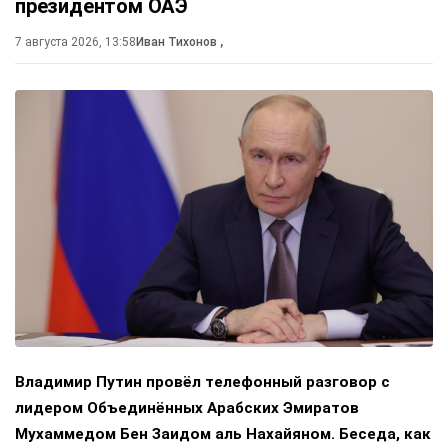
президентом ОАЭ
7 августа 2026, 13:58
Иван Тихонов
,
Владимир Путин провёл телефонный разговор с
лидером Объединённых Арабских Эмиратов
Мухаммедом Бен Заидом аль Нахайяном. Беседа, как