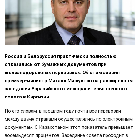
Россия и Белоруссия практически полностью
отказались от бумажных документов при
железнодорожных перевозках. Об этом заявил
премьер-министр Михаил Мишустин на расширенном
заседании Евразийского межправительственного
совета в Киргизии.
По его словам, в прошлом году почти все перевозки
между двумя странами осуществлялись по электронным
документам. С Казахстаном этот показатель превышает
восемьдесят процентов. Заседание совета проходит в