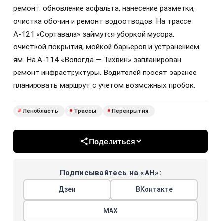
ремонт: обновление асфальта, нанесение разметки,
очистка обочин и ремонт водоотводов. На трассе
А-121 «Сортавала» займутся уборкой мусора,
очисткой покрытия, мойкой барьеров и устранением
ям. На А-114 «Вологда — Тихвин» запланирован
ремонт инфраструктуры. Водителей просят заранее
планировать маршрут с учетом возможных пробок.
Ленобласть
Трассы
Перекрытия
#
#
#
Поделиться
Подписывайтесь на «АН»:
Дзен
ВКонтакте
МАХ