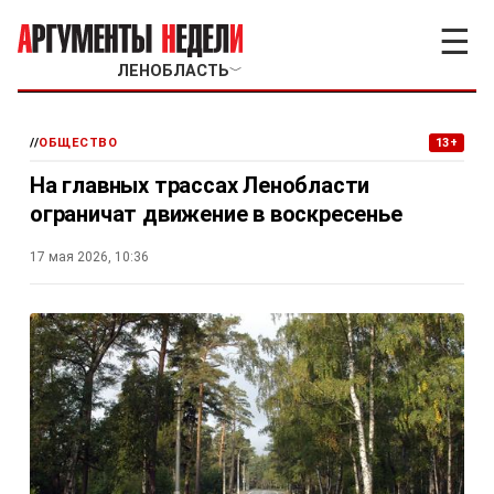
☰
ЛЕНОБЛАСТЬ
﹀
//
ОБЩЕСТВО
13+
На главных трассах Ленобласти
ограничат движение в воскресенье
17 мая 2026, 10:36