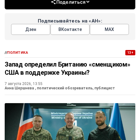
Поделиться
Подписывайтесь на «АН»:
Дзен
ВКонтакте
МАХ
//
ПОЛИТИКА
13+
Запад определил Британию «сменщиком»
США в поддержке Украины?
7 августа 2026, 13:55
Анна Шершнева
, политический обозреватель, публицист