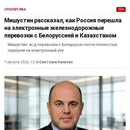
//
ПОЛИТИКА
13+
Мишустин рассказал, как Россия перешла
на электронные железнодорожные
перевозки с Белоруссией и Казахстаном
Мишустин: ж/д перевозки с Беларусью почти полностью
перешли на электронный учё
7 августа 2026, 12:46
Светлана Капкова