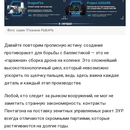
Фото: скрин ТГ-канала РЫБАРЬ
Давайте повторим прописную истину: создание
противоракет для борьбы с баллистикой — это не
«гаражная» сборка дрона на коленке. Это сложнейший
высокотехнологичный цикл, который невозможно
ускорить по щелчку пальцев, ведь здесь важна каждая
деталь и каждый этап производства.
Любой, кто следит за рынком вооружений, не мог не
заметить странную закономерность: контракты
Пентагона на поставку зенитных управляемых ракет ЗУР
всегда отличаются скромными партиями, которые
растягиваются на долгие годы.