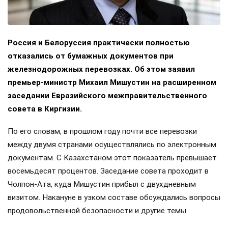
Россия и Белоруссия практически полностью
отказались от бумажных документов при
железнодорожных перевозках. Об этом заявил
премьер-министр Михаил Мишустин на расширенном
заседании Евразийского межправительственного
совета в Киргизии.
По его словам, в прошлом году почти все перевозки
между двумя странами осуществлялись по электронным
документам. С Казахстаном этот показатель превышает
восемьдесят процентов. Заседание совета проходит в
Чолпон-Ата, куда Мишустин прибыл с двухдневным
визитом. Накануне в узком составе обсуждались вопросы
продовольственной безопасности и другие темы.