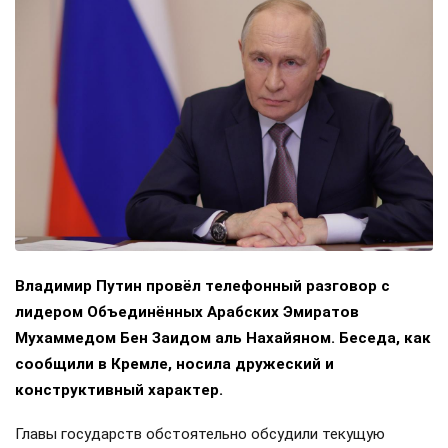
Владимир Путин провёл телефонный разговор с
лидером Объединённых Арабских Эмиратов
Мухаммедом Бен Заидом аль Нахайяном. Беседа, как
сообщили в Кремле, носила дружеский и
конструктивный характер.
Главы государств обстоятельно обсудили текущую