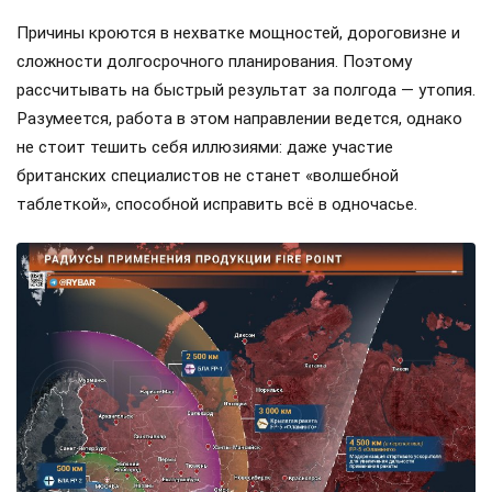
Причины кроются в нехватке мощностей, дороговизне и
сложности долгосрочного планирования. Поэтому
рассчитывать на быстрый результат за полгода — утопия.
Разумеется, работа в этом направлении ведется, однако
не стоит тешить себя иллюзиями: даже участие
британских специалистов не станет «волшебной
таблеткой», способной исправить всё в одночасье.