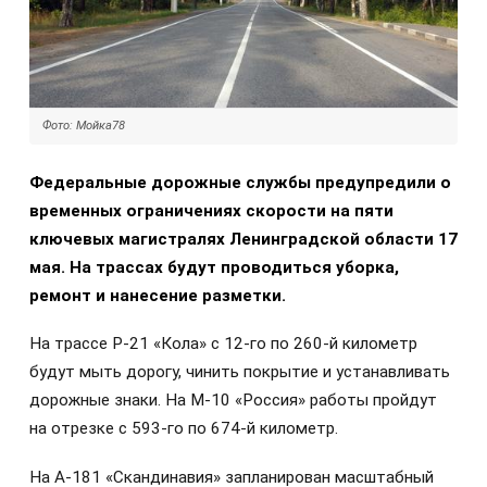
Фото: Мойка78
Федеральные дорожные службы предупредили о
временных ограничениях скорости на пяти
ключевых магистралях Ленинградской области 17
мая. На трассах будут проводиться уборка,
ремонт и нанесение разметки.
На трассе Р-21 «Кола» с 12-го по 260-й километр
будут мыть дорогу, чинить покрытие и устанавливать
дорожные знаки. На М-10 «Россия» работы пройдут
на отрезке с 593-го по 674-й километр.
На А-181 «Скандинавия» запланирован масштабный