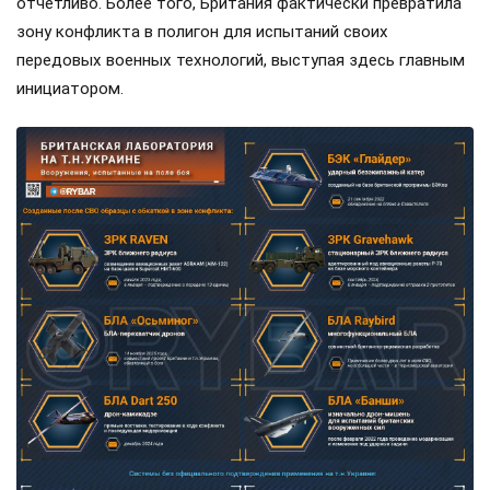
отчетливо. Более того, Британия фактически превратила
зону конфликта в полигон для испытаний своих
передовых военных технологий, выступая здесь главным
инициатором.