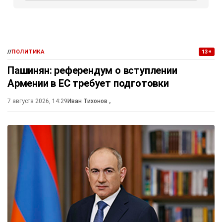
//
ПОЛИТИКА
13+
Пашинян: референдум о вступлении
Армении в ЕС требует подготовки
7 августа 2026, 14:29
Иван Тихонов
,