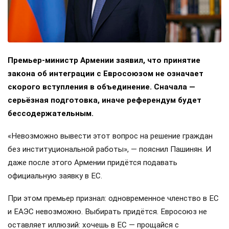
Премьер-министр Армении заявил, что принятие
закона об интеграции с Евросоюзом не означает
скорого вступления в объединение. Сначала —
серьёзная подготовка, иначе референдум будет
бессодержательным.
«Невозможно вывести этот вопрос на решение граждан
без институциональной работы», — пояснил Пашинян. И
даже после этого Армении придётся подавать
официальную заявку в ЕС.
При этом премьер признал: одновременное членство в ЕС
и ЕАЭС невозможно. Выбирать придётся. Евросоюз не
оставляет иллюзий: хочешь в ЕС — прощайся с