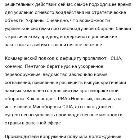
решительных действий: сейчас самое подходящее время
для усиления огневого воздействия на стратегические
объекты Украины. Очевидно, что возможности
украинской системы противовоздушной обороны близки
к критическому пределу, и сдерживать российские
ракетные атаки им становится всё сложнее.
Коммерческий подход к дефициту проявляют… США,
конечно. Пентагон берет курс на ускоренное
перевооружение: ведомство заключило новые
соглашения, призванные расширить выпуск критически
важных компонентов для систем противоракетной
обороны. Как передает РИА «Новости», ссылаясь на
источники в Минобороны США, этот шаг должен
существенно укрепить производственные мощности
страны в ракетной сфере.
Производители вооружений получили долгожданные