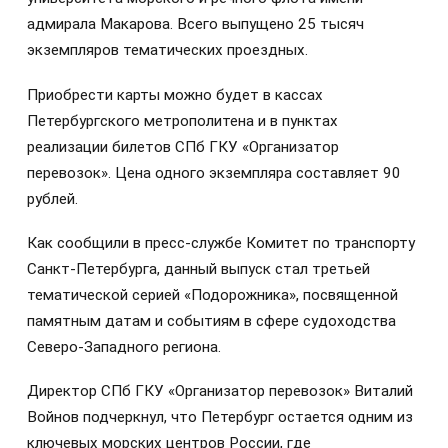
адмирала Макарова. Всего выпущено 25 тысяч
экземпляров тематических проездных.
Приобрести карты можно будет в кассах
Петербургского метрополитена и в пунктах
реализации билетов СПб ГКУ «Организатор
перевозок». Цена одного экземпляра составляет 90
рублей.
Как сообщили в пресс-службе Комитет по транспорту
Санкт-Петербурга, данный выпуск стал третьей
тематической серией «Подорожника», посвященной
памятным датам и событиям в сфере судоходства
Северо-Западного региона.
Директор СПб ГКУ «Организатор перевозок» Виталий
Войнов подчеркнул, что Петербург остается одним из
ключевых морских центров России, где