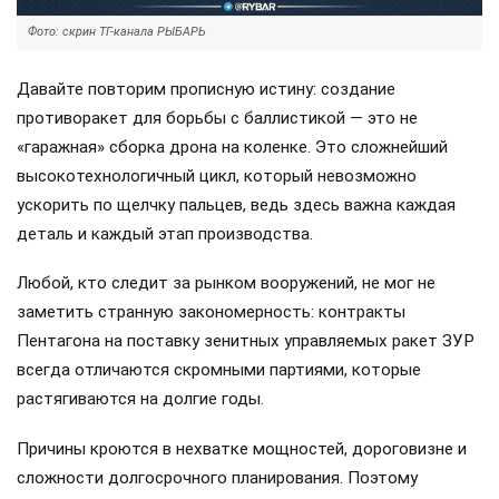
Фото: скрин ТГ-канала РЫБАРЬ
Давайте повторим прописную истину: создание
противоракет для борьбы с баллистикой — это не
«гаражная» сборка дрона на коленке. Это сложнейший
высокотехнологичный цикл, который невозможно
ускорить по щелчку пальцев, ведь здесь важна каждая
деталь и каждый этап производства.
Любой, кто следит за рынком вооружений, не мог не
заметить странную закономерность: контракты
Пентагона на поставку зенитных управляемых ракет ЗУР
всегда отличаются скромными партиями, которые
растягиваются на долгие годы.
Причины кроются в нехватке мощностей, дороговизне и
сложности долгосрочного планирования. Поэтому