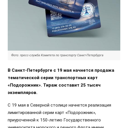
Фото: пресс-служба Комитета по транспорту Санкт-Петербурга
В Санкт-Петербурге с 19 мая начнется продажа
тематической серии транспортных карт
«Подорожник». Тираж составит 25 тысяч
экземпляров.
С 19 мая в Северной столице начнется реализация
лимитированной серии карт «Подорожник»,
приуроченной к 150-летию Государственного
университета морского и речного флота имени