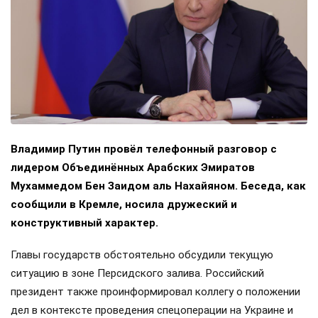
Владимир Путин провёл телефонный разговор с
лидером Объединённых Арабских Эмиратов
Мухаммедом Бен Заидом аль Нахайяном. Беседа, как
сообщили в Кремле, носила дружеский и
конструктивный характер.
Главы государств обстоятельно обсудили текущую
ситуацию в зоне Персидского залива. Российский
президент также проинформировал коллегу о положении
дел в контексте проведения спецоперации на Украине и