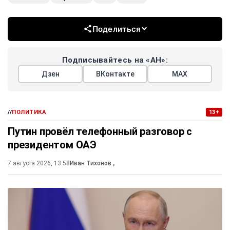
Поделиться
Подписывайтесь на «АН»:
Дзен
ВКонтакте
МАХ
//
ПОЛИТИКА
13+
Путин провёл телефонный разговор с
президентом ОАЭ
7 августа 2026, 13:58
Иван Тихонов
,