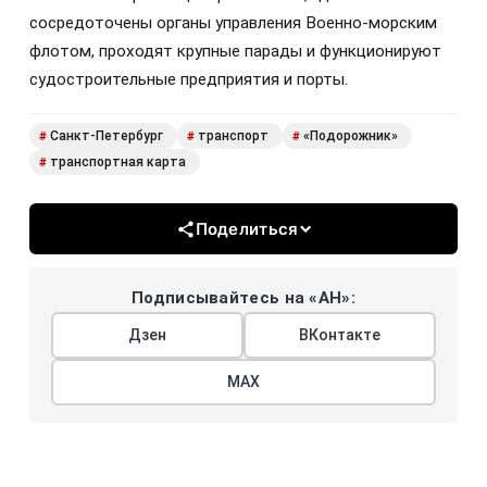
сосредоточены органы управления Военно-морским
флотом, проходят крупные парады и функционируют
судостроительные предприятия и порты.
Санкт-Петербург
транспорт
«Подорожник»
#
#
#
транспортная карта
#
Поделиться
Подписывайтесь на «АН»:
Дзен
ВКонтакте
МАХ