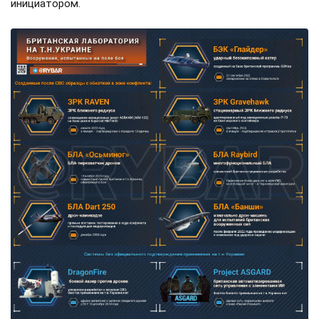
инициатором.