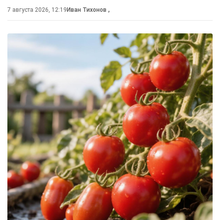
7 августа 2026, 12:19
Иван Тихонов
,