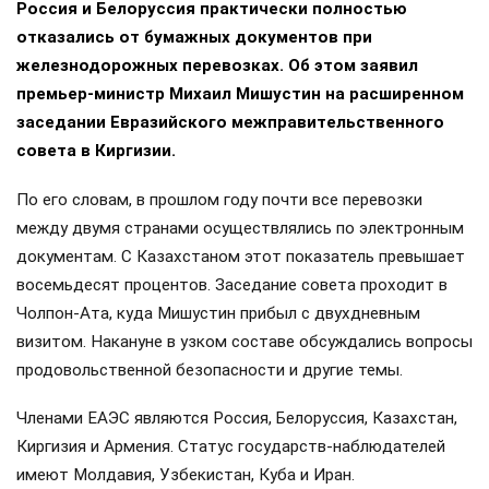
Россия и Белоруссия практически полностью
отказались от бумажных документов при
железнодорожных перевозках. Об этом заявил
премьер-министр Михаил Мишустин на расширенном
заседании Евразийского межправительственного
совета в Киргизии.
По его словам, в прошлом году почти все перевозки
между двумя странами осуществлялись по электронным
документам. С Казахстаном этот показатель превышает
восемьдесят процентов. Заседание совета проходит в
Чолпон-Ата, куда Мишустин прибыл с двухдневным
визитом. Накануне в узком составе обсуждались вопросы
продовольственной безопасности и другие темы.
Членами ЕАЭС являются Россия, Белоруссия, Казахстан,
Киргизия и Армения. Статус государств-наблюдателей
имеют Молдавия, Узбекистан, Куба и Иран.