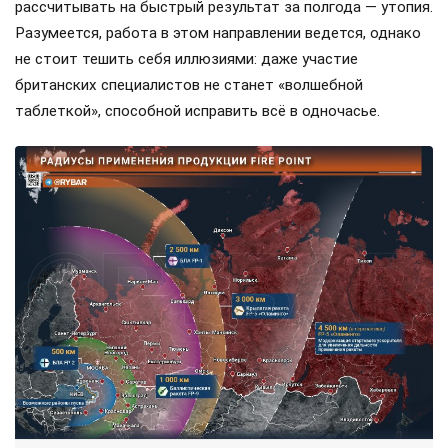
рассчитывать на быстрый результат за полгода — утопия.
Разумеется, работа в этом направлении ведется, однако
не стоит тешить себя иллюзиями: даже участие
британских специалистов не станет «волшебной
таблеткой», способной исправить всё в одночасье.