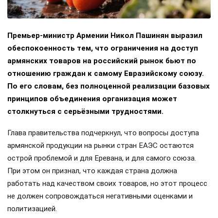
Премьер-министр Армении Никол Пашинян выразил
обеспокоенность тем, что ограничения на доступ
армянских товаров на российский рынок бьют по
отношению граждан к самому Евразийскому союзу.
По его словам, без полноценной реализации базовых
принципов объединения организация может
столкнуться с серьёзными трудностями.
Глава правительства подчеркнул, что вопросы доступа
армянской продукции на рынки стран ЕАЭС остаются
острой проблемой и для Еревана, и для самого союза.
При этом он признал, что каждая страна должна
работать над качеством своих товаров, но этот процесс
не должен сопровождаться негативными оценками и
политизацией.