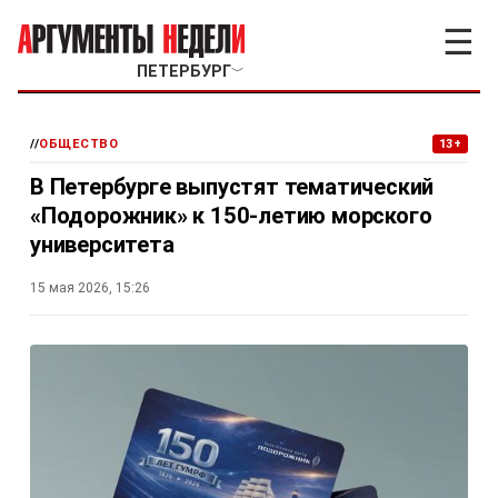
☰
ПЕТЕРБУРГ
﹀
//
ОБЩЕСТВО
13+
В Петербурге выпустят тематический
«Подорожник» к 150-летию морского
университета
15 мая 2026, 15:26