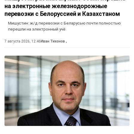
на электронные железнодорожные
перевозки с Белоруссией и Казахстаном
Мишустин: ж/д перевозки с Беларусью почти полностью
перешли на электронный учё
7 августа 2026, 12:46
Иван Тихонов
,