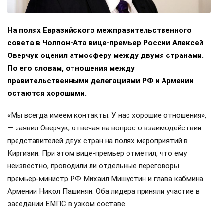
На полях Евразийского межправительственного
совета в Чолпон-Ата вице-премьер России Алексей
Оверчук оценил атмосферу между двумя странами.
По его словам, отношения между
правительственными делегациями РФ и Армении
остаются хорошими.
«Мы всегда имеем контакты. У нас хорошие отношения»,
— заявил Оверчук, отвечая на вопрос о взаимодействии
представителей двух стран на полях мероприятий в
Киргизии. При этом вице-премьер отметил, что ему
неизвестно, проводили ли отдельные переговоры
премьер-министр РФ Михаил Мишустин и глава кабмина
Армении Никол Пашинян. Оба лидера приняли участие в
заседании ЕМПС в узком составе.