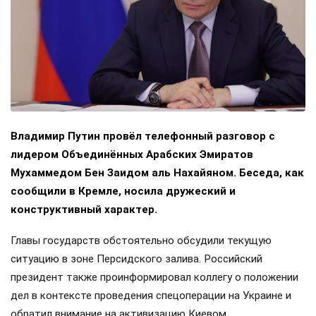
Владимир Путин провёл телефонный разговор с
лидером Объединённых Арабских Эмиратов
Мухаммедом Бен Заидом аль Нахайяном. Беседа, как
сообщили в Кремле, носила дружеский и
конструктивный характер.
Главы государств обстоятельно обсудили текущую
ситуацию в зоне Персидского залива. Российский
президент также проинформировал коллегу о положении
дел в контексте проведения спецоперации на Украине и
обратил внимание на активизацию Киевом