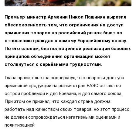
Премьер-министр Армении Никол Пашинян выразил
обеспокоенность тем, что ограничения на доступ
армянских товаров на российский рынок бьют по
отношению граждан к самому Евразийскому союзу.
По его словам, без полноценной реализации базовых
принципов объединения организация может
столкнуться с серьёзными трудностями.
Глава правительства подчеркнул, что вопросы доступа
армянской продукции на рынки стран ЕАЭС остаются
острой проблемой и для Еревана, и для самого союза.
При этом он признал, что каждая страна должна
работать над качеством своих товаров, но этот процесс
не должен сопровождаться негативными оценками и
политизацией.