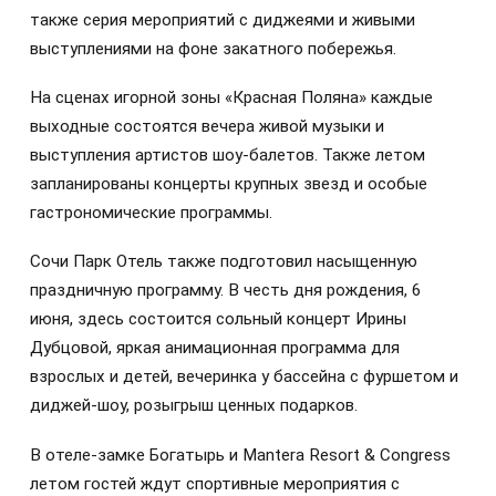
также серия мероприятий с диджеями и живыми
выступлениями на фоне закатного побережья.
На сценах игорной зоны «Красная Поляна» каждые
выходные состоятся вечера живой музыки и
выступления артистов шоу-балетов. Также летом
запланированы концерты крупных звезд и особые
гастрономические программы.
Сочи Парк Отель также подготовил насыщенную
праздничную программу. В честь дня рождения, 6
июня, здесь состоится сольный концерт Ирины
Дубцовой, яркая анимационная программа для
взрослых и детей, вечеринка у бассейна с фуршетом и
диджей-шоу, розыгрыш ценных подарков.
В отеле-замке Богатырь и Mantera Resort & Congress
летом гостей ждут спортивные мероприятия с