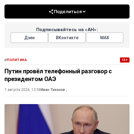
Поделиться
Подписывайтесь на «АН»:
Дзен
ВКонтакте
МАХ
//
ПОЛИТИКА
13+
Путин провёл телефонный разговор с
президентом ОАЭ
7 августа 2026, 13:58
Иван Тихонов
,