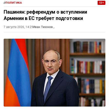
//
ПОЛИТИКА
13+
Пашинян: референдум о вступлении
Армении в ЕС требует подготовки
7 августа 2026, 14:29
Иван Тихонов
,