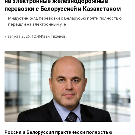
на электронные железнодорожные
перевозки с Белоруссией и Казахстаном
Мишустин: ж/д перевозки с Беларусью почти полностью
перешли на электронный учё
7 августа 2026, 12:46
Иван Тихонов
,
Россия и Белоруссия практически полностью