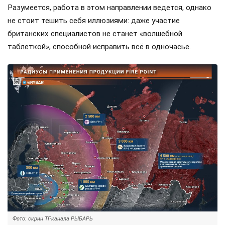
Разумеется, работа в этом направлении ведется, однако
не стоит тешить себя иллюзиями: даже участие
британских специалистов не станет «волшебной
таблеткой», способной исправить всё в одночасье.
Фото: скрин ТГ-канала РЫБАРЬ