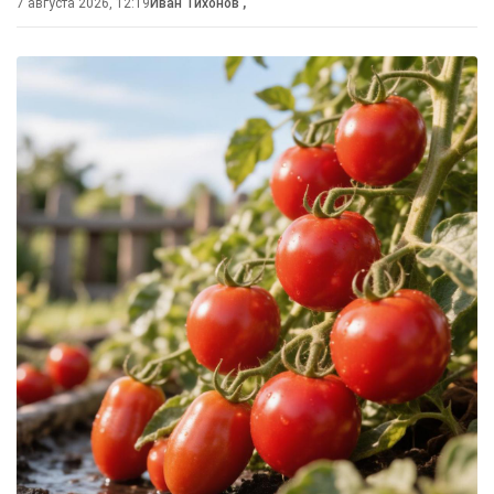
7 августа 2026, 12:19
Иван Тихонов
,