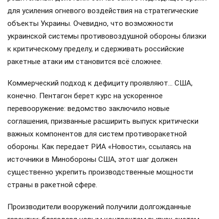
для усиления огневого воздействия на стратегические
объекты Украины. Очевидно, что возможности
украинской системы противовоздушной обороны близки
к критическому пределу, и сдерживать российские
ракетные атаки им становится всё сложнее.
Коммерческий подход к дефициту проявляют… США,
конечно. Пентагон берет курс на ускоренное
перевооружение: ведомство заключило новые
соглашения, призванные расширить выпуск критически
важных компонентов для систем противоракетной
обороны. Как передает РИА «Новости», ссылаясь на
источники в Минобороны США, этот шаг должен
существенно укрепить производственные мощности
страны в ракетной сфере.
Производители вооружений получили долгожданные