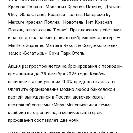
Красная Поляна, Мовенпик Красная Поляна, Долина
960, Ибис Стайлс Красная Поляна, Панорама by
Mercure Красная Поляна, Новотель Фит Красная
Поляна, апарт-отель “Бонус”. Предложение действует
и на средства размещения в прибрежном кластере —
Mantera Supreme, Mantera Resort & Congress, отель-
замок «Богатырь», Сочи Парк Отель.
Акция распространяется на бронирования с периодом
проживания до 28 декабря 2026 года. Кешбэк
начисляется при условии 100% предоплаты заказа.
Оплатить бронирование можно любой банковской
картой, выпущенной в России, включая карты
платежной системы «Мир». Максимальная сумма
кешбэка не ограничена, а минимальный срок
проживания составляет две ночи.