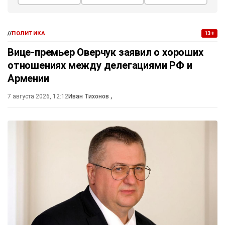
//
ПОЛИТИКА
13+
Вице-премьер Оверчук заявил о хороших
отношениях между делегациями РФ и
Армении
7 августа 2026, 12:12
Иван Тихонов
,