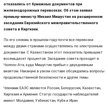
отказались от бумажных документов при
железнодорожных перевозках. Об этом заявил
премьер-министр Михаил Мишустин на расширенном
заседании Евразийского межправительственного
совета в Киргизии.
По его словам, в прошлом году почти все перевозки
между двумя странами осуществлялись по электронным
документам. С Казахстаном этот показатель превышает
восемьдесят процентов. Заседание совета проходит в
Чолпон-Ата, куда Мишустин прибыл с двухдневным
визитом. Накануне в узком составе обсуждались вопросы
продовольственной безопасности и другие темы.
Членами ЕАЭС являются Россия, Белоруссия, Казахстан,
Киргизия и Армения. Статус государств-наблюдателей
имеют Молдавия, Узбекистан, Куба и Иран.