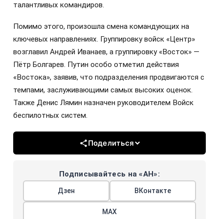
талантливых командиров.
Помимо этого, произошла смена командующих на
ключевых направлениях. Группировку войск «Центр»
возглавил Андрей Иванаев, а группировку «Восток» —
Пётр Болгарев. Путин особо отметил действия
«Востока», заявив, что подразделения продвигаются с
темпами, заслуживающими самых высоких оценок.
Также Денис Лямин назначен руководителем Войск
беспилотных систем.
Поделиться
Подписывайтесь на «АН»:
Дзен
ВКонтакте
МАХ