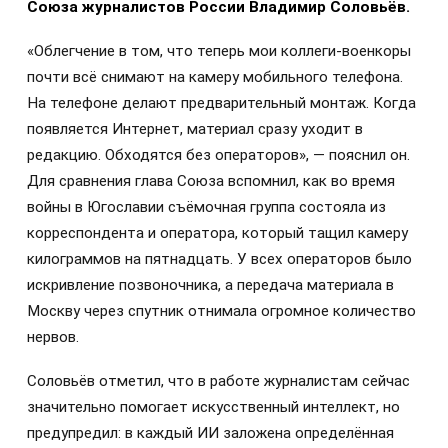
Союза журналистов России Владимир Соловьёв.
«Облегчение в том, что теперь мои коллеги-военкоры
почти всё снимают на камеру мобильного телефона.
На телефоне делают предварительный монтаж. Когда
появляется Интернет, материал сразу уходит в
редакцию. Обходятся без операторов», — пояснил он.
Для сравнения глава Союза вспомнил, как во время
войны в Югославии съёмочная группа состояла из
корреспондента и оператора, который тащил камеру
килограммов на пятнадцать. У всех операторов было
искривление позвоночника, а передача материала в
Москву через спутник отнимала огромное количество
нервов.
Соловьёв отметил, что в работе журналистам сейчас
значительно помогает искусственный интеллект, но
предупредил: в каждый ИИ заложена определённая