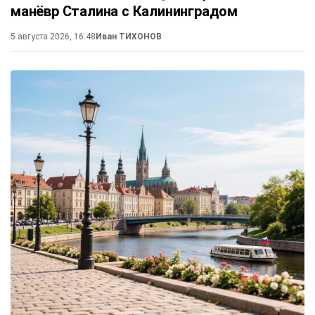
манёвр Сталина с Калининградом
5 августа 2026, 16:48
Иван ТИХОНОВ