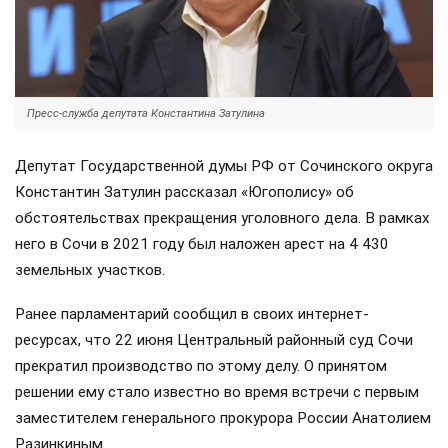
Пресс-служба депутата Константина Затулина
Депутат Государственной думы РФ от Сочинского округа
Константин Затулин рассказал «Югополису» об
обстоятельствах прекращения уголовного дела. В рамках
него в Сочи в 2021 году был наложен арест на 4 430
земельных участков.
Ранее парламентарий сообщил в своих интернет-
ресурсах, что 22 июня Центральный районный суд Сочи
прекратил производство по этому делу. О принятом
решении ему стало известно во время встречи с первым
заместителем генерального прокурора России Анатолием
Разинкиным.