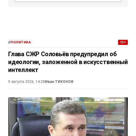
//
ПОЛИТИКА
13+
Глава СЖР Соловьёв предупредил об
идеологии, заложенной в искусственный
интеллект
5 августа 2026, 14:28
Иван ТИХОНОВ