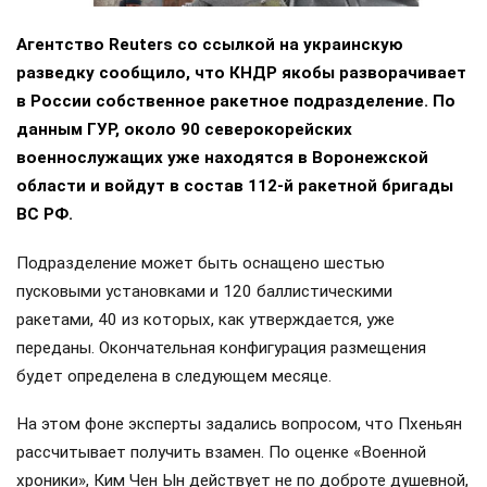
Агентство Reuters со ссылкой на украинскую
разведку сообщило, что КНДР якобы разворачивает
в России собственное ракетное подразделение. По
данным ГУР, около 90 северокорейских
военнослужащих уже находятся в Воронежской
области и войдут в состав 112-й ракетной бригады
ВС РФ.
Подразделение может быть оснащено шестью
пусковыми установками и 120 баллистическими
ракетами, 40 из которых, как утверждается, уже
переданы. Окончательная конфигурация размещения
будет определена в следующем месяце.
На этом фоне эксперты задались вопросом, что Пхеньян
рассчитывает получить взамен. По оценке «Военной
хроники», Ким Чен Ын действует не по доброте душевной,