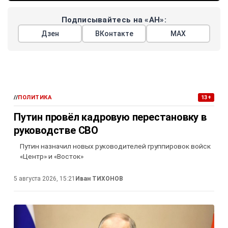
Подписывайтесь на «АН»:
Дзен
ВКонтакте
МАХ
//
ПОЛИТИКА
13+
Путин провёл кадровую перестановку в
руководстве СВО
Путин назначил новых руководителей группировок войск
«Центр» и «Восток»
5 августа 2026, 15:21
Иван ТИХОНОВ