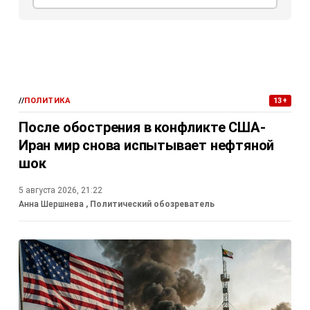
//
ПОЛИТИКА
13+
После обострения в конфликте США-
Иран мир снова испытывает нефтяной
шок
5 августа 2026, 21:22
Анна Шершнева
, Политический обозреватель