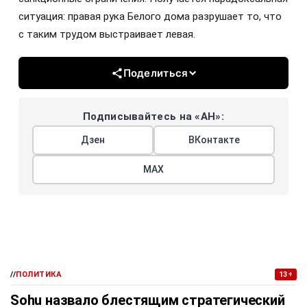
ситуация: правая рука Белого дома разрушает то, что
с таким трудом выстраивает левая.
Поделиться
Подписывайтесь на «АН»:
Дзен
ВКонтакте
МАХ
//
ПОЛИТИКА
13+
Sohu назвало блестящим стратегический