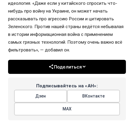
идеология. «Даже если у китайского спросить что-
нибудь про войну на Украине, он может начать
рассказывать про агрессию России и цитировать
Зеленского. Против нашей страны ведётся небывалая
в истории информационная война с применением
самых грязных технологий. Поэтому очень важно всё
фильтровать», — добавил он.
Поделиться
Подписывайтесь на «АН»:
Дзен
ВКонтакте
МАХ