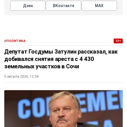
Дзен
ВКонтакте
МАХ
//
ПОЛИТИКА
13+
Депутат Госдумы Затулин рассказал, как
добивался снятия ареста с 4 430
земельных участков в Сочи
5 августа 2026, 12:34