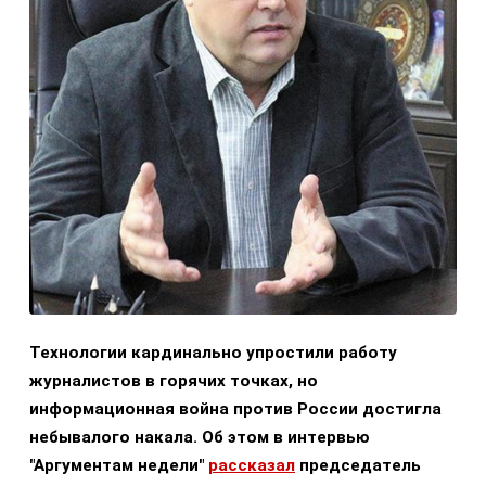
Технологии кардинально упростили работу
журналистов в горячих точках, но
информационная война против России достигла
небывалого накала. Об этом в интервью
"Аргументам недели"
рассказал
председатель