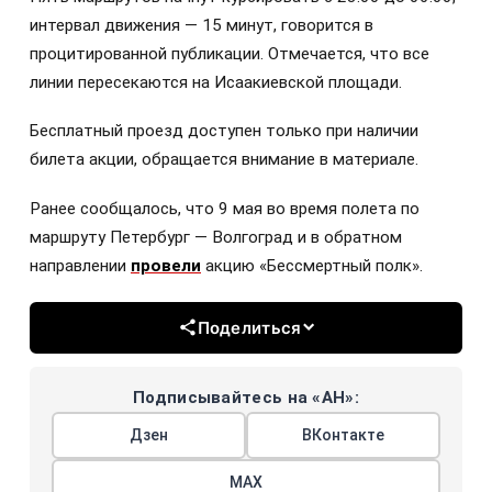
интервал движения — 15 минут, говорится в
процитированной публикации. Отмечается, что все
линии пересекаются на Исаакиевской площади.
Бесплатный проезд доступен только при наличии
билета акции, обращается внимание в материале.
Ранее сообщалось, что 9 мая во время полета по
маршруту Петербург — Волгоград и в обратном
направлении
провели
акцию «Бессмертный полк».
Поделиться
Подписывайтесь на «АН»:
Дзен
ВКонтакте
МАХ