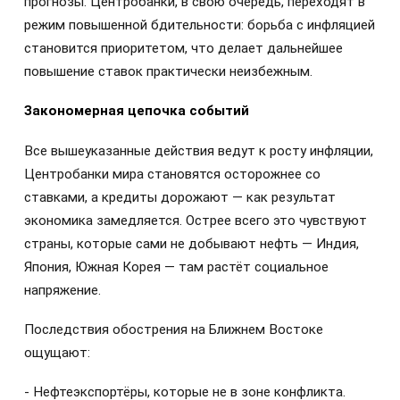
прогнозы. Центробанки, в свою очередь, переходят в
режим повышенной бдительности: борьба с инфляцией
становится приоритетом, что делает дальнейшее
повышение ставок практически неизбежным.
Закономерная цепочка событий
Все вышеуказанные действия ведут к росту инфляции,
Центробанки мира становятся осторожнее со
ставками, а кредиты дорожают — как результат
экономика замедляется. Острее всего это чувствуют
страны, которые сами не добывают нефть — Индия,
Япония, Южная Корея — там растёт социальное
напряжение.
Последствия обострения на Ближнем Востоке
ощущают:
- Нефтеэкспортёры, которые не в зоне конфликта.