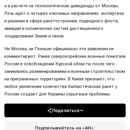
а в расчёте на технологические дивиденды от Москвы.
Речь идёт о четырёх ключевых направлениях: экспертиза
и решения в сфере ракетостроения, подводного флота,
авиации и космических систем дистанционного
зондирования Земли и связи.
Ни Москва, ни Пхеньян официально эти заявления не
комментируют. Ранее северокорейские военные помогали
России в освобождении Курской области, после чего
занимались разминированием и военным строительством
на приграничных территориях. В Киеве признают, что
любое увеличение количества баллистических ракет у
России создаёт для Украины серьёзные проблемы.
Поделиться
Подписывайтесь на «АН»: