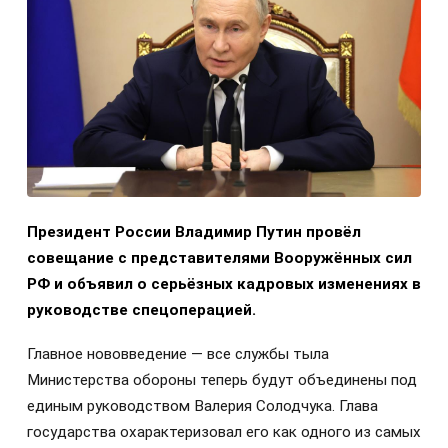
Президент России Владимир Путин провёл
совещание с представителями Вооружённых сил
РФ и объявил о серьёзных кадровых изменениях в
руководстве спецоперацией.
Главное нововведение — все службы тыла
Министерства обороны теперь будут объединены под
единым руководством Валерия Солодчука. Глава
государства охарактеризовал его как одного из самых