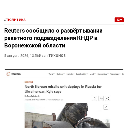
//
ПОЛИТИКА
13+
Reuters сообщило о развёртывании
ракетного подразделения КНДР в
Воронежской области
5 августа 2026, 13:56
Иван ТИХОНОВ