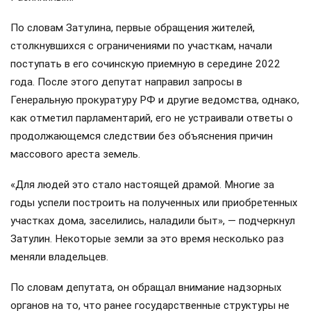
По словам Затулина, первые обращения жителей,
столкнувшихся с ограничениями по участкам, начали
поступать в его сочинскую приемную в середине 2022
года. После этого депутат направил запросы в
Генеральную прокуратуру РФ и другие ведомства, однако,
как отметил парламентарий, его не устраивали ответы о
продолжающемся следствии без объяснения причин
массового ареста земель.
«Для людей это стало настоящей драмой. Многие за
годы успели построить на полученных или приобретенных
участках дома, заселились, наладили быт», — подчеркнул
Затулин. Некоторые земли за это время несколько раз
меняли владельцев.
По словам депутата, он обращал внимание надзорных
органов на то, что ранее государственные структуры не