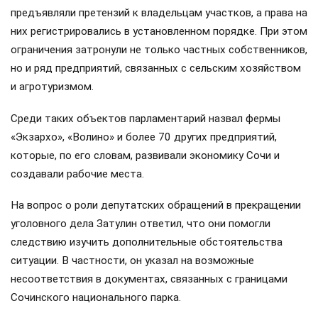
предъявляли претензий к владельцам участков, а права на
них регистрировались в установленном порядке. При этом
ограничения затронули не только частных собственников,
но и ряд предприятий, связанных с сельским хозяйством
и агротуризмом.
Среди таких объектов парламентарий назвал фермы
«Экзархо», «Волино» и более 70 других предприятий,
которые, по его словам, развивали экономику Сочи и
создавали рабочие места.
На вопрос о роли депутатских обращений в прекращении
уголовного дела Затулин ответил, что они помогли
следствию изучить дополнительные обстоятельства
ситуации. В частности, он указал на возможные
несоответствия в документах, связанных с границами
Сочинского национального парка.