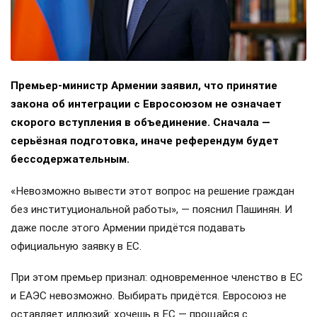
Премьер-министр Армении заявил, что принятие
закона об интеграции с Евросоюзом не означает
скорого вступления в объединение. Сначала —
серьёзная подготовка, иначе референдум будет
бессодержательным.
«Невозможно вывести этот вопрос на решение граждан
без институциональной работы», — пояснил Пашинян. И
даже после этого Армении придётся подавать
официальную заявку в ЕС.
При этом премьер признал: одновременное членство в ЕС
и ЕАЭС невозможно. Выбирать придётся. Евросоюз не
оставляет иллюзий: хочешь в ЕС — прощайся с