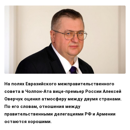
На полях Евразийского межправительственного
совета в Чолпон-Ата вице-премьер России Алексей
Оверчук оценил атмосферу между двумя странами.
По его словам, отношения между
правительственными делегациями РФ и Армении
остаются хорошими.