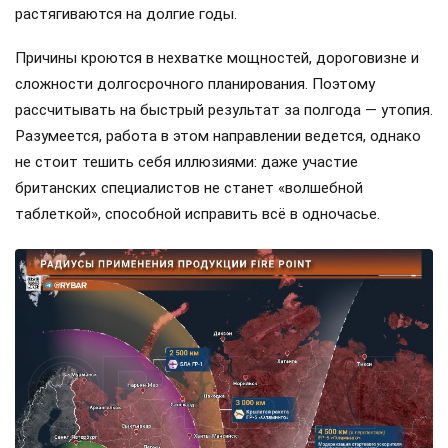
растягиваются на долгие годы.
Причины кроются в нехватке мощностей, дороговизне и
сложности долгосрочного планирования. Поэтому
рассчитывать на быстрый результат за полгода — утопия.
Разумеется, работа в этом направлении ведется, однако
не стоит тешить себя иллюзиями: даже участие
британских специалистов не станет «волшебной
таблеткой», способной исправить всё в одночасье.