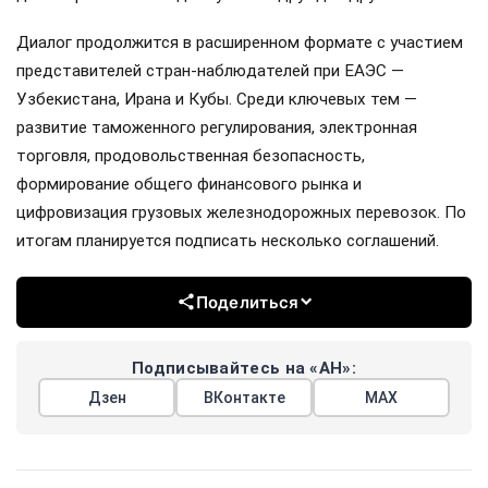
Диалог продолжится в расширенном формате с участием
представителей стран-наблюдателей при ЕАЭС —
Узбекистана, Ирана и Кубы. Среди ключевых тем —
развитие таможенного регулирования, электронная
торговля, продовольственная безопасность,
формирование общего финансового рынка и
цифровизация грузовых железнодорожных перевозок. По
итогам планируется подписать несколько соглашений.
Поделиться
Подписывайтесь на «АН»:
Дзен
ВКонтакте
МАХ