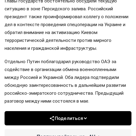
Главы государств обстоятельно обсудили текущую
ситуацию в зоне Персидского залива. Российский
президент также проинформировал коллегу о положении
дел в контексте проведения спецоперации на Украине и
обратил внимание на активизацию Киевом
террористической деятельности против мирного
населения и гражданской инфраструктуры.
Отдельно Путин поблагодарил руководство ОАЭ за
содействие в организации обмена военнопленными
между Россией и Украиной. Оба лидера подтвердили
обоюдную заинтересованность в дальнейшем развитии
российско-эмиратского сотрудничества. Предыдущий
разговор между ними состоялся в мае.
Поделиться