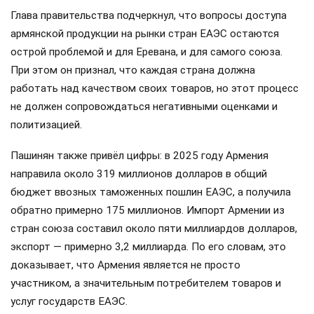
Глава правительства подчеркнул, что вопросы доступа
армянской продукции на рынки стран ЕАЭС остаются
острой проблемой и для Еревана, и для самого союза.
При этом он признал, что каждая страна должна
работать над качеством своих товаров, но этот процесс
не должен сопровождаться негативными оценками и
политизацией.
Пашинян также привёл цифры: в 2025 году Армения
направила около 319 миллионов долларов в общий
бюджет ввозных таможенных пошлин ЕАЭС, а получила
обратно примерно 175 миллионов. Импорт Армении из
стран союза составил около пяти миллиардов долларов,
экспорт — примерно 3,2 миллиарда. По его словам, это
доказывает, что Армения является не просто
участником, а значительным потребителем товаров и
услуг государств ЕАЭС.