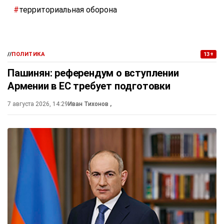
#
территориальная оборона
//
ПОЛИТИКА
13+
Пашинян: референдум о вступлении
Армении в ЕС требует подготовки
7 августа 2026, 14:29
Иван Тихонов
,