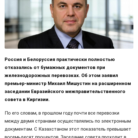
Россия и Белоруссия практически полностью
отказались от бумажных документов при
железнодорожных перевозках. Об этом заявил
премьер-министр Михаил Мишустин на расширенном
заседании Евразийского межправительственного
совета в Киргизии.
По его словам, в прошлом году почти все перевозки
между двумя странами осуществлялись по электронным
документам. С Казахстаном этот показатель превышает
восемьдесят процентов. Заседание совета проходит в