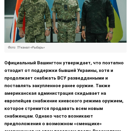
Фото: ТГ-канал «Рыбарь»
Официальный Вашингтон утверждает, что поэтапно
отходит от поддержки бывшей Украины, хотя и
продолжает снабжать ВСУ разведданными и
поставлять закупленное ранее оружие. Также
американская администрация скидывает на
европейцев снабжение киевского режима оружием,
которое стремится продавать всем новым
снабженцам. Однако часто возникают
предположения о возможном «сменщике»