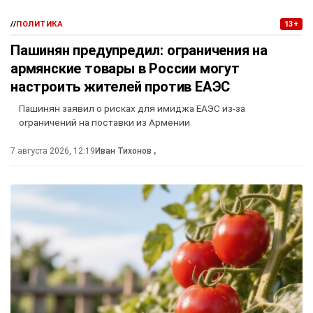
//
ПОЛИТИКА
13+
Пашинян предупредил: ограничения на
армянские товары в России могут
настроить жителей против ЕАЭС
Пашинян заявил о рисках для имиджа ЕАЭС из-за
ограничений на поставки из Армении
7 августа 2026, 12:19
Иван Тихонов
,