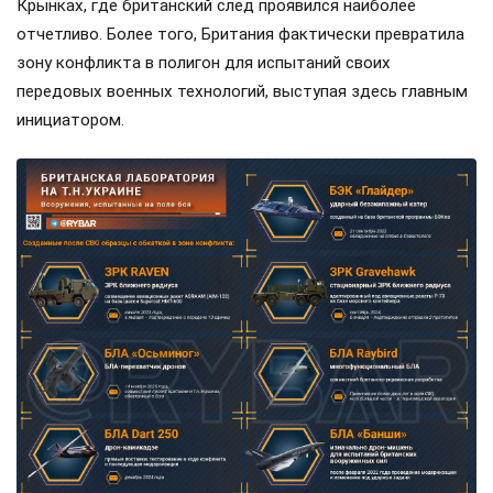
Крынках, где британский след проявился наиболее
отчетливо. Более того, Британия фактически превратила
зону конфликта в полигон для испытаний своих
передовых военных технологий, выступая здесь главным
инициатором.