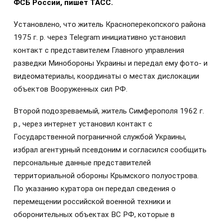
ФСБ России, пишет ТАСС.
Установлено, что житель Красноперекопского района
1975 г. р. через Telegram инициативно установил
контакт с представителем Главного управления
разведки Минобороны Украины и передал ему фото- и
видеоматериалы, координаты о местах дислокации
объектов Вооруженных сил РФ.
Второй подозреваемый, житель Симферополя 1962 г.
р., через интернет установил контакт с
Государственной пограничной службой Украины,
избрал агентурный псевдоним и согласился сообщить
персональные данные представителей
территориальной обороны Крымского полуострова.
По указанию куратора он передал сведения о
перемещении российской военной техники и
оборонительных объектах ВС РФ, которые в