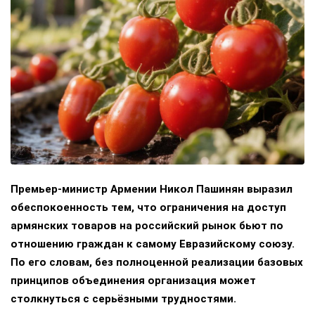
Премьер-министр Армении Никол Пашинян выразил
обеспокоенность тем, что ограничения на доступ
армянских товаров на российский рынок бьют по
отношению граждан к самому Евразийскому союзу.
По его словам, без полноценной реализации базовых
принципов объединения организация может
столкнуться с серьёзными трудностями.