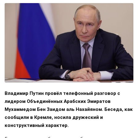
Владимир Путин провёл телефонный разговор с
лидером Объединённых Арабских Эмиратов
Мухаммедом Бен Заидом аль Нахайяном. Беседа, как
сообщили в Кремле, носила дружеский и
конструктивный характер.