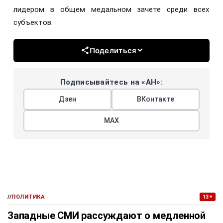
лидером в общем медальном зачете среди всех
субъектов.
Поделиться
Подписывайтесь на «АН»:
Дзен
ВКонтакте
МАХ
//
ПОЛИТИКА
13+
Западные СМИ рассуждают о медленной