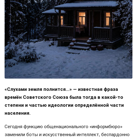
«Слухами земля полнится…» — известная фраза
времён Советского Союза была тогда в какой-то
степени и частью идеологии определённой части
населения.
Сегодня функцию общенационального «информбюро»
заменили боты и искусственный интеллект, беспардонно