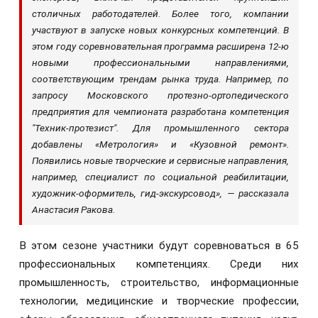
столичных работодателей. Более того, компании
участвуют в запуске новых конкурсных компетенций. В
этом году соревновательная программа расширена 12-ю
новыми профессиональными направлениями,
соответствующим трендам рынка труда. Например, по
запросу Московского протезно-ортопедического
предприятия для чемпионата разработана компетенция
"Техник-протезист". Для промышленного сектора
добавлены «Метрология» и «Кузовной ремонт».
Появились новые творческие и сервисные направления,
например, специалист по социальной реабилитации,
художник-оформитель, гид-экскурсовод», —
рассказала
Анастасия Ракова.
В этом сезоне участники будут соревноваться в 65
профессиональных компетенциях. Среди них
промышленность, строительство, информационные
технологии, медицинские и творческие профессии,