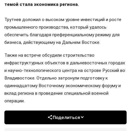
темой стала экономика региона.
Трутнев доложил о высоком уровне инвестиций и росте
промышленного производства, который удалось
обеспечить благодаря преференциальному режиму для
бизнеса, действующему на Дальнем Востоке.
Также на встрече обсудили строительство
инфраструктурных объектов в дальневосточных городах
и научно-технологического центра на острове Русский во
Владивостоке. Отдельно затронули подготовку к
одиннадцатому Восточному экономическому форуму и
вклад региона в проведение специальной военной
операции.
Поделиться