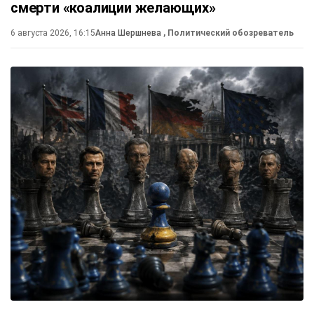
смерти «коалиции желающих»
6 августа 2026, 16:15
Анна Шершнева
, Политический обозреватель