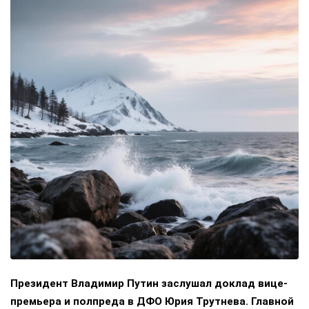
Президент Владимир Путин заслушал доклад вице-
премьера и полпреда в ДФО Юрия Трутнева. Главной