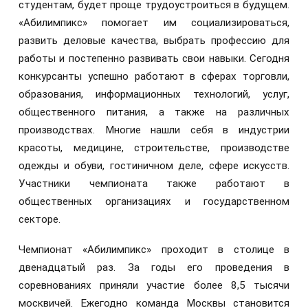
студентам, будет проще трудоустроиться в будущем.
«Абилимпикс» помогает им социализироваться,
развить деловые качества, выбрать профессию для
работы и постепенно развивать свои навыки. Сегодня
конкурсанты успешно работают в сферах торговли,
образования, информационных технологий, услуг,
общественного питания, а также на различных
производствах. Многие нашли себя в индустрии
красоты, медицине, строительстве, производстве
одежды и обуви, гостиничном деле, сфере искусств.
Участники чемпионата также работают в
общественных организациях и государственном
секторе.
Чемпионат «Абилимпикс» проходит в столице в
двенадцатый раз. За годы его проведения в
соревнованиях приняли участие более 8,5 тысячи
москвичей. Ежегодно команда Москвы становится