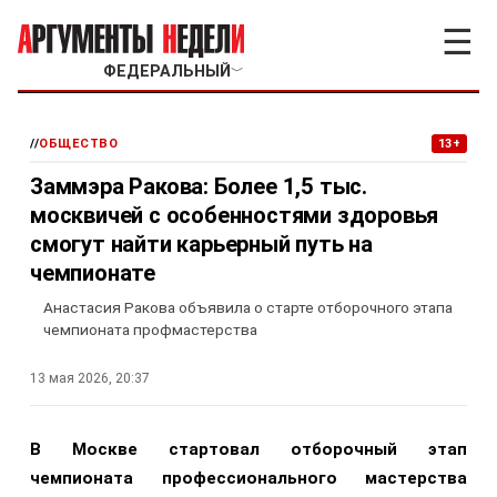
☰
ФЕДЕРАЛЬНЫЙ
﹀
//
ОБЩЕСТВО
13+
Заммэра Ракова: Более 1,5 тыс.
москвичей с особенностями здоровья
смогут найти карьерный путь на
чемпионате
Анастасия Ракова объявила о старте отборочного этапа
чемпионата профмастерства
13 мая 2026, 20:37
В Москве стартовал отборочный этап
чемпионата профессионального мастерства