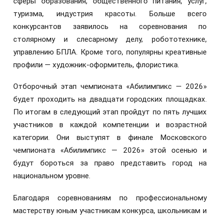
сферы образования, общественного питания, услуг,
туризма, индустрия красоты. Больше всего
конкурсантов заявилось на соревнования по
столярному и слесарному делу, робототехнике,
управлению БПЛА. Кроме того, популярны креативные
профили — художник-оформитель, флористика.
Отборочный этап чемпионата «Абилимпикс — 2026»
будет проходить на двадцати городских площадках.
По итогам в следующий этап пройдут по пять лучших
участников в каждой компетенции и возрастной
категории. Они выступят в финале Московского
чемпионата «Абилимпикс — 2026» этой осенью и
будут бороться за право представить город на
национальном уровне.
Благодаря соревнованиям по профессиональному
мастерству юным участникам конкурса, школьникам и