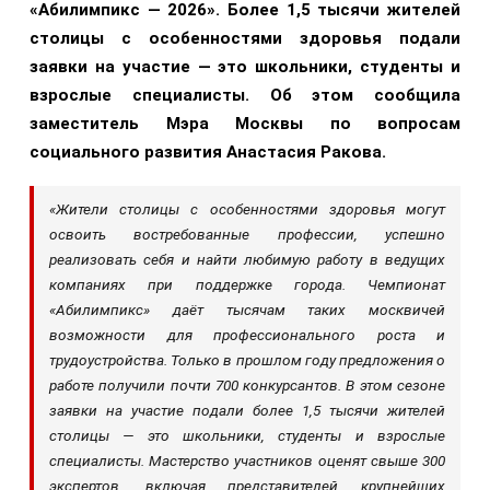
«Абилимпикс — 2026». Более 1,5 тысячи жителей
столицы с особенностями здоровья подали
заявки на участие — это школьники, студенты и
взрослые специалисты. Об этом сообщила
заместитель Мэра Москвы по вопросам
социального развития Анастасия Ракова.
«Жители столицы с особенностями здоровья могут
освоить востребованные профессии, успешно
реализовать себя и найти любимую работу в ведущих
компаниях при поддержке города. Чемпионат
«Абилимпикс» даёт тысячам таких москвичей
возможности для профессионального роста и
трудоустройства. Только в прошлом году предложения о
работе получили почти 700 конкурсантов. В этом сезоне
заявки на участие подали б
олее 1,5 тысячи жителей
столицы
— это школьники, студенты и взрослые
специалисты. Мастерство участников оценят свыше 300
экспертов, включая представителей
крупнейших