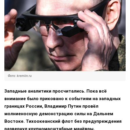
Фото: kremlin.ru
Западные аналитики просчитались. Пока всё
внимание было приковано к событиям на западных
границах России, Владимир Путин провёл
молниеносную демонстрацию силы на Дальнем
Востоке. Тихоокеанский флот без предупреждения
развернул крупномасштабные манёвры,