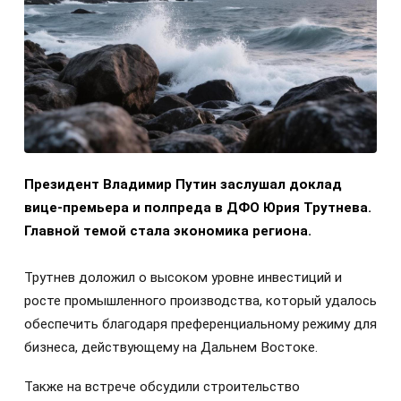
Президент Владимир Путин заслушал доклад
вице-премьера и полпреда в ДФО Юрия Трутнева.
Главной темой стала экономика региона.
Трутнев доложил о высоком уровне инвестиций и
росте промышленного производства, который удалось
обеспечить благодаря преференциальному режиму для
бизнеса, действующему на Дальнем Востоке.
Также на встрече обсудили строительство