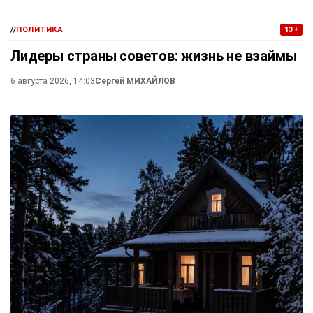
//
ПОЛИТИКА
13+
Лидеры страны советов: жизнь не взаймы
6 августа 2026, 14:03
Сергей МИХАЙЛОВ