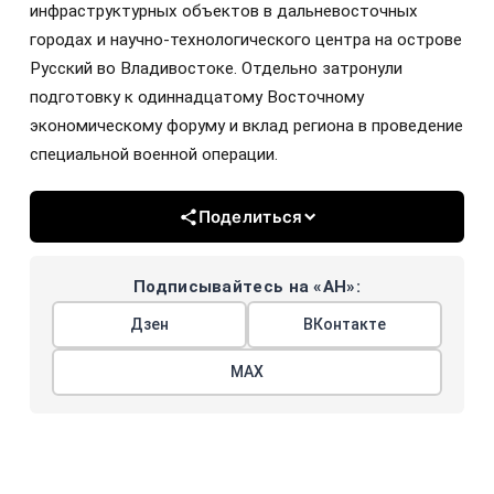
инфраструктурных объектов в дальневосточных
городах и научно-технологического центра на острове
Русский во Владивостоке. Отдельно затронули
подготовку к одиннадцатому Восточному
экономическому форуму и вклад региона в проведение
специальной военной операции.
Поделиться
Подписывайтесь на «АН»:
Дзен
ВКонтакте
МАХ