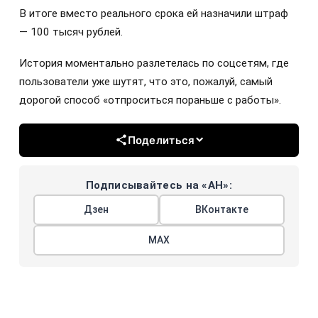
В итоге вместо реального срока ей назначили штраф
— 100 тысяч рублей.
История моментально разлетелась по соцсетям, где
пользователи уже шутят, что это, пожалуй, самый
дорогой способ «отпроситься пораньше с работы».
Поделиться
Подписывайтесь на «АН»:
Дзен
ВКонтакте
МАХ