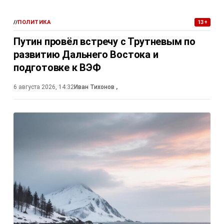
//
ПОЛИТИКА
13+
Путин провёл встречу с Трутневым по
развитию Дальнего Востока и
подготовке к ВЭФ
6 августа 2026, 14:32
Иван Тихонов
,