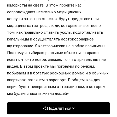
юмористы на свете. В этом проекте нас
сопровождают несколько медицинских
консультантов, на съемках будут представители
медицины катастроф, люди, которые знают все о
том, как правильно ставить уколы, подготавливать
капельницы и осуществлять аортокоронарное
шунтирование. Я категорически не люблю павильоны.
Поэтому я выбираю реальные объекты, стараюсь
искать что-то новое, свежее, то, что зритель еще не
видел. В этом проекте мы погоняем по речкам,
побываем и в богатых роскошных домах, и в обычных
квартирах, заглянем в аэропорт. В общем, каждая
серия будет невероятным аттракционом, в котором
мы будем спасать жизни людей».
Поделиться