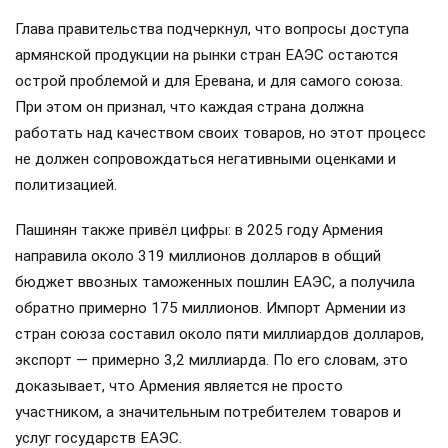
Глава правительства подчеркнул, что вопросы доступа
армянской продукции на рынки стран ЕАЭС остаются
острой проблемой и для Еревана, и для самого союза.
При этом он признал, что каждая страна должна
работать над качеством своих товаров, но этот процесс
не должен сопровождаться негативными оценками и
политизацией.
Пашинян также привёл цифры: в 2025 году Армения
направила около 319 миллионов долларов в общий
бюджет ввозных таможенных пошлин ЕАЭС, а получила
обратно примерно 175 миллионов. Импорт Армении из
стран союза составил около пяти миллиардов долларов,
экспорт — примерно 3,2 миллиарда. По его словам, это
доказывает, что Армения является не просто
участником, а значительным потребителем товаров и
услуг государств ЕАЭС.