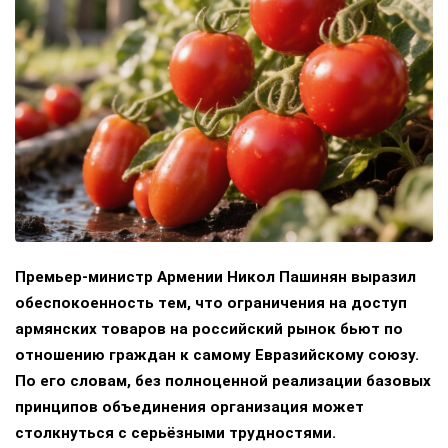
Премьер-министр Армении Никол Пашинян выразил
обеспокоенность тем, что ограничения на доступ
армянских товаров на российский рынок бьют по
отношению граждан к самому Евразийскому союзу.
По его словам, без полноценной реализации базовых
принципов объединения организация может
столкнуться с серьёзными трудностями.