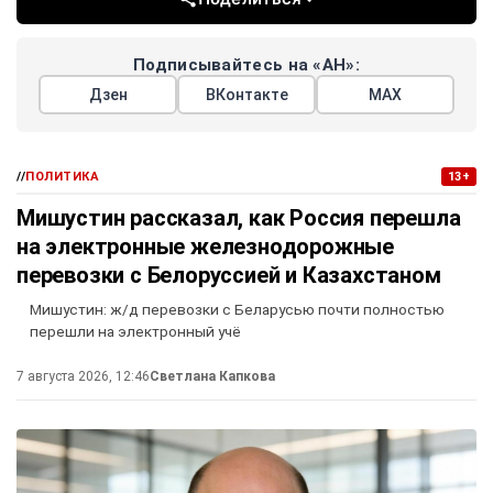
Подписывайтесь на «АН»:
Дзен
ВКонтакте
МАХ
//
ПОЛИТИКА
13+
Мишустин рассказал, как Россия перешла
на электронные железнодорожные
перевозки с Белоруссией и Казахстаном
Мишустин: ж/д перевозки с Беларусью почти полностью
перешли на электронный учё
7 августа 2026, 12:46
Светлана Капкова