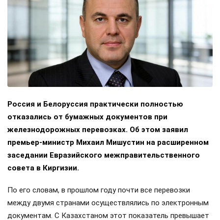
Россия и Белоруссия практически полностью
отказались от бумажных документов при
железнодорожных перевозках. Об этом заявил
премьер-министр Михаил Мишустин на расширенном
заседании Евразийского межправительственного
совета в Киргизии.
По его словам, в прошлом году почти все перевозки
между двумя странами осуществлялись по электронным
документам. С Казахстаном этот показатель превышает