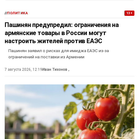
//
ПОЛИТИКА
13+
Пашинян предупредил: ограничения на
армянские товары в России могут
настроить жителей против ЕАЭС
Пашинян заявил о рисках для имиджа ЕАЭС из-за
ограничений на поставки из Армении
7 августа 2026, 12:19
Иван Тихонов
,