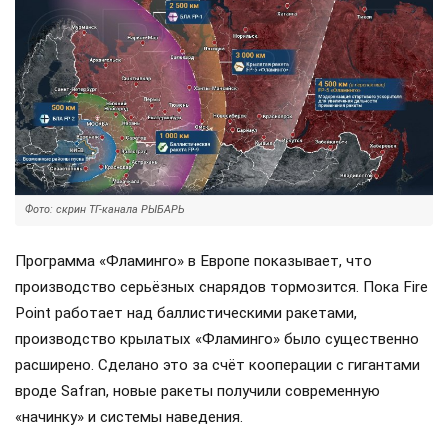
Фото: скрин ТГ-канала РЫБАРЬ
Программа «Фламинго» в Европе показывает, что
производство серьёзных снарядов тормозится. Пока Fire
Point работает над баллистическими ракетами,
производство крылатых «Фламинго» было существенно
расширено. Сделано это за счёт кооперации с гигантами
вроде Safran, новые ракеты получили современную
«начинку» и системы наведения.