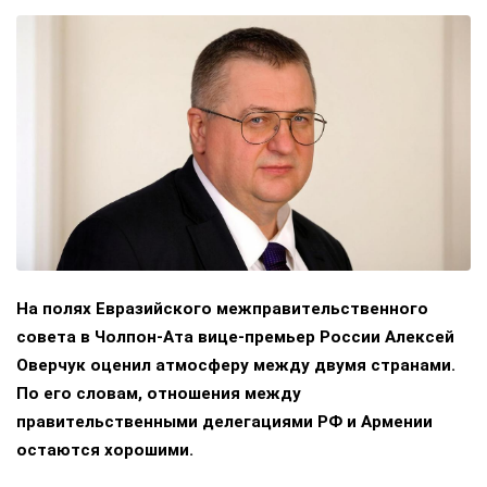
На полях Евразийского межправительственного
совета в Чолпон-Ата вице-премьер России Алексей
Оверчук оценил атмосферу между двумя странами.
По его словам, отношения между
правительственными делегациями РФ и Армении
остаются хорошими.