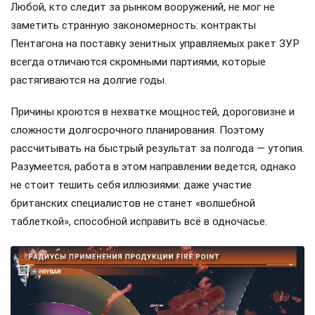
Любой, кто следит за рынком вооружений, не мог не
заметить странную закономерность: контракты
Пентагона на поставку зенитных управляемых ракет ЗУР
всегда отличаются скромными партиями, которые
растягиваются на долгие годы.
Причины кроются в нехватке мощностей, дороговизне и
сложности долгосрочного планирования. Поэтому
рассчитывать на быстрый результат за полгода — утопия.
Разумеется, работа в этом направлении ведется, однако
не стоит тешить себя иллюзиями: даже участие
британских специалистов не станет «волшебной
таблеткой», способной исправить всё в одночасье.