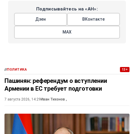
Подписывайтесь на «АН»:
Дзен
ВКонтакте
МАХ
//
ПОЛИТИКА
13+
Пашинян: референдум о вступлении
Армении в ЕС требует подготовки
7 августа 2026, 14:29
Иван Тихонов
,