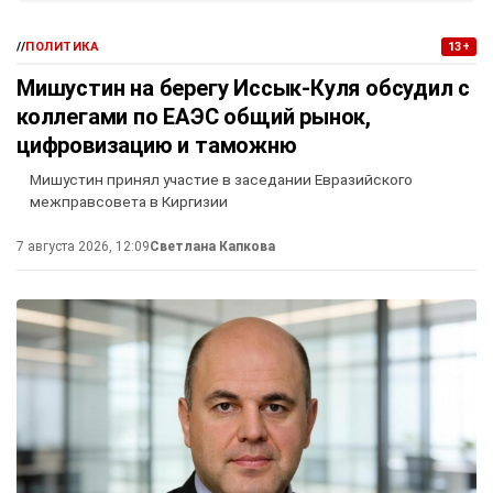
//
ПОЛИТИКА
13+
Мишустин на берегу Иссык-Куля обсудил с
коллегами по ЕАЭС общий рынок,
цифровизацию и таможню
Мишустин принял участие в заседании Евразийского
межправсовета в Киргизии
7 августа 2026, 12:09
Светлана Капкова