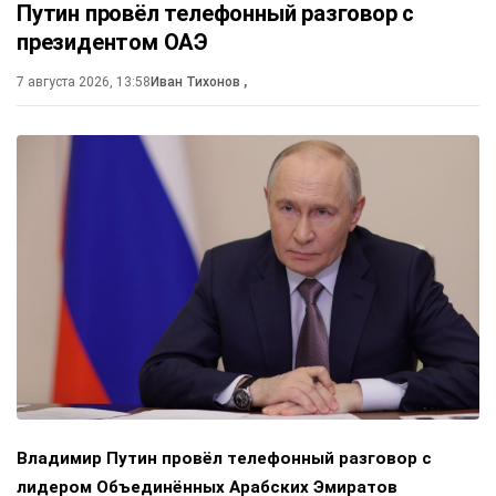
Путин провёл телефонный разговор с
президентом ОАЭ
7 августа 2026, 13:58
Иван Тихонов
,
Владимир Путин провёл телефонный разговор с
лидером Объединённых Арабских Эмиратов