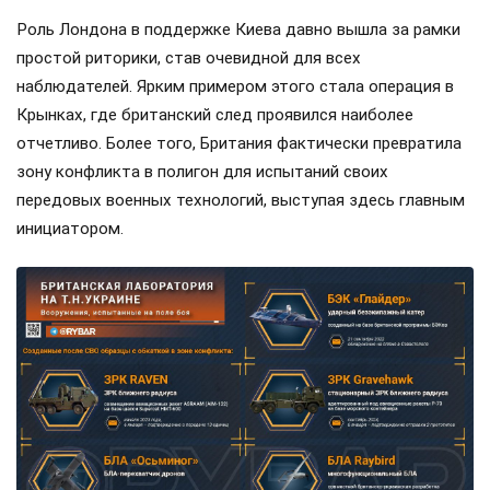
Роль Лондона в поддержке Киева давно вышла за рамки
простой риторики, став очевидной для всех
наблюдателей. Ярким примером этого стала операция в
Крынках, где британский след проявился наиболее
отчетливо. Более того, Британия фактически превратила
зону конфликта в полигон для испытаний своих
передовых военных технологий, выступая здесь главным
инициатором.