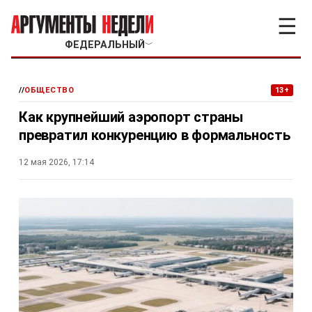
☰
ФЕДЕРАЛЬНЫЙ
﹀
//
ОБЩЕСТВО
13+
Как крупнейший аэропорт страны
превратил конкуренцию в формальность
12 мая 2026, 17:14