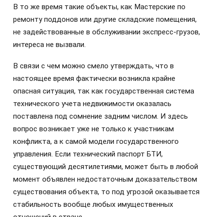
В то же время такие объекты, как Мастерские по
ремонту поддонов или другие складские помещения,
не задействованные в обслуживании экспресс-грузов,
интереса не вызвали.
В связи с чем можно смело утверждать, что в
настоящее время фактически возникла крайне
опасная ситуация, так как государственная система
технического учета недвижимости оказалась
поставлена под сомнение задним числом. И здесь
вопрос возникает уже не только к участникам
конфликта, а к самой модели государственного
управления. Если технический паспорт БТИ,
существующий десятилетиями, может быть в любой
момент объявлен недостаточным доказательством
существования объекта, то под угрозой оказывается
стабильность вообще любых имущественных