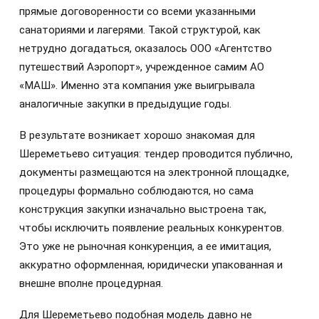
прямые договоренности со всеми указанными
санаториями и лагерями. Такой структурой, как
нетрудно догадаться, оказалось ООО «Агентство
путешествий Аэропорт», учрежденное самим АО
«МАШ». Именно эта компания уже выигрывала
аналогичные закупки в предыдущие годы.
В результате возникает хорошо знакомая для
Шереметьево ситуация: тендер проводится публично,
документы размещаются на электронной площадке,
процедуры формально соблюдаются, но сама
конструкция закупки изначально выстроена так,
чтобы исключить появление реальных конкурентов.
Это уже не рыночная конкуренция, а ее имитация,
аккуратно оформленная, юридически упакованная и
внешне вполне процедурная.
Для Шереметьево подобная модель давно не