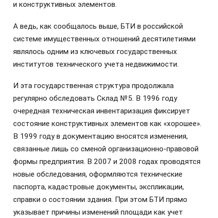
и конструктивных элементов.
А ведь, как сообщалось выше, БТИ в российской
системе имущественных отношений десятилетиями
являлось одним из ключевых государственных
институтов технического учета недвижимости.
И эта государственная структура продолжала
регулярно обследовать Склад №5. В 1996 году
очередная техническая инвентаризация фиксирует
состояние конструктивных элементов как «хорошее».
В 1999 году в документацию вносятся изменения,
связанные лишь со сменой организационно-правовой
формы предприятия. В 2007 и 2008 годах проводятся
новые обследования, оформляются технические
паспорта, кадастровые документы, экспликации,
справки о состоянии здания. При этом БТИ прямо
указывает причины изменений площади как учет