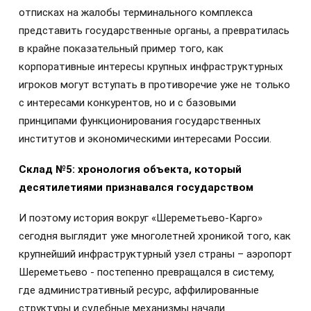
отписках на жалобы терминального комплекса
представить государственные органы, а превратилась
в крайне показательный пример того, как
корпоративные интересы крупных инфраструктурных
игроков могут вступать в противоречие уже не только
с интересами конкурентов, но и с базовыми
принципами функционирования государственных
институтов и экономическими интересами России.
Склад №5: хронология объекта, который
десятилетиями признавался государством
И поэтому история вокруг «Шереметьево-Карго»
сегодня выглядит уже многолетней хроникой того, как
крупнейший инфраструктурный узел страны – аэропорт
Шереметьево - постепенно превращался в систему,
где административный ресурс, аффилированные
структуры и судебные механизмы начали