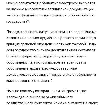
можно попытаться объявить самостроем, несмотря
на наличие многолетней технической документации,
учета и официального признания со стороны самого
государства?
Парадоксальность ситуации в том, что под сомнение
ставится не только судьба конкретного терминала, а
принцип правовой определенности как таковой. Ведь
если государство сначала десятилетиями учитывает
объект, оформляет документы, признает права
собственности, а потом позволяет трактовать
собственные архивы как «недостаточные
доказательства», рушится сама логика стабильности
имущественных отношений.
Именно поэтому история вокруг «Шереметьево-
Карго» давно вышла за рамки обычного
хозяйственного конфликта, коим ее пытаются в своих