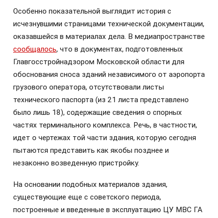
Особенно показательной выглядит история с
исчезнувшими страницами технической документации,
оказавшейся в материалах дела. В медиапространстве
сообщалось
, что в документах, подготовленных
Главгосстройнадзором Московской области для
обоснования сноса зданий независимого от аэропорта
грузового оператора, отсутствовали листы
технического паспорта (из 21 листа представлено
было лишь 18), содержащие сведения о спорных
частях терминального комплекса. Речь, в частности,
идет о чертежах той части здания, которую сегодня
пытаются представить как якобы позднее и
незаконно возведенную пристройку.
На основании подобных материалов здания,
существующие еще с советского периода,
построенные и введенные в эксплуатацию ЦУ МВС ГА