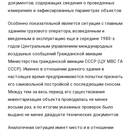
документов, содержащих сведения о проведенных
измерениях и зафиксированных параметрах объектов.
Особенно показательной является ситуация с главным
зданием грузового оператора, возведенным и
введенным в эксплуатацию еще в середине 1980-х
годов Центральным управлением международных
воздушных сообщений Гражданской авиации
Министерства гражданской авиации СССР (ЦУ МВС ГА
СССР). Именно в отношении данного здания в
настоящее время предпринимаются попытки признать
его самовольной постройкой с последующим сносом.
Между тем за весь период его существования
инвентаризация объекта проводилась не менее
восьми раз, а по итогам указанных проверок было
выдано не менее двадцати технических документов.
Аналогичная ситуация имеет место и в отношении