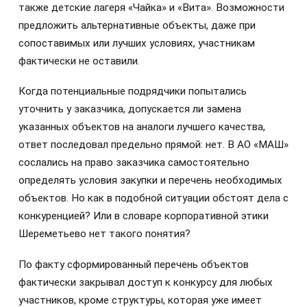
также детские лагеря «Чайка» и «Вита». Возможности
предложить альтернативные объекты, даже при
сопоставимых или лучших условиях, участникам
фактически не оставили.
Когда потенциальные подрядчики попытались
уточнить у заказчика, допускается ли замена
указанных объектов на аналоги лучшего качества,
ответ последовал предельно прямой: нет. В АО «МАШ»
сослались на право заказчика самостоятельно
определять условия закупки и перечень необходимых
объектов. Но как в подобной ситуации обстоят дела с
конкуренцией? Или в словаре корпоративной этики
Шереметьево нет такого понятия?
По факту сформированный перечень объектов
фактически закрывал доступ к конкурсу для любых
участников, кроме структуры, которая уже имеет