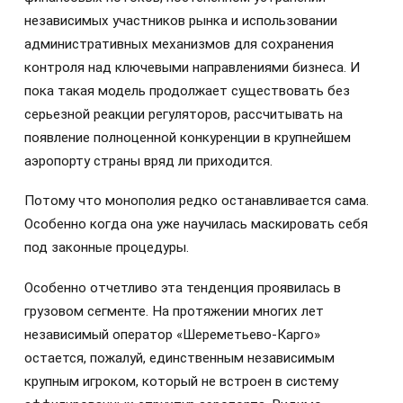
независимых участников рынка и использовании
административных механизмов для сохранения
контроля над ключевыми направлениями бизнеса. И
пока такая модель продолжает существовать без
серьезной реакции регуляторов, рассчитывать на
появление полноценной конкуренции в крупнейшем
аэропорту страны вряд ли приходится.
Потому что монополия редко останавливается сама.
Особенно когда она уже научилась маскировать себя
под законные процедуры.
Особенно отчетливо эта тенденция проявилась в
грузовом сегменте. На протяжении многих лет
независимый оператор «Шереметьево-Карго»
остается, пожалуй, единственным независимым
крупным игроком, который не встроен в систему