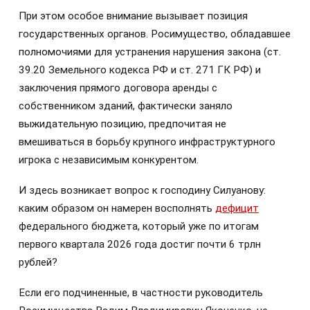
При этом особое внимание вызывает позиция
государственных органов. Росимущество, обладавшее
полномочиями для устранения нарушения закона (ст.
39.20 Земельного кодекса РФ и ст. 271 ГК РФ) и
заключения прямого договора аренды с
собственником зданий, фактически заняло
выжидательную позицию, предпочитая не
вмешиваться в борьбу крупного инфраструктурного
игрока с независимым конкурентом.
И здесь возникает вопрос к господину Силуанову:
каким образом он намерен восполнять
дефицит
федерального бюджета, который уже по итогам
первого квартала 2026 года достиг почти 6 трлн
рублей?
Если его подчиненные, в частности руководитель