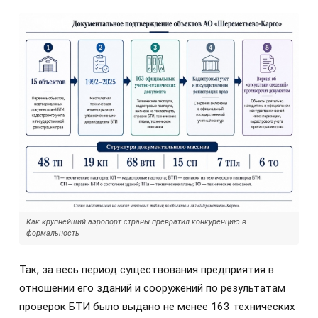
Как крупнейший аэропорт страны превратил конкуренцию в
формальность
Так, за весь период существования предприятия в
отношении его зданий и сооружений по результатам
проверок БТИ было выдано не менее 163 технических