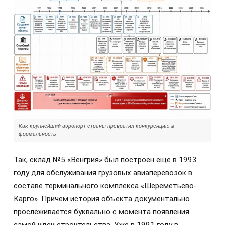
Как крупнейший аэропорт страны превратил конкуренцию в
формальность
Так, склад №5 «Венгрия» был построен еще в 1993
году для обслуживания грузовых авиаперевозок в
составе терминального комплекса «Шереметьево-
Карго». Причем история объекта документально
прослеживается буквально с момента появления