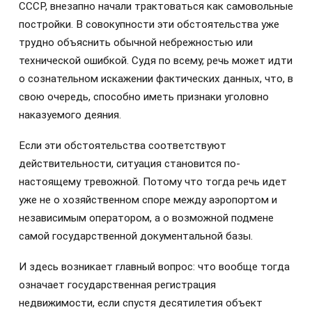
СССР, внезапно начали трактоваться как самовольные
постройки. В совокупности эти обстоятельства уже
трудно объяснить обычной небрежностью или
технической ошибкой. Судя по всему, речь может идти
о сознательном искажении фактических данных, что, в
свою очередь, способно иметь признаки уголовно
наказуемого деяния.
Если эти обстоятельства соответствуют
действительности, ситуация становится по-
настоящему тревожной. Потому что тогда речь идет
уже не о хозяйственном споре между аэропортом и
независимым оператором, а о возможной подмене
самой государственной документальной базы.
И здесь возникает главный вопрос: что вообще тогда
означает государственная регистрация
недвижимости, если спустя десятилетия объект