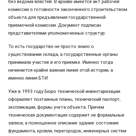
без ведома властей. В архиве имеется акт рабочей
комиссии о готовности законченного строительством
объекта для предъявления государственной
приемочной комиссии. Документ подписан
представителями уполномоченных структур.
То есть государство не просто знало о
существовании склада, а государственные органы
принимали участие в его приемке. Именно тогда
начинается крайне важная линия этой истории, а
именно линия БТИ.
Уже в 1993 году Бюро технической инвентаризации
оформляет поэтажные планы, технический паспорт,
экспликации, формы учета объекта. Причем
техническая документация содержит не формальные
записи, а полноценное описание здания: состояние
фундамента, кровли, перегородок, инженерных систем