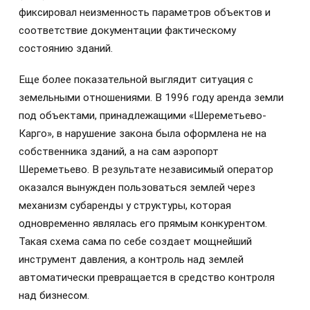
фиксировал неизменность параметров объектов и
соответствие документации фактическому
состоянию зданий.
Еще более показательной выглядит ситуация с
земельными отношениями. В 1996 году аренда земли
под объектами, принадлежащими «Шереметьево-
Карго», в нарушение закона была оформлена не на
собственника зданий, а на сам аэропорт
Шереметьево. В результате независимый оператор
оказался вынужден пользоваться землей через
механизм субаренды у структуры, которая
одновременно являлась его прямым конкурентом.
Такая схема сама по себе создает мощнейший
инструмент давления, а контроль над землей
автоматически превращается в средство контроля
над бизнесом.