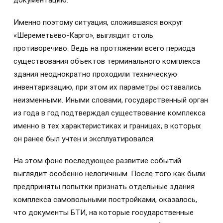
документацию.
Именно поэтому ситуация, сложившаяся вокруг
«Шереметьево-Карго», выглядит столь
противоречиво. Ведь на протяжении всего периода
существования объектов терминального комплекса
здания неоднократно проходили техническую
инвентаризацию, при этом их параметры оставались
неизменными. Иными словами, государственный орган
из года в год подтверждал существование комплекса
именно в тех характеристиках и границах, в которых
он ранее был учтен и эксплуатировался.
На этом фоне последующее развитие событий
выглядит особенно нелогичным. После того как были
предприняты попытки признать отдельные здания
комплекса самовольными постройками, оказалось,
что документы БТИ, на которые государственные