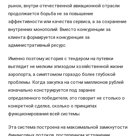
рынок, внутри отечественной авиационной отрасли
продолжается борьба не за повышение
эффективности или качества сервиса, а за сохранение
внутренних монополий. Вместо конкуренции за
клиента формируется конкуренция за
административный ресурс.
Именно поэтому история с тендером на путевки
выглядит не мелким эпизодом хозяйственной жизни
аэропорта, а симптомом гораздо более глубокой
проблемы. Когда закупка на сотни миллионов рублей
изначально конструируется под заранее
определенного победителя, это говорит не столько о
конкретной сделке, сколько о принципах
функционирования всей системы.
Эта система построена на максимальной замкнутости
финансовых потоков, постепенном устранении