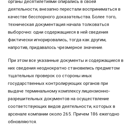
органы десятилетиями опирались в своей
деятельности, внезапно перестали восприниматься в
качестве бесспорного доказательства. Более того,
техническая документация начала толковаться
выборочно: одни содержащиеся в ней сведения
фактически игнорировались, тогда как другим,
напротив, придавалось чрезмерное значение.
При этом все указанные документы и содержащиеся в
них сведения неоднократно становились предметом
тщательных проверок со стороны иных
государственных контролирующих органов при
выдаче терминальному комплексу лицензионно-
разрешительных документов на осуществление
соответствующих видов деятельности, которых в
арсенале компании около 265. Причем 186 ежегодно
обновляются.