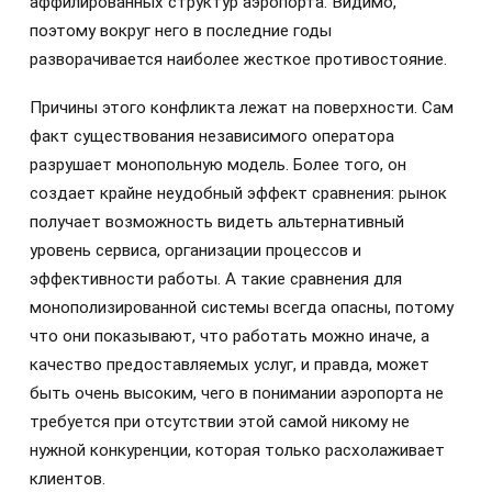
аффилированных структур аэропорта. Видимо,
поэтому вокруг него в последние годы
разворачивается наиболее жесткое противостояние.
Причины этого конфликта лежат на поверхности. Сам
факт существования независимого оператора
разрушает монопольную модель. Более того, он
создает крайне неудобный эффект сравнения: рынок
получает возможность видеть альтернативный
уровень сервиса, организации процессов и
эффективности работы. А такие сравнения для
монополизированной системы всегда опасны, потому
что они показывают, что работать можно иначе, а
качество предоставляемых услуг, и правда, может
быть очень высоким, чего в понимании аэропорта не
требуется при отсутствии этой самой никому не
нужной конкуренции, которая только расхолаживает
клиентов.