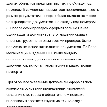
других объектов предприятия. Так, по Складу под
номером 5 измерения параметров проводились шесть
раз, по результатам которых было выдано не менее
четырнадцати документов. По складу под номером
6.1 после семи проверок оформлялось не менее
одиннадцати документов. В отношении склада
опасных грузов по итогам восьми проверок было
получено не менее пятнадцати документов. По Базе
механизации и зданию ПГС было выдано
соответственно девять и семь технических
документов, включая технические и кадастровые
паспорта.
При этом все указанные документы оформлялись
именно на основании проведенных измерений,
сведения о которых в обязательном порядке
вносились в соответствующую техническую