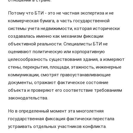
отношений в стране.
Потому что БТИ - это не частная экспертиза и не
коммерческая бумага, а часть государственной
системы учета недвижимости, которая исторически
создавалась именно как механизм фиксации
объективной реальности. Специалисты БТИ не
оценивают политическую или корпоративную
целесообразность существования здания, а измеряют
стены, перекрытия, площади, этажность, инженерные
коммуникации, смотрят правоустанавливающие
документы, отражают фактическое состояние
объекта и проверяют его соответствие требованиям
законодательства.
Но в определенный момент эта многолетняя
государственная фиксация фактически перестала
устраивать отдельных участников конфликта.