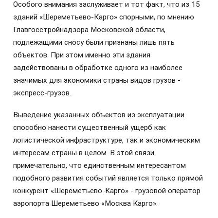
Особого внимания заслуживает и тот факт, что из 15
зданий «Шереметьево-Карго» спорными, по мнению
Главгосстройнадзора Московской области,
подлежащими сносу были признаны лишь пять
объектов. При этом именно эти здания
задействованы в обработке одного из наиболее
значимых для экономики страны видов грузов -
экспресс-грузов.
Выведение указанных объектов из эксплуатации
способно нанести существенный ущерб как
логистической инфраструктуре, так и экономическим
интересам страны в целом. В этой связи
примечательно, что единственным интересантом
подобного развития событий является только прямой
конкурент «Шереметьево-Карго» - грузовой оператор
аэропорта Шереметьево «Москва Карго».