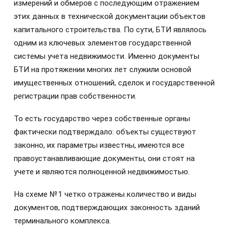
измерений и обмеров с последующим отражением
этих данных в технической документации объектов
капитального строительства. По сути, БТИ являлось
одним из ключевых элементов государственной
системы учета недвижимости. Именно документы
БТИ на протяжении многих лет служили основой
имущественных отношений, сделок и государственной
регистрации прав собственности.
То есть государство через собственные органы
фактически подтверждало: объекты существуют
законно, их параметры известны, имеются все
правоустанавливающие документы, они стоят на
учете и являются полноценной недвижимостью.
На схеме №1 четко отражены количество и виды
документов, подтверждающих законность зданий
терминального комплекса.