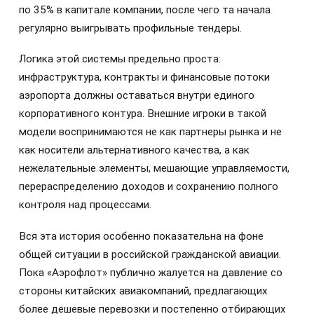
по 35% в капитале компании, после чего та начала
регулярно выигрывать профильные тендеры.
Логика этой системы предельно проста:
инфраструктура, контракты и финансовые потоки
аэропорта должны оставаться внутри единого
корпоративного контура. Внешние игроки в такой
модели воспринимаются не как партнеры рынка и не
как носители альтернативного качества, а как
нежелательные элементы, мешающие управляемости,
перераспределению доходов и сохранению полного
контроля над процессами.
Вся эта история особенно показательна на фоне
общей ситуации в российской гражданской авиации.
Пока «Аэрофлот» публично жалуется на давление со
стороны китайских авиакомпаний, предлагающих
более дешевые перевозки и постепенно отбирающих