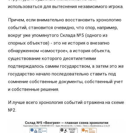
использоваться для вытеснения независимого игрока.
Причем, если внимательно восстановить хронологию
событий, становится очевидно, что спор, например,
вокруг уже упомянутого Склада №5 (одного из
спорных объектов) - это не история о внезапно
обнаруженном «самострое», а история объекта,
существование которого десятилетиями
подтверждалось самим государством, а затем это же
государство начало последовательно ставить под
сомнение собственные документы, собственный учет
и собственные решения.
И лучше всего хронология событий отражена на схеме
№2.