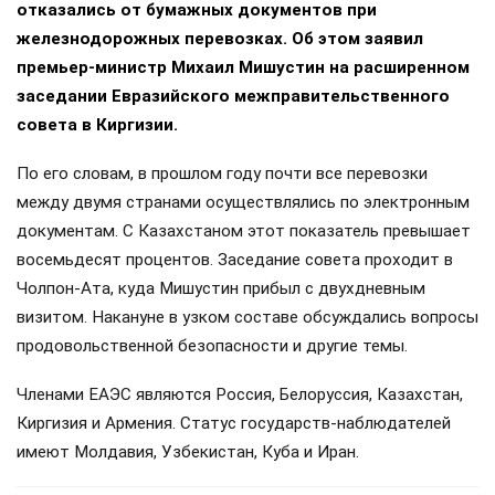
отказались от бумажных документов при
железнодорожных перевозках. Об этом заявил
премьер-министр Михаил Мишустин на расширенном
заседании Евразийского межправительственного
совета в Киргизии.
По его словам, в прошлом году почти все перевозки
между двумя странами осуществлялись по электронным
документам. С Казахстаном этот показатель превышает
восемьдесят процентов. Заседание совета проходит в
Чолпон-Ата, куда Мишустин прибыл с двухдневным
визитом. Накануне в узком составе обсуждались вопросы
продовольственной безопасности и другие темы.
Членами ЕАЭС являются Россия, Белоруссия, Казахстан,
Киргизия и Армения. Статус государств-наблюдателей
имеют Молдавия, Узбекистан, Куба и Иран.