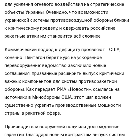
для усиления огневого воздействия на стратегические
объекты Украины. Очевидно, что возможности
украинской системы противовоздушной обороны близки
к критическому пределу, и сдерживать российские
ракетные атаки им становится всё сложнее.
Коммерческий подход к дефициту проявляют… США,
конечно. Пентагон берет курс на ускоренное
перевооружение: ведомство заключило новые
соглашения, призванные расширить выпуск критически
важных компонентов для систем противоракетной
обороны. Как передает РИА «Новости», ссылаясь на
источники в Минобороны США, этот шаг должен
существенно укрепить производственные мощности
страны в ракетной сфере.
Производители вооружений получили долгожданные
гарантии: благодаря новым контрактам выпуск систем