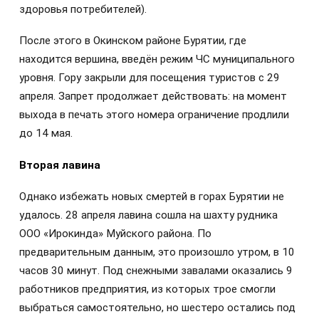
здоровья потребителей).
После этого в Окинском районе Бурятии, где
находится вершина, введён режим ЧС муниципального
уровня. Гору закрыли для посещения туристов с 29
апреля. Запрет продолжает действовать: на момент
выхода в печать этого номера ограничение продлили
до 14 мая.
Вторая лавина
Однако избежать новых смертей в горах Бурятии не
удалось. 28 апреля лавина сошла на шахту рудника
ООО «Ирокинда» Муйского района. По
предварительным данным, это произошло утром, в 10
часов 30 минут. Под снежными завалами оказались 9
работников предприятия, из которых трое смогли
выбраться самостоятельно, но шестеро остались под