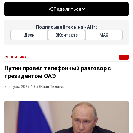
Поделиться
Подписывайтесь на «АН»:
Дзен
ВКонтакте
МАХ
//
ПОЛИТИКА
13+
Путин провёл телефонный разговор с
президентом ОАЭ
7 августа 2026, 13:58
Иван Тихонов
,