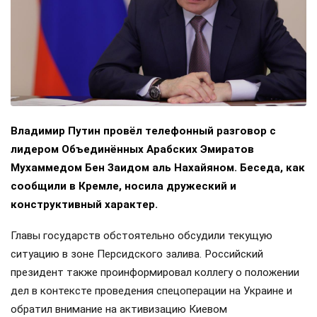
Владимир Путин провёл телефонный разговор с
лидером Объединённых Арабских Эмиратов
Мухаммедом Бен Заидом аль Нахайяном. Беседа, как
сообщили в Кремле, носила дружеский и
конструктивный характер.
Главы государств обстоятельно обсудили текущую
ситуацию в зоне Персидского залива. Российский
президент также проинформировал коллегу о положении
дел в контексте проведения спецоперации на Украине и
обратил внимание на активизацию Киевом