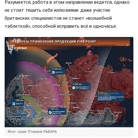
Разумеется, работа в этом направлении ведется, однако
не стоит тешить себя иллюзиями: даже участие
британских специалистов не станет «волшебной
таблеткой», способной исправить всё в одночасье.
Фото: скрин ТГ-канала РЫБАРЬ