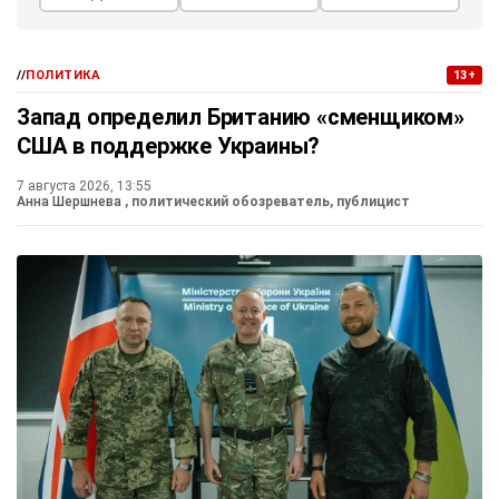
//
ПОЛИТИКА
13+
Запад определил Британию «сменщиком»
США в поддержке Украины?
7 августа 2026, 13:55
Анна Шершнева
, политический обозреватель, публицист