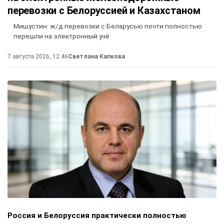
перевозки с Белоруссией и Казахстаном
Мишустин: ж/д перевозки с Беларусью почти полностью
перешли на электронный учё
7 августа 2026, 12:46
Светлана Капкова
Россия и Белоруссия практически полностью