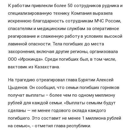
К работам привлекли более 50 сотрудников рудника и
специализированную технику. Компания выразила
искреннюю благодарность сотрудникам МЧС России,
спасателям и медицинским службам за оперативное
реагирование и слаженную работу в условиях высокой
лавинной опасности. Тела погибших до места
захоронения, включая другие регионы, организовала
ООО «Ирокинда». Среди погибших был, в том числе,
вахтовик из Казахстана.
На трагедию отреагировал глава Бурятии Алексей
Цыденов. Он сообщил, что семьи погибших горняков
получат выплаты – более чем по одному миллиону
рублей для каждой семьи. «Выплаты семьям будут
сделаны — не менее годового оклада каждого
погибшего. Это составит не менее 1 миллиона рублей
на семью», - отметил глава республики.