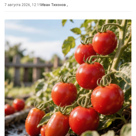
7 августа 2026, 12:19
Иван Тихонов
,