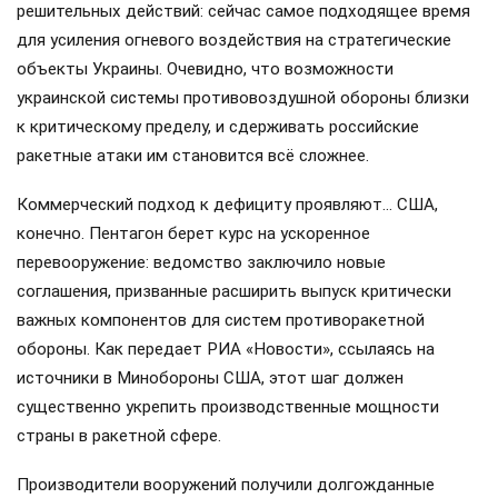
решительных действий: сейчас самое подходящее время
для усиления огневого воздействия на стратегические
объекты Украины. Очевидно, что возможности
украинской системы противовоздушной обороны близки
к критическому пределу, и сдерживать российские
ракетные атаки им становится всё сложнее.
Коммерческий подход к дефициту проявляют… США,
конечно. Пентагон берет курс на ускоренное
перевооружение: ведомство заключило новые
соглашения, призванные расширить выпуск критически
важных компонентов для систем противоракетной
обороны. Как передает РИА «Новости», ссылаясь на
источники в Минобороны США, этот шаг должен
существенно укрепить производственные мощности
страны в ракетной сфере.
Производители вооружений получили долгожданные