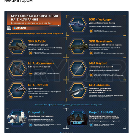
инициатором.