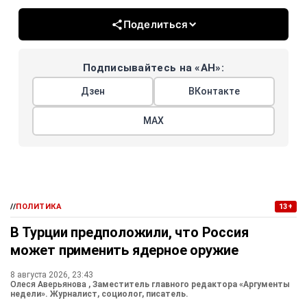
Поделиться
Подписывайтесь на «АН»:
Дзен
ВКонтакте
МАХ
//
ПОЛИТИКА
13+
В Турции предположили, что Россия
может применить ядерное оружие
8 августа 2026, 23:43
Олеся Аверьянова
, Заместитель главного редактора «Аргументы
недели». Журналист, социолог, писатель.