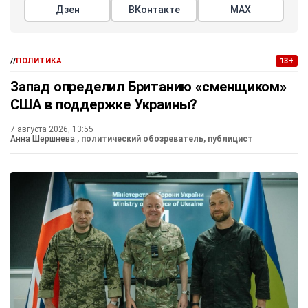
Дзен
ВКонтакте
МАХ
//
ПОЛИТИКА
13+
Запад определил Британию «сменщиком»
США в поддержке Украины?
7 августа 2026, 13:55
Анна Шершнева
, политический обозреватель, публицист