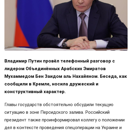
Владимир Путин провёл телефонный разговор с
лидером Объединённых Арабских Эмиратов
Мухаммедом Бен Заидом аль Нахайяном. Беседа, как
сообщили в Кремле, носила дружеский и
конструктивный характер.
Главы государств обстоятельно обсудили текущую
ситуацию в зоне Персидского залива. Российский
президент также проинформировал коллегу о положении
дел в контексте проведения спецоперации на Украине и