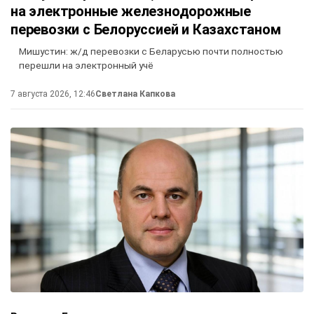
на электронные железнодорожные
перевозки с Белоруссией и Казахстаном
Мишустин: ж/д перевозки с Беларусью почти полностью
перешли на электронный учё
7 августа 2026, 12:46
Светлана Капкова