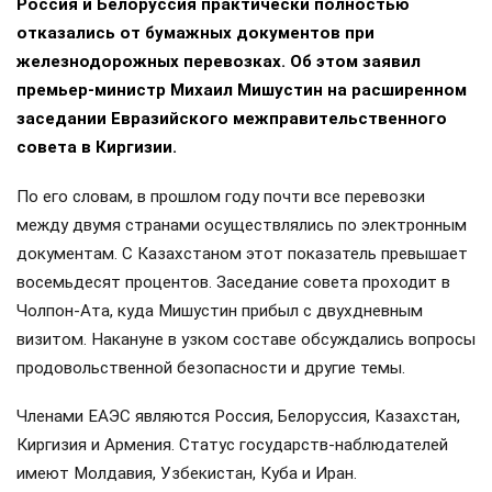
Россия и Белоруссия практически полностью
отказались от бумажных документов при
железнодорожных перевозках. Об этом заявил
премьер-министр Михаил Мишустин на расширенном
заседании Евразийского межправительственного
совета в Киргизии.
По его словам, в прошлом году почти все перевозки
между двумя странами осуществлялись по электронным
документам. С Казахстаном этот показатель превышает
восемьдесят процентов. Заседание совета проходит в
Чолпон-Ата, куда Мишустин прибыл с двухдневным
визитом. Накануне в узком составе обсуждались вопросы
продовольственной безопасности и другие темы.
Членами ЕАЭС являются Россия, Белоруссия, Казахстан,
Киргизия и Армения. Статус государств-наблюдателей
имеют Молдавия, Узбекистан, Куба и Иран.