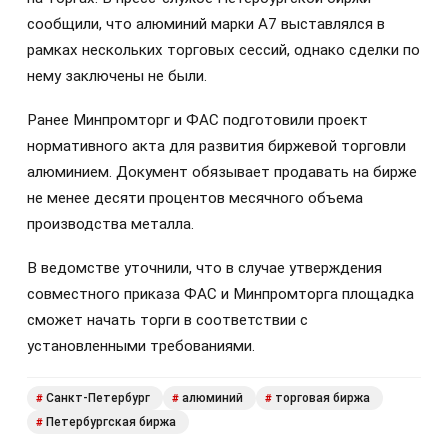
сообщили, что алюминий марки А7 выставлялся в
рамках нескольких торговых сессий, однако сделки по
нему заключены не были.
Ранее Минпромторг и ФАС подготовили проект
нормативного акта для развития биржевой торговли
алюминием. Документ обязывает продавать на бирже
не менее десяти процентов месячного объема
производства металла.
В ведомстве уточнили, что в случае утверждения
совместного приказа ФАС и Минпромторга площадка
сможет начать торги в соответствии с
установленными требованиями.
Санкт-Петербург
алюминий
торговая биржа
#
#
#
Петербургская биржа
#