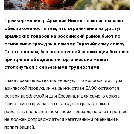
Премьер-министр Армении Никол Пашинян выразил
обеспокоенность тем, что ограничения на доступ
армянских товаров на российский рынок бьют по
отношению граждан к самому Евразийскому союзу.
По его словам, без полноценной реализации базовых
принципов объединения организация может
столкнуться с серьёзными трудностями.
Глава правительства подчеркнул, что вопросы доступа
армянской продукции на рынки стран ЕАЭС остаются
острой проблемой и для Еревана, и для самого союза.
При этом он признал, что каждая страна должна
работать над качеством своих товаров, но этот процесс
не должен сопровождаться негативными оценками и
политизацией.