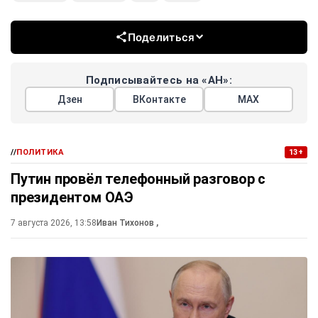
Поделиться
Подписывайтесь на «АН»:
Дзен
ВКонтакте
МАХ
//
ПОЛИТИКА
13+
Путин провёл телефонный разговор с
президентом ОАЭ
7 августа 2026, 13:58
Иван Тихонов
,