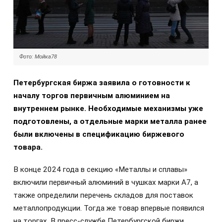
Фото: Мойка78
Петербургская биржа заявила о готовности к
началу торгов первичным алюминием на
внутреннем рынке. Необходимые механизмы уже
подготовлены, а отдельные марки металла ранее
были включены в спецификацию биржевого
товара.
В конце 2024 года в секцию «Металлы и сплавы»
включили первичный алюминий в чушках марки А7, а
также определили перечень складов для поставок
металлопродукции. Тогда же товар впервые появился
на торгах. В пресс-службе Петербургской биржи