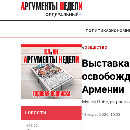
ФЕДЕРАЛЬНЫЙ
﹀
ПОЛИТИКА
ЭКОНОМИ
//
ОБЩЕСТВО
Выставка
освобожд
Армении
Музей Победы расск
НОВОСТИ
13 марта 2026, 10:03
13:02