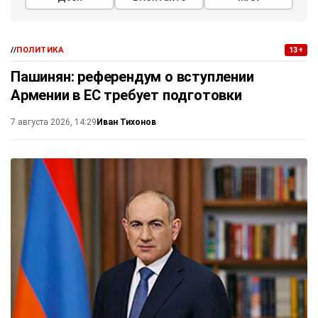
//
ПОЛИТИКА
13+
Пашинян: референдум о вступлении
Армении в ЕС требует подготовки
Иван Тихонов
7 августа 2026, 14:29