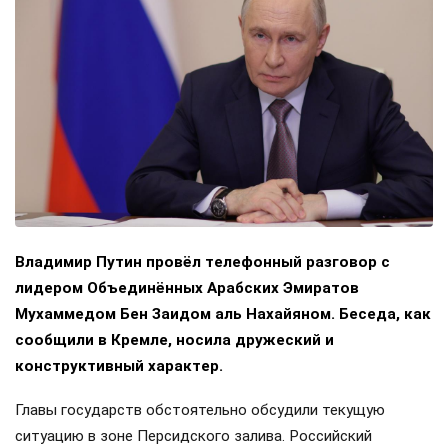
Владимир Путин провёл телефонный разговор с
лидером Объединённых Арабских Эмиратов
Мухаммедом Бен Заидом аль Нахайяном. Беседа, как
сообщили в Кремле, носила дружеский и
конструктивный характер.
Главы государств обстоятельно обсудили текущую
ситуацию в зоне Персидского залива. Российский