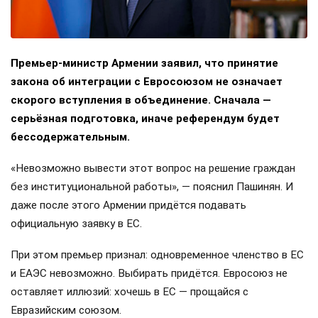
Премьер-министр Армении заявил, что принятие
закона об интеграции с Евросоюзом не означает
скорого вступления в объединение. Сначала —
серьёзная подготовка, иначе референдум будет
бессодержательным.
«Невозможно вывести этот вопрос на решение граждан
без институциональной работы», — пояснил Пашинян. И
даже после этого Армении придётся подавать
официальную заявку в ЕС.
При этом премьер признал: одновременное членство в ЕС
и ЕАЭС невозможно. Выбирать придётся. Евросоюз не
оставляет иллюзий: хочешь в ЕС — прощайся с
Евразийским союзом.